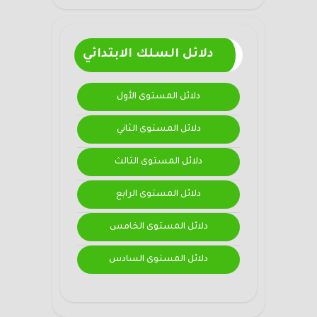
دلائل السلك الابتدائي
دلائل المستوى الأول
دلائل المستوى الثاني
دلائل المستوى الثالث
دلائل المستوى الرابع
دلائل المستوى الخامس
دلائل المستوى السادس