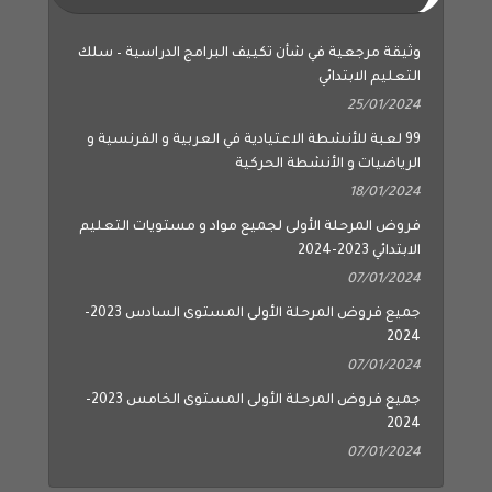
وثيقة مرجعية في شأن تكييف البرامج الدراسية – سلك
التعليم الابتدائي
25/01/2024
99 لعبة للأنشطة الاعتيادية في العربية و الفرنسية و
الرياضيات و الأنشطة الحركية
18/01/2024
فروض المرحلة الأولى لجميع مواد و مستويات التعليم
الابتدائي 2023-2024
07/01/2024
جميع فروض المرحلة الأولى المستوى السادس 2023-
2024
07/01/2024
جميع فروض المرحلة الأولى المستوى الخامس 2023-
2024
07/01/2024