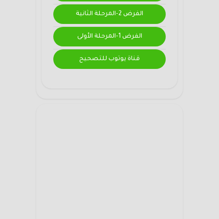
الفرض 2-المرحلة الثانية
الفرض 1-المرحلة الأولى
قناة يوتوب للتصحيح