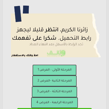
المرحلة الأولى – الفرض 1
المرحلة الثانية -الفرض 2
المرحلة الثالثة – الفرض 3
المرحلة الرابعة – الفرض 4