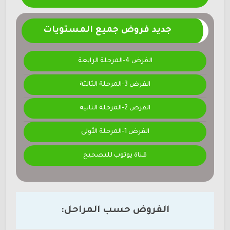
جديد فروض جميع المستويات
الفرض 4-المرحلة الرابعة
الفرض 3-المرحلة الثالثة
الفرض 2-المرحلة الثانية
الفرض 1-المرحلة الأولى
قناة يوتوب للتصحيح
الفروض حسب المراحل: