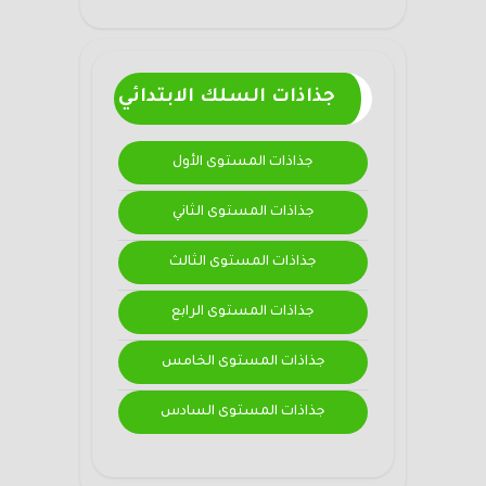
جذاذات السلك الابتدائي
جذاذات المستوى الأول
جذاذات المستوى الثاني
جذاذات المستوى الثالث
جذاذات المستوى الرابع
جذاذات المستوى الخامس
جذاذات المستوى السادس