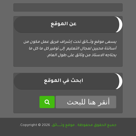
عن الموقع
يسعى موقع وثــــائق تحت إشراف فريق عمل مكون من
أساتذة محبين لمجال التعليم إلى توفير كل ما كل ما
يحتاجه الاستاذ من وثائق على طول العام.
ابحث في الموقع
جميع الحقوق محفوظة
.
موقع وثــــــائق
. Copyright © 2026.