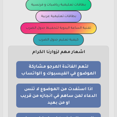
بطاقات تعليمية رياضيات و فرنسية
بطاقات تعليمية عربية
تقنية الساعة اليدوية لتحفيظ جدول الضرب
كيفية تعليم جدول الضرب
اشعار مهم لزوارنا الكرام
لتعم الفائدة المرجو مشاركة
الموضوع في الفيسبوك و الواتساب
اذا استفدت من الموضوع لا تنس
الدعاء لمن ساهم في انجازه من قريب
او من بعيد