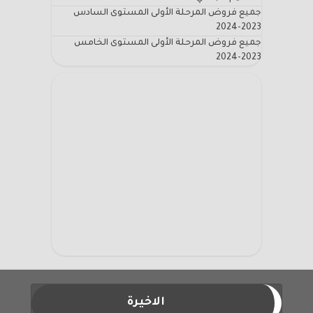
جميع فروض المرحلة الأولى المستوى السادس
2023-2024
جميع فروض المرحلة الأولى المستوى الخامس
2023-2024
الاخيرة