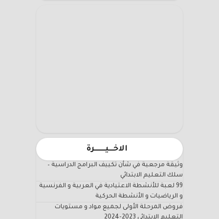
الاخـــيـــــــرة
وثيقة مرجعية في شأن تكييف البرامج الدراسية –
سلك التعليم الابتدائي
99 لعبة للأنشطة الاعتيادية في العربية و الفرنسية
و الرياضيات و الأنشطة الحركية
فروض المرحلة الأولى لجميع مواد و مستويات
التعليم الابتدائي 2023-2024