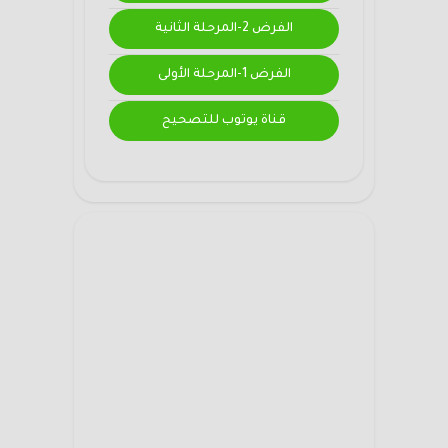
الفرض 2-المرحلة الثانية
الفرض 1-المرحلة الأولى
قناة يوتوب للتصحيح