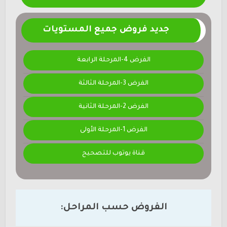
جديد فروض جميع المستويات
الفرض 4-المرحلة الرابعة
الفرض 3-المرحلة الثالثة
الفرض 2-المرحلة الثانية
الفرض 1-المرحلة الأولى
قناة يوتوب للتصحيح
الفروض حسب المراحل: