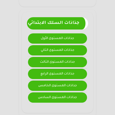
جذاذات السلك الابتدائي
جذاذات المستوى الأول
جذاذات المستوى الثاني
جذاذات المستوى الثالث
جذاذات المستوى الرابع
جذاذات المستوى الخامس
جذاذات المستوى السادس