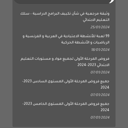
وثيقة مرجعية في شأن تكييف البرامج الدراسية – سلك
التعليم الابتدائي
25/01/2024
99 لعبة للأنشطة الاعتيادية في العربية و الفرنسية و
الرياضيات و الأنشطة الحركية
18/01/2024
فروض المرحلة الأولى لجميع مواد و مستويات التعليم
الابتدائي 2023-2024
07/01/2024
جميع فروض المرحلة الأولى المستوى السادس 2023-
2024
07/01/2024
جميع فروض المرحلة الأولى المستوى الخامس 2023-
2024
07/01/2024