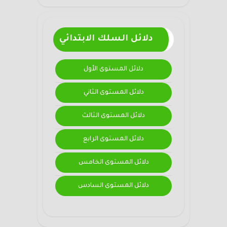
دلائل السلك الابتدائي
دلائل المستوى الأول
دلائل المستوى الثاني
دلائل المستوى الثالث
دلائل المستوى الرابع
دلائل المستوى الخامس
دلائل المستوى السادس