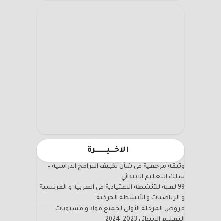
الاخـــيـــــــرة
وثيقة مرجعية في شأن تكييف البرامج الدراسية –
سلك التعليم الابتدائي
99 لعبة للأنشطة الاعتيادية في العربية و الفرنسية
و الرياضيات و الأنشطة الحركية
فروض المرحلة الأولى لجميع مواد و مستويات
التعليم الابتدائي 2023-2024