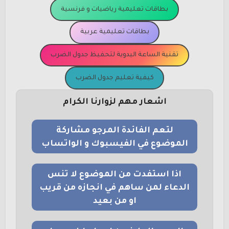
بطاقات تعليمية رياضيات و فرنسية
بطاقات تعليمية عربية
تقنية الساعة اليدوية لتحفيظ جدول الضرب
كيفية تعليم جدول الضرب
اشعار مهم لزوارنا الكرام
لتعم الفائدة المرجو مشاركة
الموضوع في الفيسبوك و الواتساب
اذا استفدت من الموضوع لا تنس
الدعاء لمن ساهم في انجازه من قريب
او من بعيد