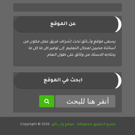
عن الموقع
يسعى موقع وثــــائق تحت إشراف فريق عمل مكون من
أساتذة محبين لمجال التعليم إلى توفير كل ما كل ما
يحتاجه الاستاذ من وثائق على طول العام.
ابحث في الموقع
جميع الحقوق محفوظة
.
موقع وثــــــائق
. Copyright © 2026.