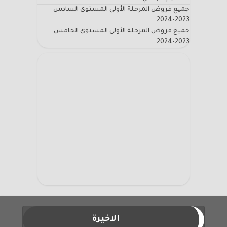
جميع فروض المرحلة الأولى المستوى السادس
2023-2024
جميع فروض المرحلة الأولى المستوى الخامس
2023-2024
الاخيرة