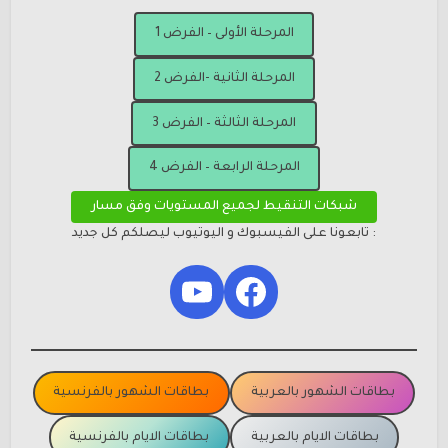
المرحلة الأولى – الفرض 1
المرحلة الثانية -الفرض 2
المرحلة الثالثة – الفرض 3
المرحلة الرابعة – الفرض 4
شبكات التنقيط لجميع المستويات وفق مسار
: تابعونا على الفيسبوك و اليوتيوب ليصلكم كل جديد
YouTube
Facebook
بطاقات الشهور بالعربية
بطاقات الشهور بالفرنسية
بطاقات الايام بالعربية
بطاقات الايام بالفرنسية