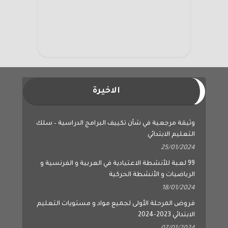
الاخيرة
وثيقة مرجعية في شأن تكييف البرامج الدراسية – سلك
التعليم الابتدائي
25/01/2024
99 لعبة للأنشطة الاعتيادية في العربية و الفرنسية و
الرياضيات و الأنشطة الحركية
18/01/2024
فروض المرحلة الأولى لجميع مواد و مستويات التعليم
الابتدائي 2023-2024