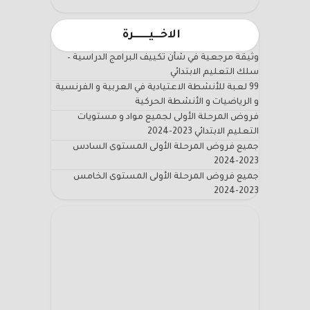
الاخـــيـــــــرة
وثيقة مرجعية في شأن تكييف البرامج الدراسية –
سلك التعليم الابتدائي
99 لعبة للأنشطة الاعتيادية في العربية و الفرنسية
و الرياضيات و الأنشطة الحركية
فروض المرحلة الأولى لجميع مواد و مستويات
التعليم الابتدائي 2023-2024
جميع فروض المرحلة الأولى المستوى السادس
2023-2024
جميع فروض المرحلة الأولى المستوى الخامس
2023-2024