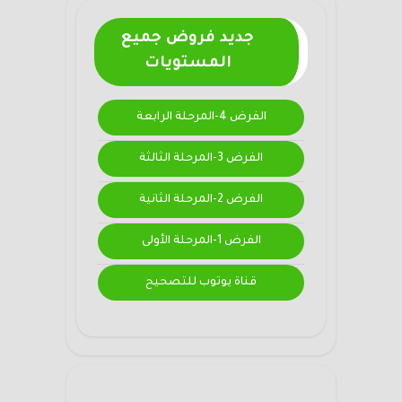
جديد فروض جميع
المستويات
الفرض 4-المرحلة الرابعة
الفرض 3-المرحلة الثالثة
الفرض 2-المرحلة الثانية
الفرض 1-المرحلة الأولى
قناة يوتوب للتصحيح