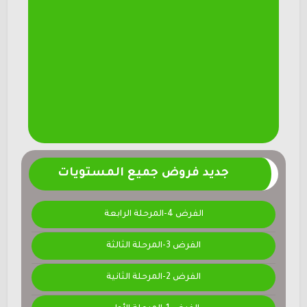
جديد فروض جميع المستويات
الفرض 4-المرحلة الرابعة
الفرض 3-المرحلة الثالثة
الفرض 2-المرحلة الثانية