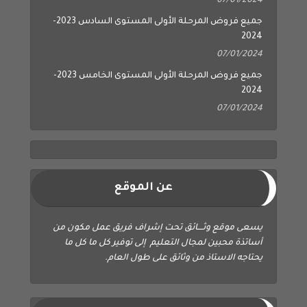
07/01/2024
جميع فروض المرحلة الأولى المستوى السادس 2023-
2024
07/01/2024
جميع فروض المرحلة الأولى المستوى الخامس 2023-
2024
07/01/2024
عن الموقع
يسعى موقع وثــــائق تحت إشراف فريق عمل مكون من
أساتذة محبين لمجال التعليم إلى توفير كل ما كل ما
يحتاجه الاستاذ من وثائق على طول العام.