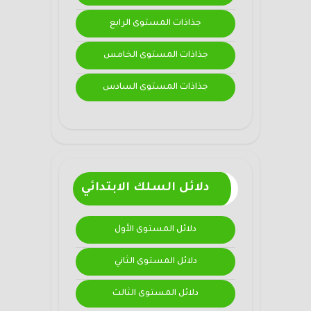
جذاذات المستوى الرابع
جذاذات المستوى الخامس
جذاذات المستوى السادس
دلائل السلك الابتدائي
دلائل المستوى الأول
دلائل المستوى الثاني
دلائل المستوى الثالث