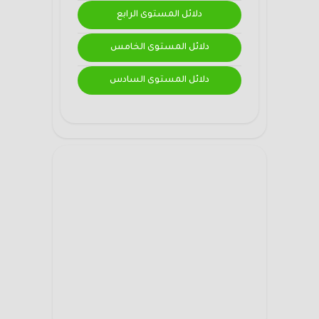
دلائل المستوى الرابع
دلائل المستوى الخامس
دلائل المستوى السادس