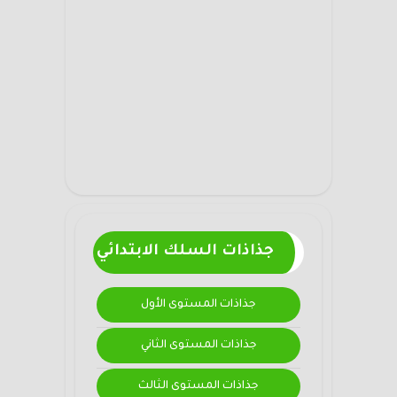
جذاذات السلك الابتدائي
جذاذات المستوى الأول
جذاذات المستوى الثاني
جذاذات المستوى الثالث