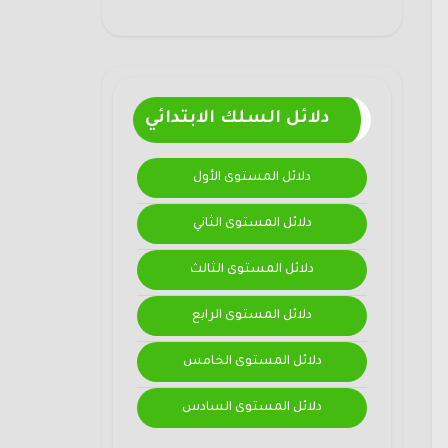
دلائل السلك الابتدائي
دلائل المستوى الأول
دلائل المستوى الثاني
دلائل المستوى الثالث
دلائل المستوى الرابع
دلائل المستوى الخامس
دلائل المستوى السادس