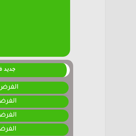
جديد 
الفرض 4-المرحلة الر
الفرض 3-المرحلة ا
الفرض 2-المرحلة ا
الفرض 1-المرحلة ا