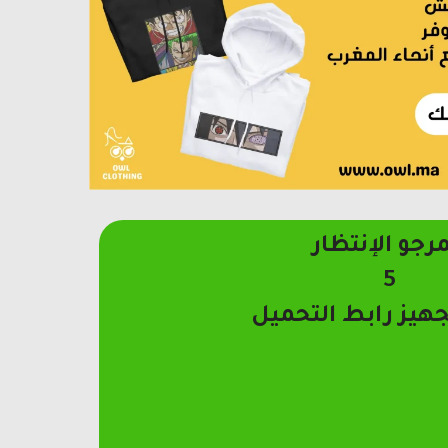
مرجو الإنتظار
4
جهيز رابط التحميل