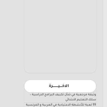
الاخـــيـــــــرة
وثيقة مرجعية في شأن تكييف البرامج الدراسية –
سلك التعليم الابتدائي
99 لعبة للأنشطة الاعتيادية في العربية و الفرنسية