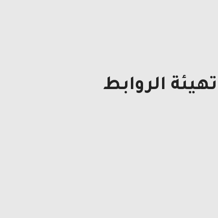
هيئة الروابط