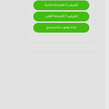
الفرض 2-المرحلة الثانية
الفرض 1-المرحلة الأولى
قناة يوتوب للتصحيح