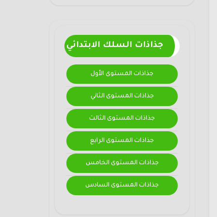
جذاذات السلك الابتدائي
جذاذات المستوى الأول
جذاذات المستوى الثاني
جذاذات المستوى الثالث
جذاذات المستوى الرابع
جذاذات المستوى الخامس
جذاذات المستوى السادس