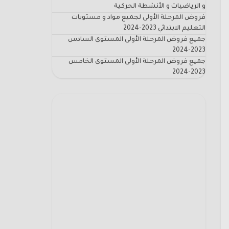
و الرياضيات و الأنشطة الحركية
فروض المرحلة الأولى لجميع مواد و مستويات
التعليم الابتدائي 2023-2024
جميع فروض المرحلة الأولى المستوى السادس
2023-2024
جميع فروض المرحلة الأولى المستوى الخامس
2023-2024