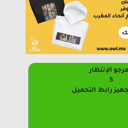
مرجو الإنتظار
4
جهيز رابط التحميل