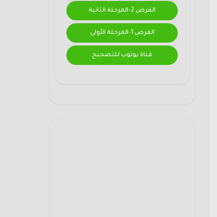
الفرض 2-المرحلة الثانية
الفرض 1-المرحلة الأولى
قناة يوتوب للتصحيح