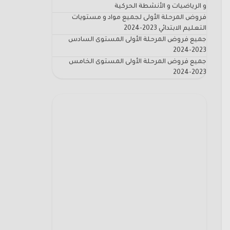
و الرياضيات و الأنشطة الحركية
فروض المرحلة الأولى لجميع مواد و مستويات
التعليم الابتدائي 2023-2024
جميع فروض المرحلة الأولى المستوى السادس
2023-2024
جميع فروض المرحلة الأولى المستوى الخامس
2023-2024