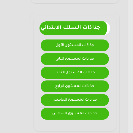
جذاذات السلك الابتدائي
جذاذات المستوى الأول
جذاذات المستوى الثاني
جذاذات المستوى الثالث
جذاذات المستوى الرابع
جذاذات المستوى الخامس
جذاذات المستوى السادس