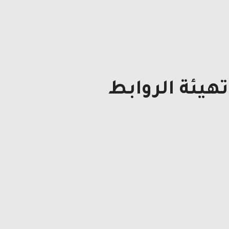
هيئة الروابط