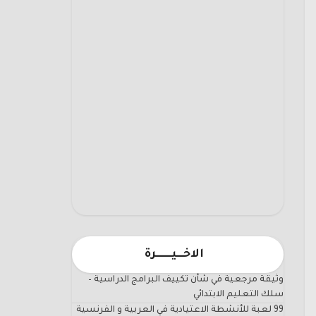
الاخـــيـــــــرة
وثيقة مرجعية في شأن تكييف البرامج الدراسية –
سلك التعليم الابتدائي
99 لعبة للأنشطة الاعتيادية في العربية و الفرنسية