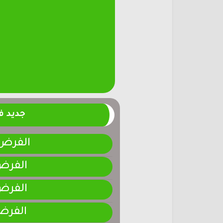
جديد 
الفرض 4-المرحلة الر
الفرض 3-المرحلة ا
الفرض 2-المرحلة ا
الفرض 1-المرحلة ا