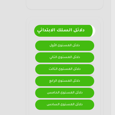
دلائل السلك الابتدائي
دلائل المستوى الأول
دلائل المستوى الثاني
دلائل المستوى الثالث
دلائل المستوى الرابع
دلائل المستوى الخامس
دلائل المستوى السادس