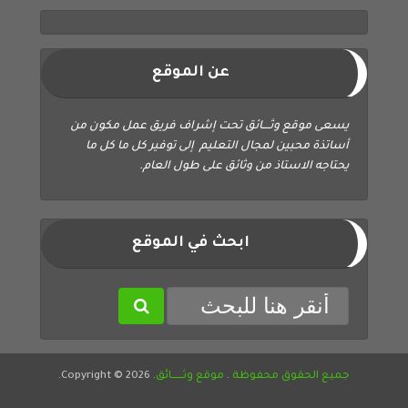
عن الموقع
يسعى موقع وثــــائق تحت إشراف فريق عمل مكون من
أساتذة محبين لمجال التعليم إلى توفير كل ما كل ما
يحتاجه الاستاذ من وثائق على طول العام.
ابحث في الموقع
جميع الحقوق محفوظة
.
موقع وثــــــائق
. Copyright © 2026.