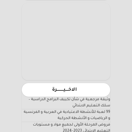
الاخـــيـــــــرة
وثيقة مرجعية في شأن تكييف البرامج الدراسية –
سلك التعليم الابتدائي
99 لعبة للأنشطة الاعتيادية في العربية و الفرنسية
و الرياضيات و الأنشطة الحركية
فروض المرحلة الأولى لجميع مواد و مستويات
التعليم الابتدائي 2023-2024