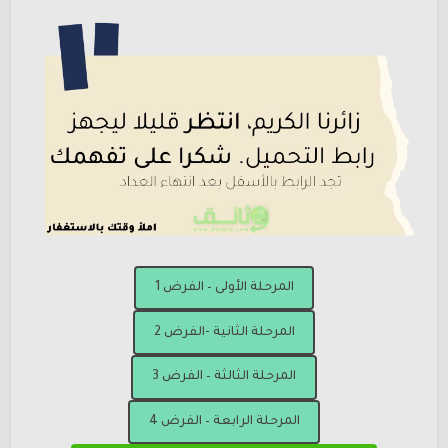
المرحلة الأولى – الفرض 1
المرحلة الثانية -الفرض 2
المرحلة الثالثة – الفرض 3
المرحلة الرابعة – الفرض 4