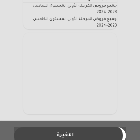
جميع فروض المرحلة الأولى المستوى السادس
2023-2024
جميع فروض المرحلة الأولى المستوى الخامس
2023-2024
الاخيرة