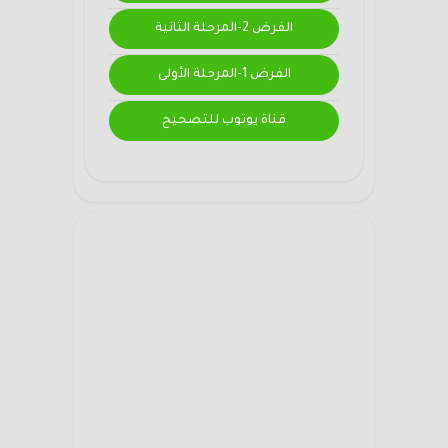
الفرض 2-المرحلة الثانية
الفرض 1-المرحلة الأولى
قناة يوتوب للتصحيح