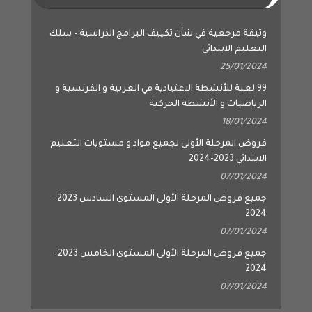
وثيقة مرجعية في شأن تكييف البرامج الدراسية – سلك
التعليم الابتدائي
25/01/2024
99 لعبة للأنشطة الاعتيادية في العربية و الفرنسية و
الرياضيات و الأنشطة الحركية
18/01/2024
فروض المرحلة الأولى لجميع مواد و مستويات التعليم
الابتدائي 2023-2024
07/01/2024
جميع فروض المرحلة الأولى المستوى السادس 2023-
2024
07/01/2024
جميع فروض المرحلة الأولى المستوى الخامس 2023-
2024
07/01/2024