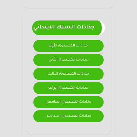
جذاذات السلك الابتدائي
جذاذات المستوى الأول
جذاذات المستوى الثاني
جذاذات المستوى الثالث
جذاذات المستوى الرابع
جذاذات المستوى الخامس
جذاذات المستوى السادس