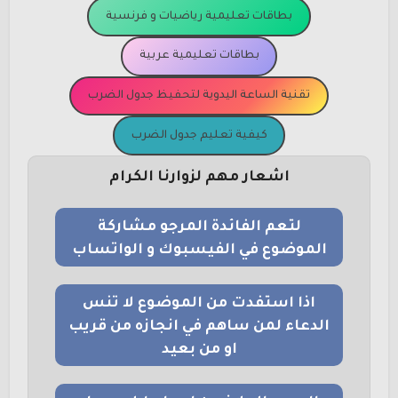
بطاقات تعليمية رياضيات و فرنسية
بطاقات تعليمية عربية
تقنية الساعة اليدوية لتحفيظ جدول الضرب
كيفية تعليم جدول الضرب
اشعار مهم لزوارنا الكرام
لتعم الفائدة المرجو مشاركة
الموضوع في الفيسبوك و الواتساب
اذا استفدت من الموضوع لا تنس
الدعاء لمن ساهم في انجازه من قريب
او من بعيد