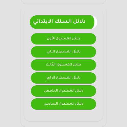
دلائل السلك الابتدائي
دلائل المستوى الأول
دلائل المستوى الثاني
دلائل المستوى الثالث
دلائل المستوى الرابع
دلائل المستوى الخامس
دلائل المستوى السادس