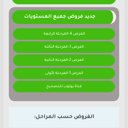
جديد فروض جميع المستويات
الفرض 4-المرحلة الرابعة
الفرض 3-المرحلة الثالثة
الفرض 2-المرحلة الثانية
الفرض 1-المرحلة الأولى
قناة يوتوب للتصحيح
الفروض حسب المراحل: