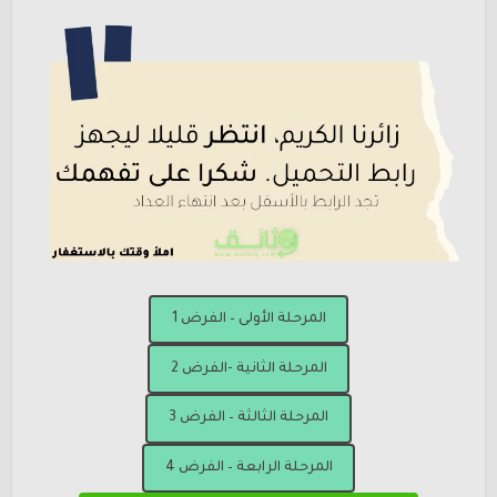
المرحلة الأولى – الفرض 1
المرحلة الثانية -الفرض 2
المرحلة الثالثة – الفرض 3
المرحلة الرابعة – الفرض 4