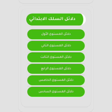
دلائل السلك الابتدائي
دلائل المستوى الأول
دلائل المستوى الثاني
دلائل المستوى الثالث
دلائل المستوى الرابع
دلائل المستوى الخامس
دلائل المستوى السادس