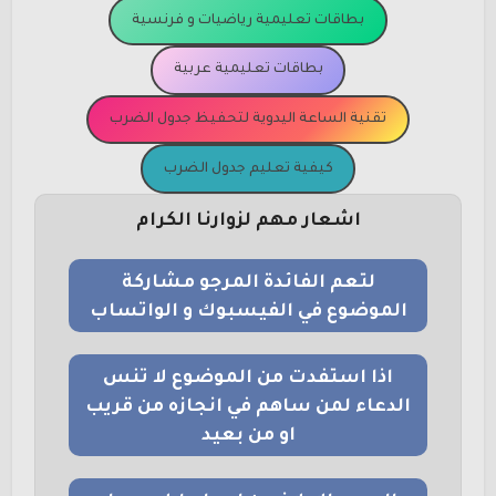
بطاقات تعليمية رياضيات و فرنسية
بطاقات تعليمية عربية
تقنية الساعة اليدوية لتحفيظ جدول الضرب
كيفية تعليم جدول الضرب
اشعار مهم لزوارنا الكرام
لتعم الفائدة المرجو مشاركة
الموضوع في الفيسبوك و الواتساب
اذا استفدت من الموضوع لا تنس
الدعاء لمن ساهم في انجازه من قريب
او من بعيد