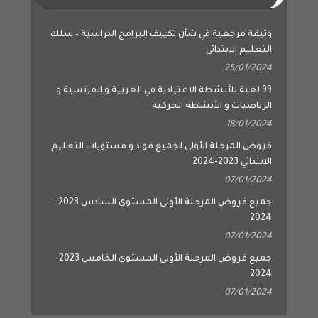
وثيقة مرجعية في شأن تكييف البرامج الدراسية – سلك
التعليم الابتدائي
25/01/2024
99 لعبة للأنشطة الاعتيادية في العربية و الفرنسية و
الرياضيات و الأنشطة الحركية
18/01/2024
فروض المرحلة الأولى لجميع مواد و مستويات التعليم
الابتدائي 2023-2024
07/01/2024
جميع فروض المرحلة الأولى المستوى السادس 2023-
2024
07/01/2024
جميع فروض المرحلة الأولى المستوى الخامس 2023-
2024
07/01/2024