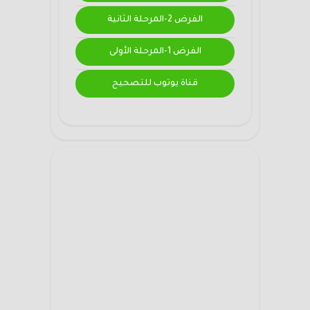
الفرض 2-المرحلة الثانية
الفرض 1-المرحلة الأولى
قناة يوتوب للتصحيح