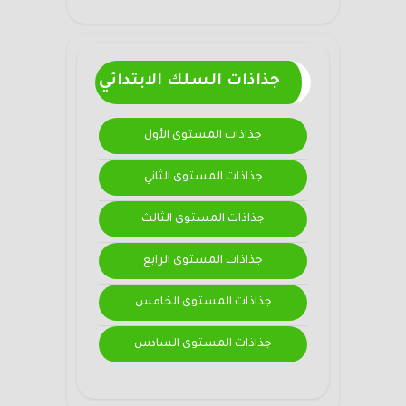
جذاذات السلك الابتدائي
جذاذات المستوى الأول
جذاذات المستوى الثاني
جذاذات المستوى الثالث
جذاذات المستوى الرابع
جذاذات المستوى الخامس
جذاذات المستوى السادس