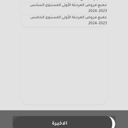
جميع فروض المرحلة الأولى المستوى السادس
2023-2024
جميع فروض المرحلة الأولى المستوى الخامس
2023-2024
الاخيرة