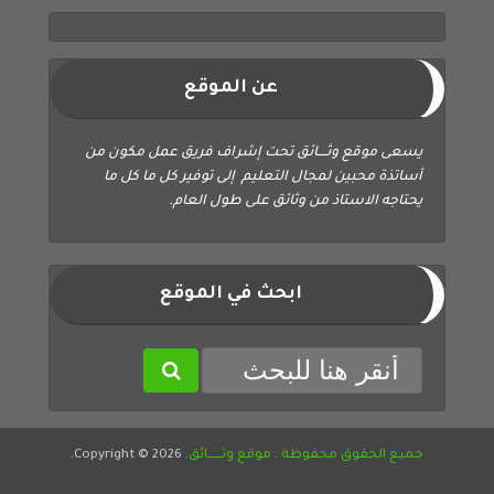
عن الموقع
يسعى موقع وثــــائق تحت إشراف فريق عمل مكون من
أساتذة محبين لمجال التعليم إلى توفير كل ما كل ما
يحتاجه الاستاذ من وثائق على طول العام.
ابحث في الموقع
جميع الحقوق محفوظة
.
موقع وثــــــائق
. Copyright © 2026.