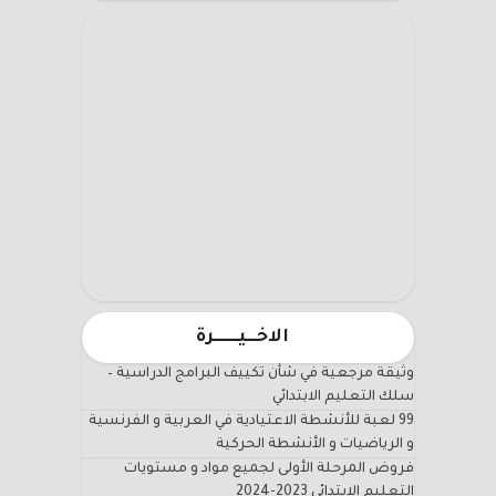
الاخـــيـــــــرة
وثيقة مرجعية في شأن تكييف البرامج الدراسية –
سلك التعليم الابتدائي
99 لعبة للأنشطة الاعتيادية في العربية و الفرنسية
و الرياضيات و الأنشطة الحركية
فروض المرحلة الأولى لجميع مواد و مستويات
التعليم الابتدائي 2023-2024