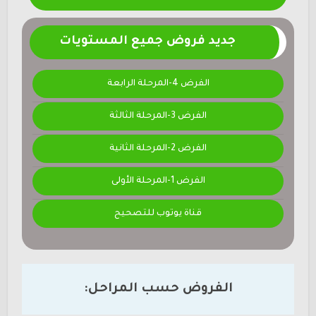
جديد فروض جميع المستويات
الفرض 4-المرحلة الرابعة
الفرض 3-المرحلة الثالثة
الفرض 2-المرحلة الثانية
الفرض 1-المرحلة الأولى
قناة يوتوب للتصحيح
الفروض حسب المراحل: