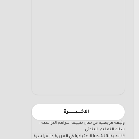
الاخـــيـــــــرة
وثيقة مرجعية في شأن تكييف البرامج الدراسية –
سلك التعليم الابتدائي
99 لعبة للأنشطة الاعتيادية في العربية و الفرنسية