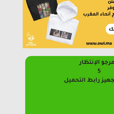
مرجو الإنتظار
4
جهيز رابط التحميل