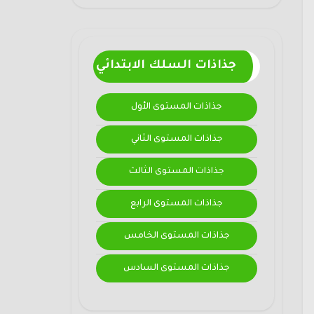
جذاذات السلك الابتدائي
جذاذات المستوى الأول
جذاذات المستوى الثاني
جذاذات المستوى الثالث
جذاذات المستوى الرابع
جذاذات المستوى الخامس
جذاذات المستوى السادس