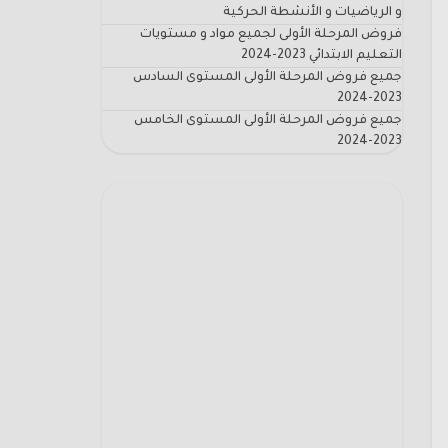
و الرياضيات و الأنشطة الحركية
فروض المرحلة الأولى لجميع مواد و مستويات
التعليم الابتدائي 2023-2024
جميع فروض المرحلة الأولى المستوى السادس
2023-2024
جميع فروض المرحلة الأولى المستوى الخامس
2023-2024