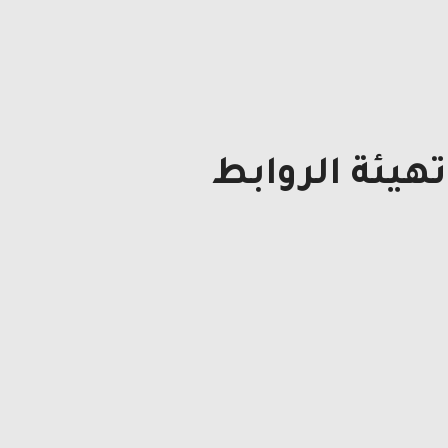
هيئة الروابط