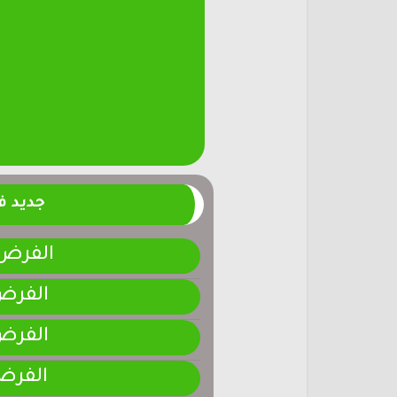
جديد 
الفرض 4-المرحلة الر
الفرض 3-المرحلة ا
الفرض 2-المرحلة ا
الفرض 1-المرحلة ا