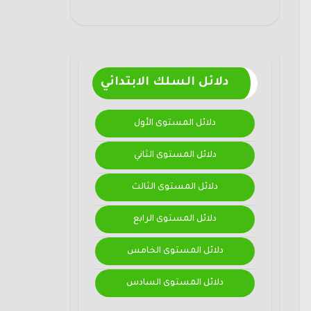
دلائل السلك الابتدائي
دلائل المستوى الأول
دلائل المستوى الثاني
دلائل المستوى الثالث
دلائل المستوى الرابع
دلائل المستوى الخامس
دلائل المستوى السادس