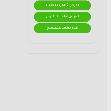
الفرض 2-المرحلة الثانية
الفرض 1-المرحلة الأولى
قناة يوتوب للتصحيح