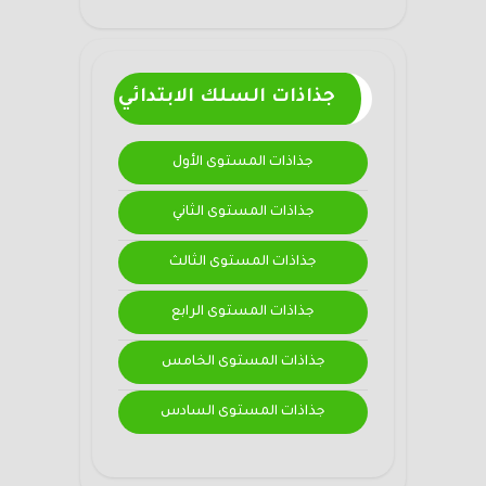
جذاذات السلك الابتدائي
جذاذات المستوى الأول
جذاذات المستوى الثاني
جذاذات المستوى الثالث
جذاذات المستوى الرابع
جذاذات المستوى الخامس
جذاذات المستوى السادس