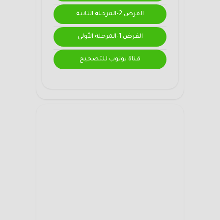
الفرض 2-المرحلة الثانية
الفرض 1-المرحلة الأولى
قناة يوتوب للتصحيح