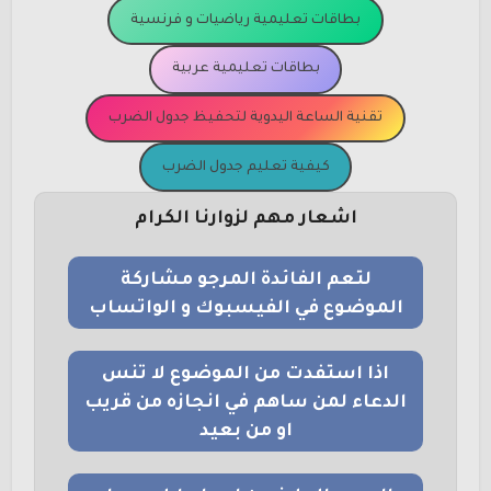
بطاقات تعليمية رياضيات و فرنسية
بطاقات تعليمية عربية
تقنية الساعة اليدوية لتحفيظ جدول الضرب
كيفية تعليم جدول الضرب
اشعار مهم لزوارنا الكرام
لتعم الفائدة المرجو مشاركة
الموضوع في الفيسبوك و الواتساب
اذا استفدت من الموضوع لا تنس
الدعاء لمن ساهم في انجازه من قريب
او من بعيد