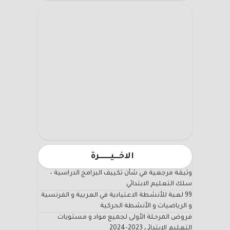
الاخـــيـــــــرة
وثيقة مرجعية في شأن تكييف البرامج الدراسية –
سلك التعليم الابتدائي
99 لعبة للأنشطة الاعتيادية في العربية و الفرنسية
و الرياضيات و الأنشطة الحركية
فروض المرحلة الأولى لجميع مواد و مستويات
التعليم الابتدائي 2023-2024