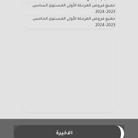
جميع فروض المرحلة الأولى المستوى السادس
2023-2024
جميع فروض المرحلة الأولى المستوى الخامس
2023-2024
الاخيرة