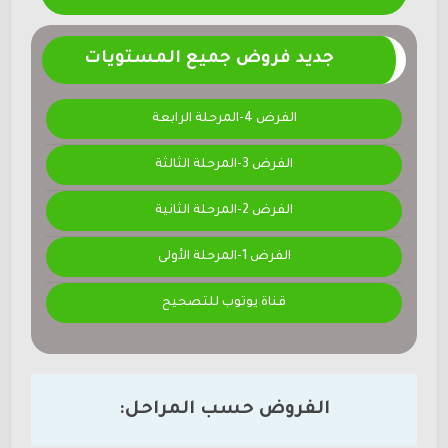
جديد فروض جميع المستويات
الفرض 4-المرحلة الرابعة
الفرض 3-المرحلة الثالثة
الفرض 2-المرحلة الثانية
الفرض 1-المرحلة الأولى
قناة يوتوب للتصحيح
الفروض حسب المراحل: