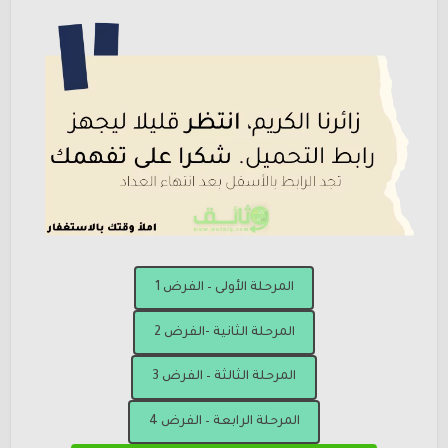
المرحلة الأولى – الفرض 1
المرحلة الثانية -الفرض 2
المرحلة الثالثة – الفرض 3
المرحلة الرابعة – الفرض 4