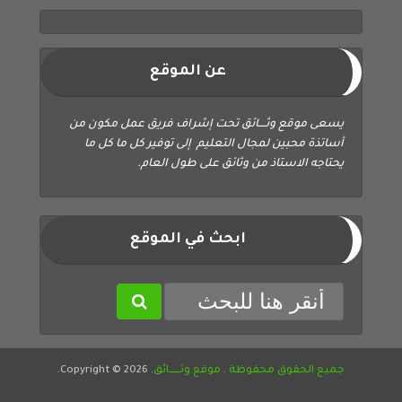
عن الموقع
يسعى موقع وثــــائق تحت إشراف فريق عمل مكون من
أساتذة محبين لمجال التعليم إلى توفير كل ما كل ما
يحتاجه الاستاذ من وثائق على طول العام.
ابحث في الموقع
جميع الحقوق محفوظة
.
موقع وثــــــائق
. Copyright © 2026.