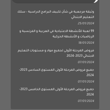
وثيقة مرجعية في شأن تكييف البرامج الدراسية – سلك
التعليم الابتدائي
25/01/2024
99 لعبة للأنشطة الاعتيادية في العربية و الفرنسية و
الرياضيات و الأنشطة الحركية
18/01/2024
فروض المرحلة الأولى لجميع مواد و مستويات التعليم
الابتدائي 2023-2024
07/01/2024
جميع فروض المرحلة الأولى المستوى السادس 2023-
2024
07/01/2024
جميع فروض المرحلة الأولى المستوى الخامس 2023-
2024
07/01/2024