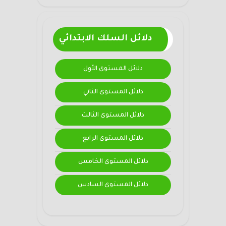
دلائل السلك الابتدائي
دلائل المستوى الأول
دلائل المستوى الثاني
دلائل المستوى الثالث
دلائل المستوى الرابع
دلائل المستوى الخامس
دلائل المستوى السادس