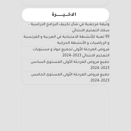
الاخـــيـــــــرة
وثيقة مرجعية في شأن تكييف البرامج الدراسية –
سلك التعليم الابتدائي
99 لعبة للأنشطة الاعتيادية في العربية و الفرنسية
و الرياضيات و الأنشطة الحركية
فروض المرحلة الأولى لجميع مواد و مستويات
التعليم الابتدائي 2023-2024
جميع فروض المرحلة الأولى المستوى السادس
2023-2024
جميع فروض المرحلة الأولى المستوى الخامس
2023-2024