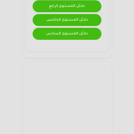
دلائل المستوى الرابع
دلائل المستوى الخامس
دلائل المستوى السادس