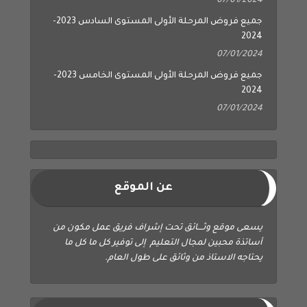
07/01/2024
جميع فروض المرحلة الأولى المستوى السادس 2023-
2024
07/01/2024
جميع فروض المرحلة الأولى المستوى الخامس 2023-
2024
07/01/2024
عن الموقع
يسعى موقع وثــــائق تحت إشراف فريق عمل مكون من
أساتذة محبين لمجال التعليم إلى توفير كل ما كل ما
يحتاجه الاستاذ من وثائق على طول العام.