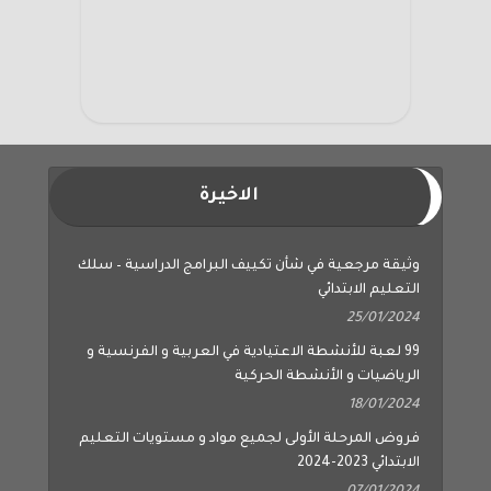
الاخيرة
وثيقة مرجعية في شأن تكييف البرامج الدراسية – سلك
التعليم الابتدائي
25/01/2024
99 لعبة للأنشطة الاعتيادية في العربية و الفرنسية و
الرياضيات و الأنشطة الحركية
18/01/2024
فروض المرحلة الأولى لجميع مواد و مستويات التعليم
الابتدائي 2023-2024