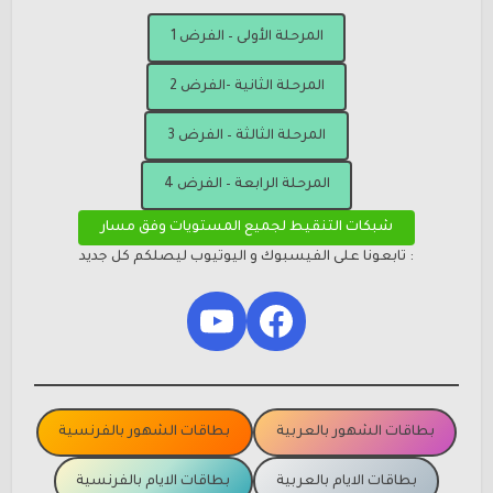
المرحلة الأولى – الفرض 1
المرحلة الثانية -الفرض 2
المرحلة الثالثة – الفرض 3
المرحلة الرابعة – الفرض 4
شبكات التنقيط لجميع المستويات وفق مسار
: تابعونا على الفيسبوك و اليوتيوب ليصلكم كل جديد
YouTube
Facebook
بطاقات الشهور بالعربية
بطاقات الشهور بالفرنسية
بطاقات الايام بالعربية
بطاقات الايام بالفرنسية