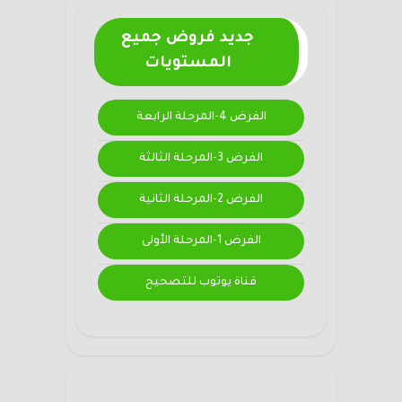
جديد فروض جميع
المستويات
الفرض 4-المرحلة الرابعة
الفرض 3-المرحلة الثالثة
الفرض 2-المرحلة الثانية
الفرض 1-المرحلة الأولى
قناة يوتوب للتصحيح