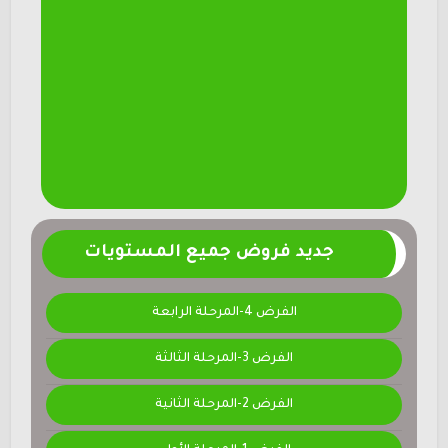
جديد فروض جميع المستويات
الفرض 4-المرحلة الرابعة
الفرض 3-المرحلة الثالثة
الفرض 2-المرحلة الثانية