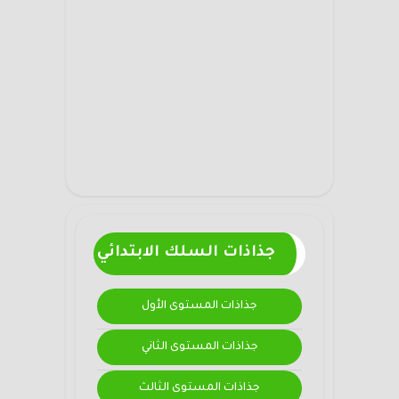
جذاذات السلك الابتدائي
جذاذات المستوى الأول
جذاذات المستوى الثاني
جذاذات المستوى الثالث