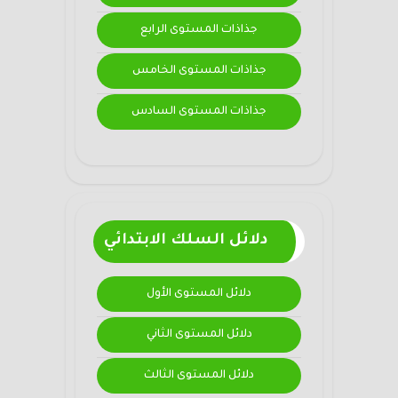
جذاذات المستوى الرابع
جذاذات المستوى الخامس
جذاذات المستوى السادس
دلائل السلك الابتدائي
دلائل المستوى الأول
دلائل المستوى الثاني
دلائل المستوى الثالث