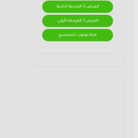
الفرض 2-المرحلة الثانية
الفرض 1-المرحلة الأولى
قناة يوتوب للتصحيح