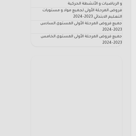
و الرياضيات و الأنشطة الحركية
فروض المرحلة الأولى لجميع مواد و مستويات
التعليم الابتدائي 2023-2024
جميع فروض المرحلة الأولى المستوى السادس
2023-2024
جميع فروض المرحلة الأولى المستوى الخامس
2023-2024