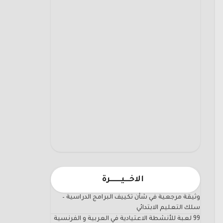
الاخـــيـــــــرة
وثيقة مرجعية في شأن تكييف البرامج الدراسية –
سلك التعليم الابتدائي
99 لعبة للأنشطة الاعتيادية في العربية و الفرنسية