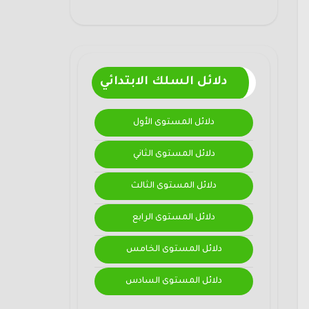
دلائل السلك الابتدائي
دلائل المستوى الأول
دلائل المستوى الثاني
دلائل المستوى الثالث
دلائل المستوى الرابع
دلائل المستوى الخامس
دلائل المستوى السادس