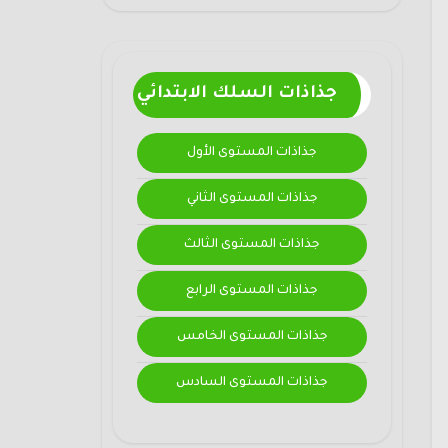
جذاذات السلك الابتدائي
جذاذات المستوى الأول
جذاذات المستوى الثاني
جذاذات المستوى الثالث
جذاذات المستوى الرابع
جذاذات المستوى الخامس
جذاذات المستوى السادس