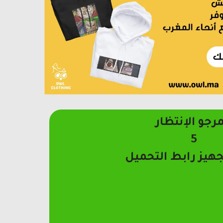
مرجو الإنتظار
4
جهيز رابط التحميل