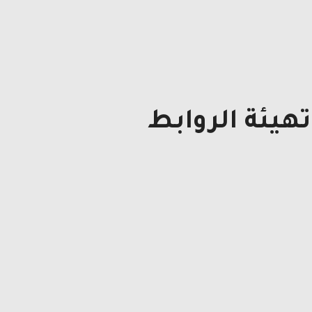
هيئة الروابط