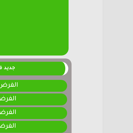
جديد 
الفرض 4-المرحلة الر
الفرض 3-المرحلة ا
الفرض 2-المرحلة ا
الفرض 1-المرحلة ا