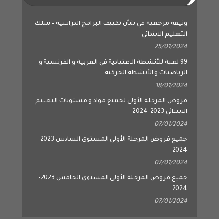
وثيقة مرجعية في شأن تكييف البرامج الدراسية – سلك
التعليم الابتدائي
25/01/2024
99 لعبة للأنشطة الاعتيادية في العربية و الفرنسية و
الرياضيات و الأنشطة الحركية
18/01/2024
فروض المرحلة الأولى لجميع مواد و مستويات التعليم
الابتدائي 2023-2024
07/01/2024
جميع فروض المرحلة الأولى المستوى السادس 2023-
2024
07/01/2024
جميع فروض المرحلة الأولى المستوى الخامس 2023-
2024
07/01/2024