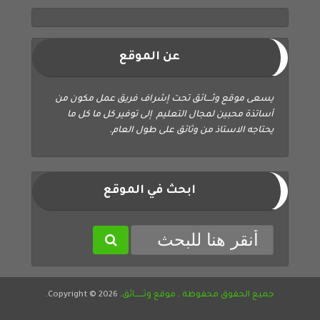
عن الموقع
يسعى موقع وثــــائق تحت إشراف فريق عمل مكون من
أساتذة محبين لمجال التعليم إلى توفير كل ما كل ما
يحتاجه الاستاذ من وثائق على طول العام.
ابحث في الموقع
جميع الحقوق محفوظة
.
موقع وثــــــائق
. Copyright © 2026.