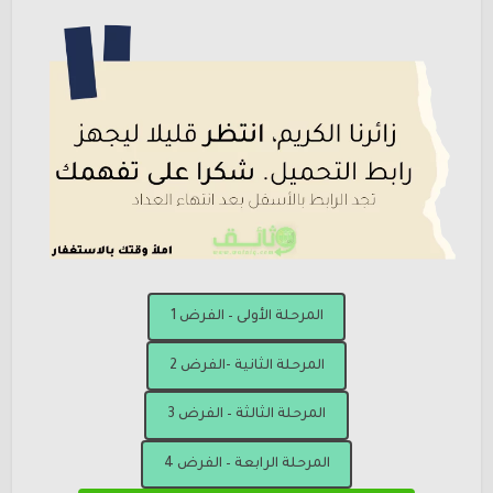
المرحلة الأولى – الفرض 1
المرحلة الثانية -الفرض 2
المرحلة الثالثة – الفرض 3
المرحلة الرابعة – الفرض 4