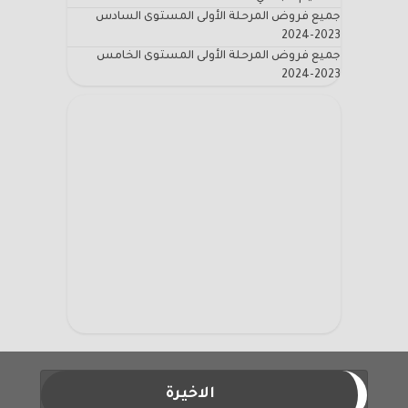
جميع فروض المرحلة الأولى المستوى السادس
2023-2024
جميع فروض المرحلة الأولى المستوى الخامس
2023-2024
الاخيرة