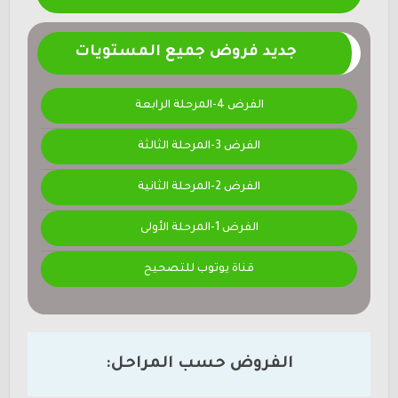
جديد فروض جميع المستويات
الفرض 4-المرحلة الرابعة
الفرض 3-المرحلة الثالثة
الفرض 2-المرحلة الثانية
الفرض 1-المرحلة الأولى
قناة يوتوب للتصحيح
الفروض حسب المراحل: