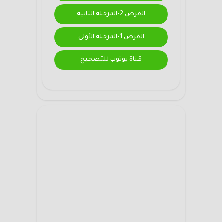
الفرض 2-المرحلة الثانية
الفرض 1-المرحلة الأولى
قناة يوتوب للتصحيح