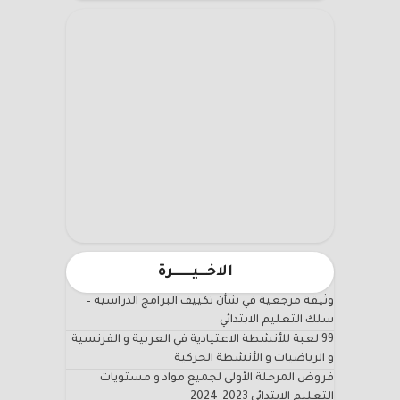
الاخـــيـــــــرة
وثيقة مرجعية في شأن تكييف البرامج الدراسية –
سلك التعليم الابتدائي
99 لعبة للأنشطة الاعتيادية في العربية و الفرنسية
و الرياضيات و الأنشطة الحركية
فروض المرحلة الأولى لجميع مواد و مستويات
التعليم الابتدائي 2023-2024