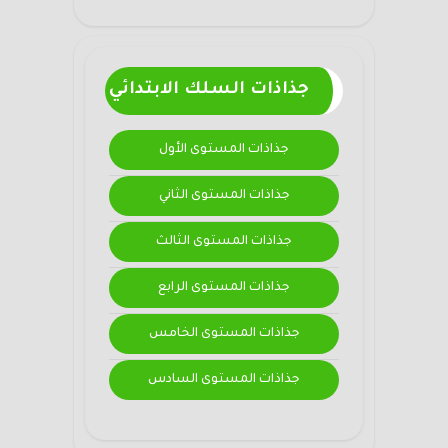
جذاذات السلك الابتدائي
جذاذات المستوى الأول
جذاذات المستوى الثاني
جذاذات المستوى الثالث
جذاذات المستوى الرابع
جذاذات المستوى الخامس
جذاذات المستوى السادس