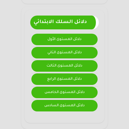
دلائل السلك الابتدائي
دلائل المستوى الأول
دلائل المستوى الثاني
دلائل المستوى الثالث
دلائل المستوى الرابع
دلائل المستوى الخامس
دلائل المستوى السادس