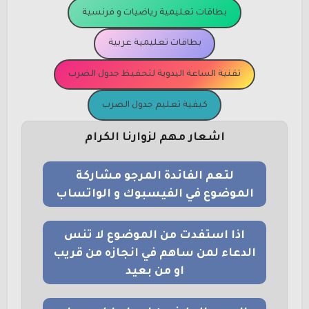
بطاقات تعليمية رياضيات و فرنسية
بطاقات تعليمية عربية
تقنية الساعة اليدوية لتحفيظ جدول الضرب
كيفية تعليم جدول الضرب
اشعار مهم لزوارنا الكرام
لتعم الفائدة المرجو مشاركة
الموضوع في الفيسبوك و الواتساب
اذا استفدت من الموضوع لا تنس
الدعاء لمن ساهم في انجازه من قريب
او من بعيد