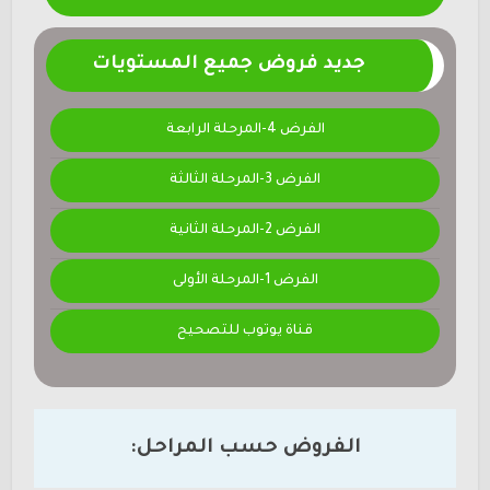
جديد فروض جميع المستويات
الفرض 4-المرحلة الرابعة
الفرض 3-المرحلة الثالثة
الفرض 2-المرحلة الثانية
الفرض 1-المرحلة الأولى
قناة يوتوب للتصحيح
الفروض حسب المراحل: