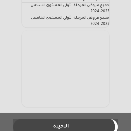
جميع فروض المرحلة الأولى المستوى السادس
2023-2024
جميع فروض المرحلة الأولى المستوى الخامس
2023-2024
الاخيرة