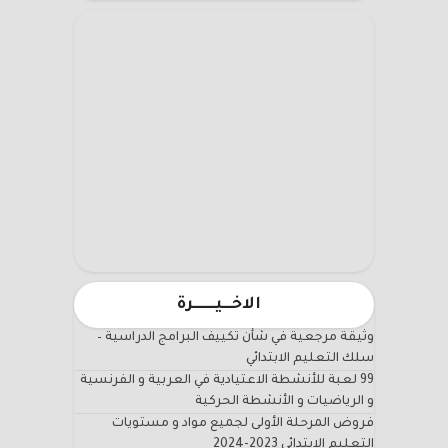
الاخـــيـــــــرة
وثيقة مرجعية في شأن تكييف البرامج الدراسية –
سلك التعليم الابتدائي
99 لعبة للأنشطة الاعتيادية في العربية و الفرنسية
و الرياضيات و الأنشطة الحركية
فروض المرحلة الأولى لجميع مواد و مستويات
التعليم الابتدائي 2023-2024