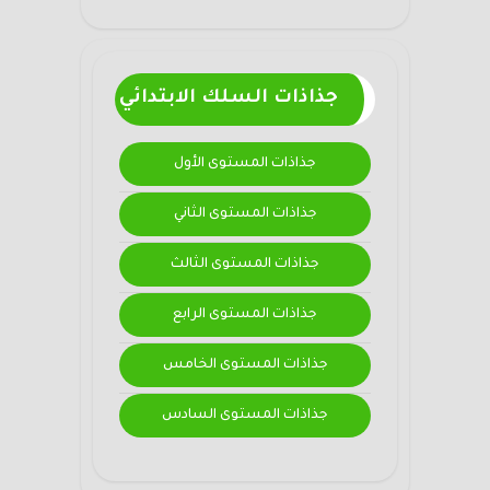
جذاذات السلك الابتدائي
جذاذات المستوى الأول
جذاذات المستوى الثاني
جذاذات المستوى الثالث
جذاذات المستوى الرابع
جذاذات المستوى الخامس
جذاذات المستوى السادس