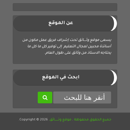
عن الموقع
يسعى موقع وثــــائق تحت إشراف فريق عمل مكون من
أساتذة محبين لمجال التعليم إلى توفير كل ما كل ما
يحتاجه الاستاذ من وثائق على طول العام.
ابحث في الموقع
جميع الحقوق محفوظة
.
موقع وثــــــائق
. Copyright © 2026.