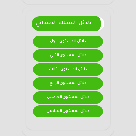
دلائل السلك الابتدائي
دلائل المستوى الأول
دلائل المستوى الثاني
دلائل المستوى الثالث
دلائل المستوى الرابع
دلائل المستوى الخامس
دلائل المستوى السادس