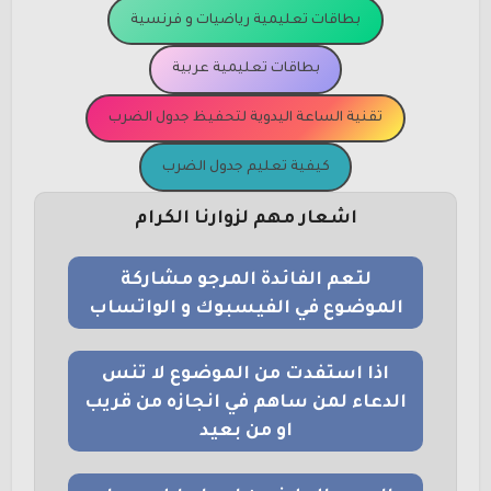
بطاقات تعليمية رياضيات و فرنسية
بطاقات تعليمية عربية
تقنية الساعة اليدوية لتحفيظ جدول الضرب
كيفية تعليم جدول الضرب
اشعار مهم لزوارنا الكرام
لتعم الفائدة المرجو مشاركة
الموضوع في الفيسبوك و الواتساب
اذا استفدت من الموضوع لا تنس
الدعاء لمن ساهم في انجازه من قريب
او من بعيد