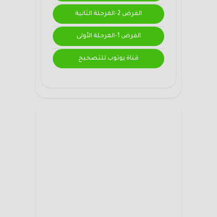
الفرض 2-المرحلة الثانية
الفرض 1-المرحلة الأولى
قناة يوتوب للتصحيح