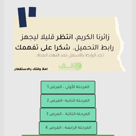
المرحلة الأولى – الفرض 1
المرحلة الثانية -الفرض 2
المرحلة الثالثة – الفرض 3
المرحلة الرابعة – الفرض 4