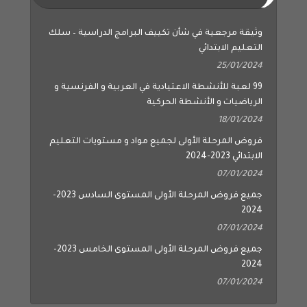
وثيقة مرجعية في شأن تكييف البرامج الدراسية – سلك
التعليم الابتدائي
25/01/2024
99 لعبة للأنشطة الاعتيادية في العربية و الفرنسية و
الرياضيات و الأنشطة الحركية
18/01/2024
فروض المرحلة الأولى لجميع مواد و مستويات التعليم
الابتدائي 2023-2024
07/01/2024
جميع فروض المرحلة الأولى المستوى السادس 2023-
2024
07/01/2024
جميع فروض المرحلة الأولى المستوى الخامس 2023-
2024
07/01/2024