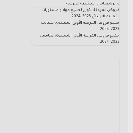
و الرياضيات و الأنشطة الحركية
فروض المرحلة الأولى لجميع مواد و مستويات
التعليم الابتدائي 2023-2024
جميع فروض المرحلة الأولى المستوى السادس
2023-2024
جميع فروض المرحلة الأولى المستوى الخامس
2023-2024