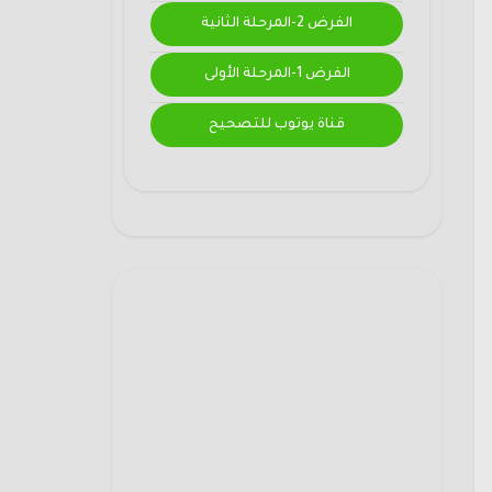
الفرض 2-المرحلة الثانية
الفرض 1-المرحلة الأولى
قناة يوتوب للتصحيح