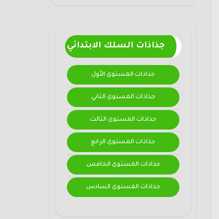
جذاذات السلك الابتدائي
جذاذات المستوى الأول
جذاذات المستوى الثاني
جذاذات المستوى الثالث
جذاذات المستوى الرابع
جذاذات المستوى الخامس
جذاذات المستوى السادس