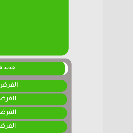
جديد 
الفرض 4-المرحلة الر
الفرض 3-المرحلة ا
الفرض 2-المرحلة ا
الفرض 1-المرحلة ا