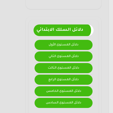
دلائل السلك الابتدائي
دلائل المستوى الأول
دلائل المستوى الثاني
دلائل المستوى الثالث
دلائل المستوى الرابع
دلائل المستوى الخامس
دلائل المستوى السادس