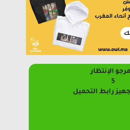
مرجو الإنتظار
4
جهيز رابط التحميل