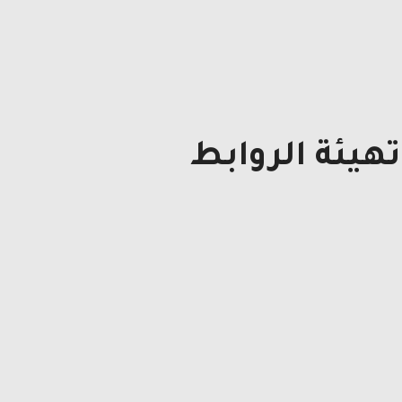
هيئة الروابط