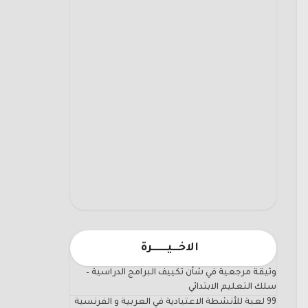
الاخـــيـــــــرة
وثيقة مرجعية في شأن تكييف البرامج الدراسية –
سلك التعليم الابتدائي
99 لعبة للأنشطة الاعتيادية في العربية و الفرنسية