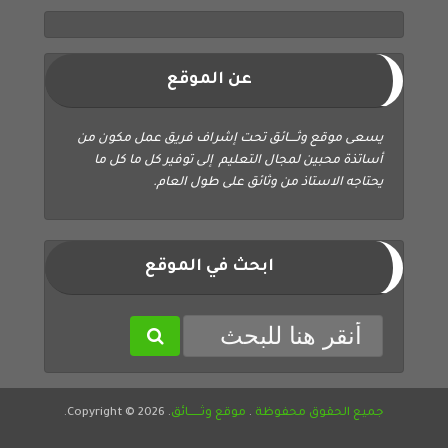
عن الموقع
يسعى موقع وثــــائق تحت إشراف فريق عمل مكون من
أساتذة محبين لمجال التعليم إلى توفير كل ما كل ما
يحتاجه الاستاذ من وثائق على طول العام.
ابحث في الموقع
جميع الحقوق محفوظة
.
موقع وثــــــائق
. Copyright © 2026.