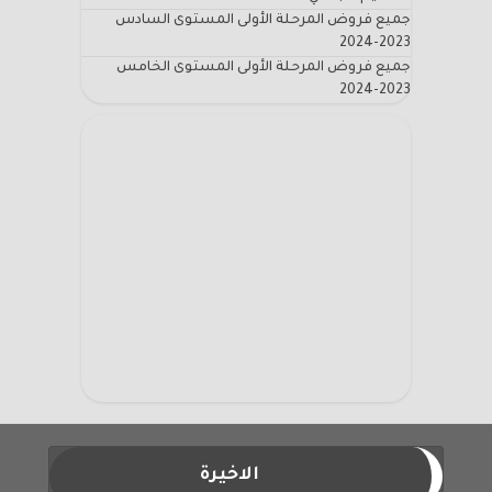
جميع فروض المرحلة الأولى المستوى السادس
2023-2024
جميع فروض المرحلة الأولى المستوى الخامس
2023-2024
الاخيرة