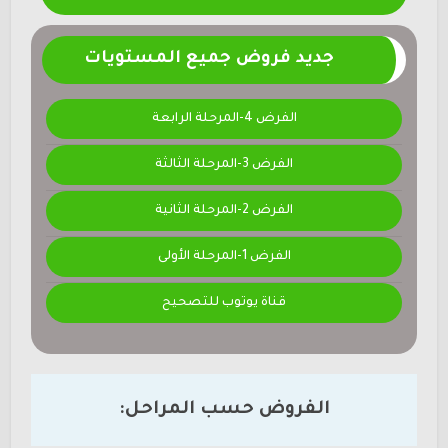
جديد فروض جميع المستويات
الفرض 4-المرحلة الرابعة
الفرض 3-المرحلة الثالثة
الفرض 2-المرحلة الثانية
الفرض 1-المرحلة الأولى
قناة يوتوب للتصحيح
الفروض حسب المراحل: