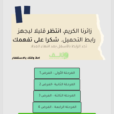
المرحلة الأولى – الفرض 1
المرحلة الثانية -الفرض 2
المرحلة الثالثة – الفرض 3
المرحلة الرابعة – الفرض 4