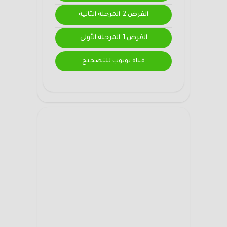
الفرض 2-المرحلة الثانية
الفرض 1-المرحلة الأولى
قناة يوتوب للتصحيح