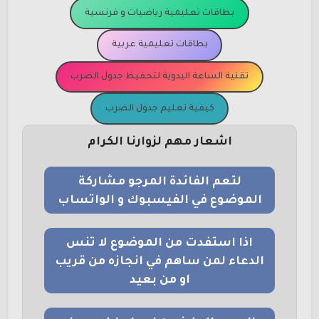
بطاقات تعليمية رياضيات و فرنسية
بطاقات تعليمية عربية
تقنية الساعة اليدوية لتحفيظ جدول الضرب
كيفية تعليم جدول الضرب
اشعار مهم لزوارنا الكرام
لتعم الفائدة المرجو مشاركة
الموضوع في الفيسبوك و الواتساب
اذا استفدت من الموضوع لا تنس
الدعاء لمن ساهم في انجازه من قريب
او من بعيد