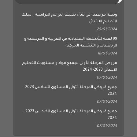
وثيقة مرجعية في شأن تكييف البرامج الدراسية – سلك
التعليم الابتدائي
25/01/2024
99 لعبة للأنشطة الاعتيادية في العربية و الفرنسية و
الرياضيات و الأنشطة الحركية
18/01/2024
فروض المرحلة الأولى لجميع مواد و مستويات التعليم
الابتدائي 2023-2024
07/01/2024
جميع فروض المرحلة الأولى المستوى السادس 2023-
2024
07/01/2024
جميع فروض المرحلة الأولى المستوى الخامس 2023-
2024
07/01/2024