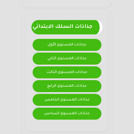
جذاذات السلك الابتدائي
جذاذات المستوى الأول
جذاذات المستوى الثاني
جذاذات المستوى الثالث
جذاذات المستوى الرابع
جذاذات المستوى الخامس
جذاذات المستوى السادس