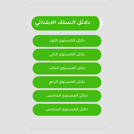
دلائل السلك الابتدائي
دلائل المستوى الأول
دلائل المستوى الثاني
دلائل المستوى الثالث
دلائل المستوى الرابع
دلائل المستوى الخامس
دلائل المستوى السادس