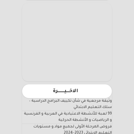
الاخـــيـــــــرة
وثيقة مرجعية في شأن تكييف البرامج الدراسية –
سلك التعليم الابتدائي
99 لعبة للأنشطة الاعتيادية في العربية و الفرنسية
و الرياضيات و الأنشطة الحركية
فروض المرحلة الأولى لجميع مواد و مستويات
التعليم الابتدائي 2023-2024