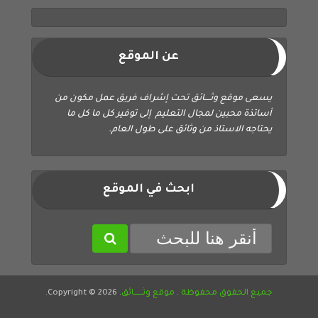
عن الموقع
يسعى موقع وثــــائق تحت إشراف فريق عمل مكون من
أساتذة محبين لمجال التعليم إلى توفير كل ما كل ما
يحتاجه الاستاذ من وثائق على طول العام.
ابحث في الموقع
جميع الحقوق محفوظة
.
موقع وثــــــائق
. Copyright © 2026.