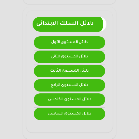
دلائل السلك الابتدائي
دلائل المستوى الأول
دلائل المستوى الثاني
دلائل المستوى الثالث
دلائل المستوى الرابع
دلائل المستوى الخامس
دلائل المستوى السادس