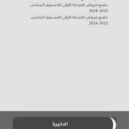
جميع فروض المرحلة الأولى المستوى السادس
2023-2024
جميع فروض المرحلة الأولى المستوى الخامس
2023-2024
الاخيرة