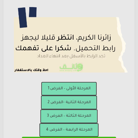
المرحلة الأولى – الفرض 1
المرحلة الثانية -الفرض 2
المرحلة الثالثة – الفرض 3
المرحلة الرابعة – الفرض 4