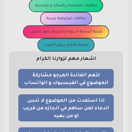
بطاقات تعليمية رياضيات و فرنسية
بطاقات تعليمية عربية
تقنية الساعة اليدوية لتحفيظ جدول الضرب
كيفية تعليم جدول الضرب
اشعار مهم لزوارنا الكرام
لتعم الفائدة المرجو مشاركة
الموضوع في الفيسبوك و الواتساب
اذا استفدت من الموضوع لا تنس
الدعاء لمن ساهم في انجازه من قريب
او من بعيد