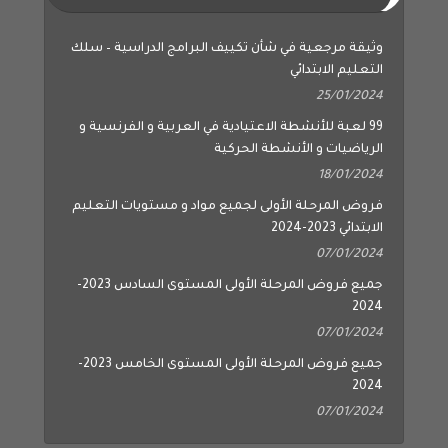
وثيقة مرجعية في شأن تكييف البرامج الدراسية – سلك
التعليم الابتدائي
25/01/2024
99 لعبة للأنشطة الاعتيادية في العربية و الفرنسية و
الرياضيات و الأنشطة الحركية
18/01/2024
فروض المرحلة الأولى لجميع مواد و مستويات التعليم
الابتدائي 2023-2024
07/01/2024
جميع فروض المرحلة الأولى المستوى السادس 2023-
2024
07/01/2024
جميع فروض المرحلة الأولى المستوى الخامس 2023-
2024
07/01/2024