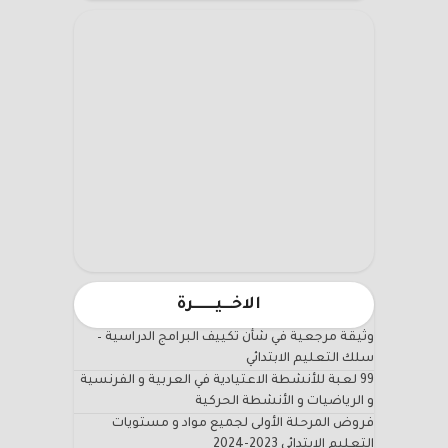
الاخـــيـــــــرة
وثيقة مرجعية في شأن تكييف البرامج الدراسية –
سلك التعليم الابتدائي
99 لعبة للأنشطة الاعتيادية في العربية و الفرنسية
و الرياضيات و الأنشطة الحركية
فروض المرحلة الأولى لجميع مواد و مستويات
التعليم الابتدائي 2023-2024