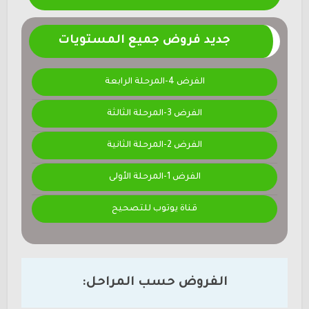
جديد فروض جميع المستويات
الفرض 4-المرحلة الرابعة
الفرض 3-المرحلة الثالثة
الفرض 2-المرحلة الثانية
الفرض 1-المرحلة الأولى
قناة يوتوب للتصحيح
الفروض حسب المراحل: