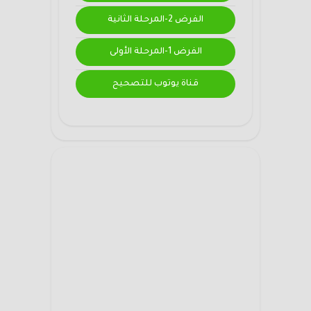
الفرض 2-المرحلة الثانية
الفرض 1-المرحلة الأولى
قناة يوتوب للتصحيح