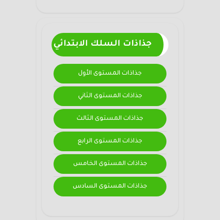
جذاذات السلك الابتدائي
جذاذات المستوى الأول
جذاذات المستوى الثاني
جذاذات المستوى الثالث
جذاذات المستوى الرابع
جذاذات المستوى الخامس
جذاذات المستوى السادس