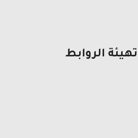
هيئة الروابط