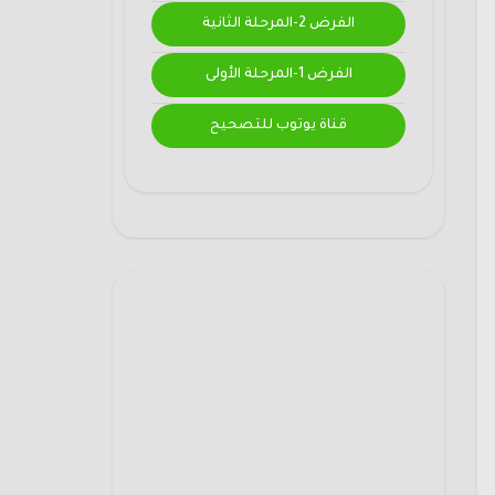
الفرض 2-المرحلة الثانية
الفرض 1-المرحلة الأولى
قناة يوتوب للتصحيح