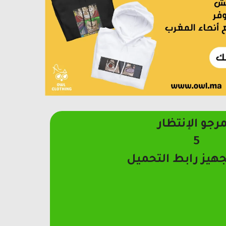
مرجو الإنتظار
4
جهيز رابط التحميل