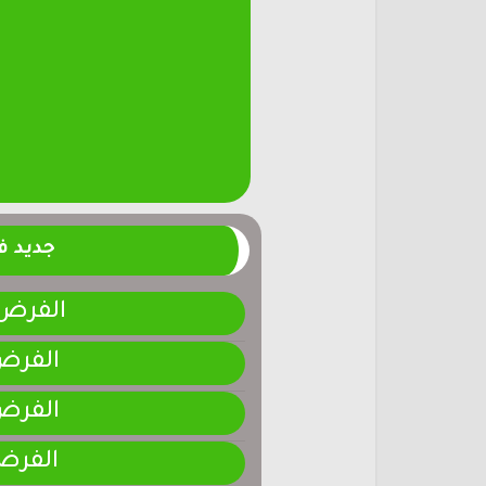
جديد 
الفرض 4-المرحلة الر
الفرض 3-المرحلة ا
الفرض 2-المرحلة ا
الفرض 1-المرحلة ا