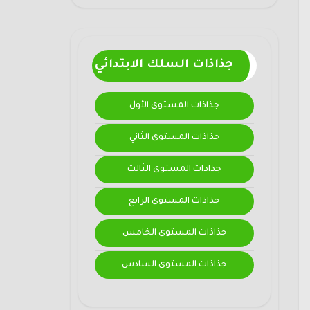
جذاذات السلك الابتدائي
جذاذات المستوى الأول
جذاذات المستوى الثاني
جذاذات المستوى الثالث
جذاذات المستوى الرابع
جذاذات المستوى الخامس
جذاذات المستوى السادس