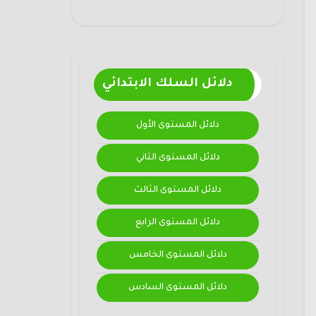
دلائل السلك الابتدائي
دلائل المستوى الأول
دلائل المستوى الثاني
دلائل المستوى الثالث
دلائل المستوى الرابع
دلائل المستوى الخامس
دلائل المستوى السادس