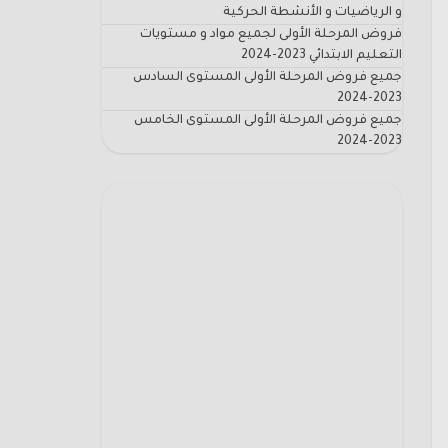
و الرياضيات و الأنشطة الحركية
فروض المرحلة الأولى لجميع مواد و مستويات
التعليم الابتدائي 2023-2024
جميع فروض المرحلة الأولى المستوى السادس
2023-2024
جميع فروض المرحلة الأولى المستوى الخامس
2023-2024