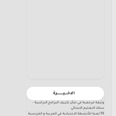
الاخـــيـــــــرة
وثيقة مرجعية في شأن تكييف البرامج الدراسية –
سلك التعليم الابتدائي
99 لعبة للأنشطة الاعتيادية في العربية و الفرنسية