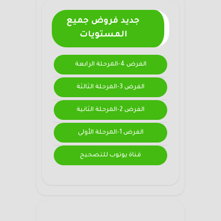
جديد فروض جميع
المستويات
الفرض 4-المرحلة الرابعة
الفرض 3-المرحلة الثالثة
الفرض 2-المرحلة الثانية
الفرض 1-المرحلة الأولى
قناة يوتوب للتصحيح