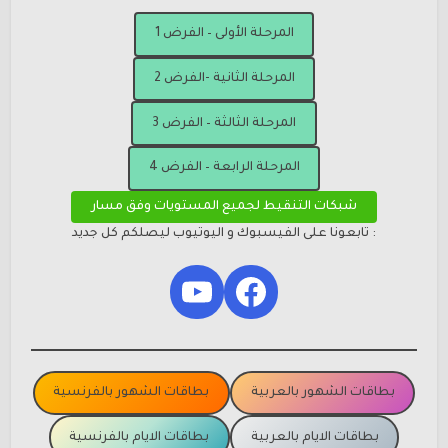
المرحلة الأولى – الفرض 1
المرحلة الثانية -الفرض 2
المرحلة الثالثة – الفرض 3
المرحلة الرابعة – الفرض 4
شبكات التنقيط لجميع المستويات وفق مسار
: تابعونا على الفيسبوك و اليوتيوب ليصلكم كل جديد
YouTube
Facebook
بطاقات الشهور بالعربية
بطاقات الشهور بالفرنسية
بطاقات الايام بالعربية
بطاقات الايام بالفرنسية