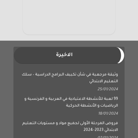
الاخيرة
وثيقة مرجعية في شأن تكييف البرامج الدراسية – سلك
التعليم الابتدائي
25/01/2024
99 لعبة للأنشطة الاعتيادية في العربية و الفرنسية و
الرياضيات و الأنشطة الحركية
18/01/2024
فروض المرحلة الأولى لجميع مواد و مستويات التعليم
الابتدائي 2023-2024