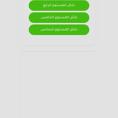
دلائل المستوى الرابع
دلائل المستوى الخامس
دلائل المستوى السادس