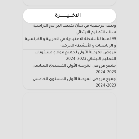
الاخـــيـــــــرة
وثيقة مرجعية في شأن تكييف البرامج الدراسية –
سلك التعليم الابتدائي
99 لعبة للأنشطة الاعتيادية في العربية و الفرنسية
و الرياضيات و الأنشطة الحركية
فروض المرحلة الأولى لجميع مواد و مستويات
التعليم الابتدائي 2023-2024
جميع فروض المرحلة الأولى المستوى السادس
2023-2024
جميع فروض المرحلة الأولى المستوى الخامس
2023-2024