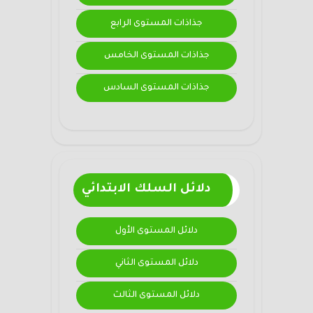
جذاذات المستوى الرابع
جذاذات المستوى الخامس
جذاذات المستوى السادس
دلائل السلك الابتدائي
دلائل المستوى الأول
دلائل المستوى الثاني
دلائل المستوى الثالث