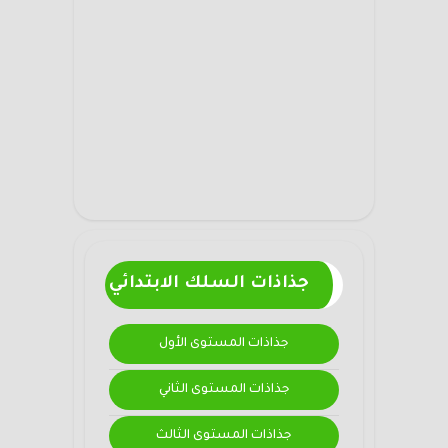
جذاذات السلك الابتدائي
جذاذات المستوى الأول
جذاذات المستوى الثاني
جذاذات المستوى الثالث