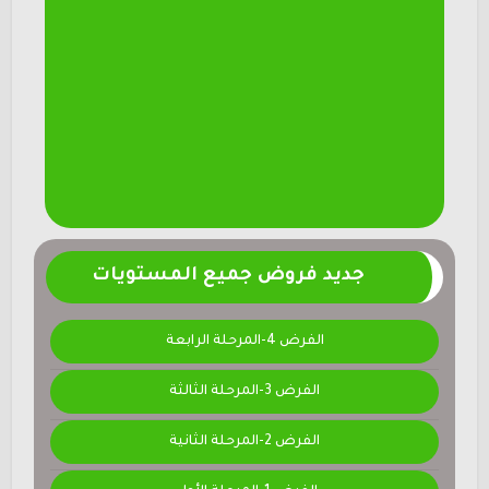
جديد فروض جميع المستويات
الفرض 4-المرحلة الرابعة
الفرض 3-المرحلة الثالثة
الفرض 2-المرحلة الثانية