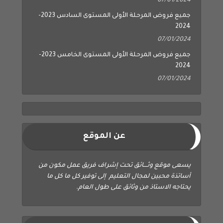
07/01/2024
جميع فروض المرحلة الأولى المستوى السادس 2023-
2024
07/01/2024
جميع فروض المرحلة الأولى المستوى الخامس 2023-
2024
07/01/2024
عن الموقع
يسعى موقع وثــــائق تحت إشراف فريق عمل مكون من
أساتذة محبين لمجال التعليم إلى توفير كل ما كل ما
يحتاجه الاستاذ من وثائق على طول العام.