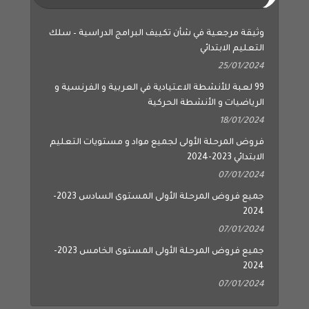
وثيقة مرجعية في شأن تكييف البرامج الدراسية – سلك
التعليم الابتدائي
25/01/2024
99 لعبة للأنشطة الاعتيادية في العربية و الفرنسية و
الرياضيات و الأنشطة الحركية
18/01/2024
فروض المرحلة الأولى لجميع مواد و مستويات التعليم
الابتدائي 2023-2024
07/01/2024
جميع فروض المرحلة الأولى المستوى السادس 2023-
2024
07/01/2024
جميع فروض المرحلة الأولى المستوى الخامس 2023-
2024
07/01/2024