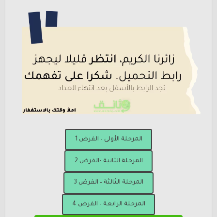
المرحلة الأولى – الفرض 1
المرحلة الثانية -الفرض 2
المرحلة الثالثة – الفرض 3
المرحلة الرابعة – الفرض 4