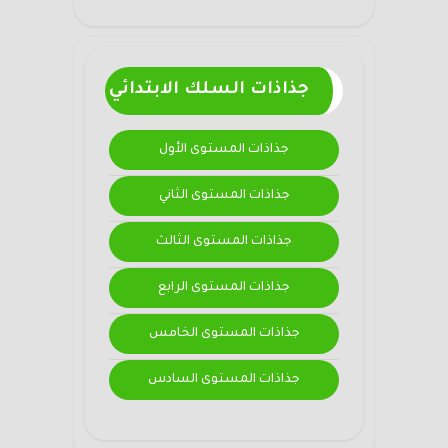
جذاذات السلك الابتدائي
جذاذات المستوى الأول
جذاذات المستوى الثاني
جذاذات المستوى الثالث
جذاذات المستوى الرابع
جذاذات المستوى الخامس
جذاذات المستوى السادس