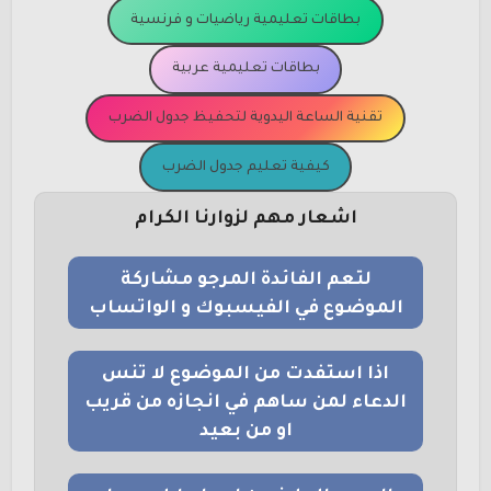
بطاقات تعليمية رياضيات و فرنسية
بطاقات تعليمية عربية
تقنية الساعة اليدوية لتحفيظ جدول الضرب
كيفية تعليم جدول الضرب
اشعار مهم لزوارنا الكرام
لتعم الفائدة المرجو مشاركة
الموضوع في الفيسبوك و الواتساب
اذا استفدت من الموضوع لا تنس
الدعاء لمن ساهم في انجازه من قريب
او من بعيد