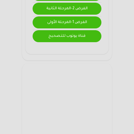
الفرض 2-المرحلة الثانية
الفرض 1-المرحلة الأولى
قناة يوتوب للتصحيح