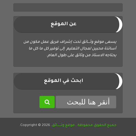
عن الموقع
يسعى موقع وثــــائق تحت إشراف فريق عمل مكون من
أساتذة محبين لمجال التعليم إلى توفير كل ما كل ما
يحتاجه الاستاذ من وثائق على طول العام.
ابحث في الموقع
جميع الحقوق محفوظة
.
موقع وثــــــائق
. Copyright © 2026.