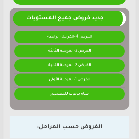
جديد فروض جميع المستويات
الفرض 4-المرحلة الرابعة
الفرض 3-المرحلة الثالثة
الفرض 2-المرحلة الثانية
الفرض 1-المرحلة الأولى
قناة يوتوب للتصحيح
الفروض حسب المراحل: