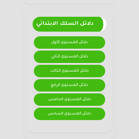
دلائل السلك الابتدائي
دلائل المستوى الأول
دلائل المستوى الثاني
دلائل المستوى الثالث
دلائل المستوى الرابع
دلائل المستوى الخامس
دلائل المستوى السادس