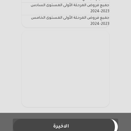
جميع فروض المرحلة الأولى المستوى السادس
2023-2024
جميع فروض المرحلة الأولى المستوى الخامس
2023-2024
الاخيرة