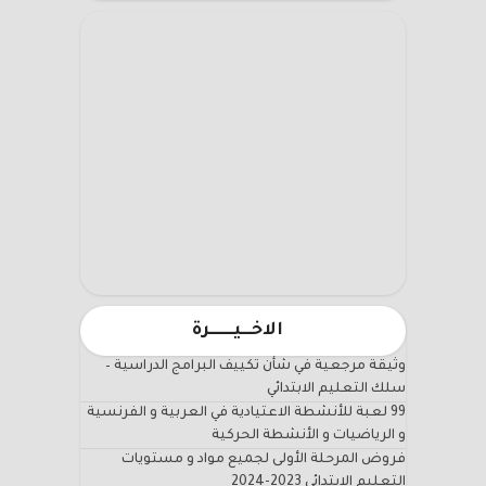
الاخـــيـــــــرة
وثيقة مرجعية في شأن تكييف البرامج الدراسية –
سلك التعليم الابتدائي
99 لعبة للأنشطة الاعتيادية في العربية و الفرنسية
و الرياضيات و الأنشطة الحركية
فروض المرحلة الأولى لجميع مواد و مستويات
التعليم الابتدائي 2023-2024