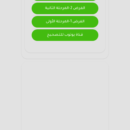
الفرض 2-المرحلة الثانية
الفرض 1-المرحلة الأولى
قناة يوتوب للتصحيح