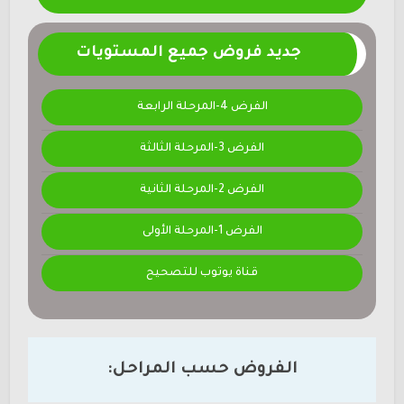
جديد فروض جميع المستويات
الفرض 4-المرحلة الرابعة
الفرض 3-المرحلة الثالثة
الفرض 2-المرحلة الثانية
الفرض 1-المرحلة الأولى
قناة يوتوب للتصحيح
الفروض حسب المراحل: