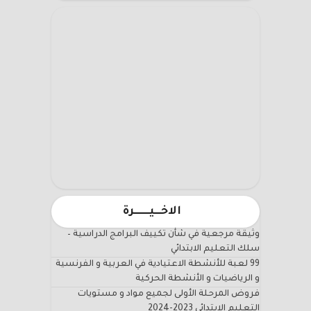
الاخـــيـــــــرة
وثيقة مرجعية في شأن تكييف البرامج الدراسية –
سلك التعليم الابتدائي
99 لعبة للأنشطة الاعتيادية في العربية و الفرنسية
و الرياضيات و الأنشطة الحركية
فروض المرحلة الأولى لجميع مواد و مستويات
التعليم الابتدائي 2023-2024