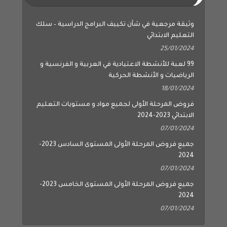
وثيقة مرجعية في شأن تكييف البرامج الدراسية – سلك
التعليم الابتدائي
25/01/2024
99 لعبة للأنشطة الاعتيادية في العربية و الفرنسية و
الرياضيات و الأنشطة الحركية
18/01/2024
فروض المرحلة الأولى لجميع مواد و مستويات التعليم
الابتدائي 2023-2024
07/01/2024
جميع فروض المرحلة الأولى المستوى السادس 2023-
2024
07/01/2024
جميع فروض المرحلة الأولى المستوى الخامس 2023-
2024
07/01/2024