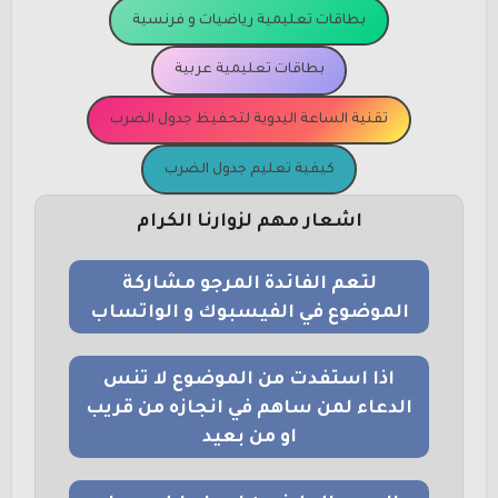
بطاقات تعليمية رياضيات و فرنسية
بطاقات تعليمية عربية
تقنية الساعة اليدوية لتحفيظ جدول الضرب
كيفية تعليم جدول الضرب
اشعار مهم لزوارنا الكرام
لتعم الفائدة المرجو مشاركة
الموضوع في الفيسبوك و الواتساب
اذا استفدت من الموضوع لا تنس
الدعاء لمن ساهم في انجازه من قريب
او من بعيد