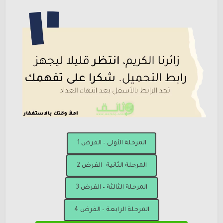
المرحلة الأولى – الفرض 1
المرحلة الثانية -الفرض 2
المرحلة الثالثة – الفرض 3
المرحلة الرابعة – الفرض 4