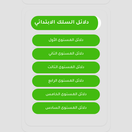
دلائل السلك الابتدائي
دلائل المستوى الأول
دلائل المستوى الثاني
دلائل المستوى الثالث
دلائل المستوى الرابع
دلائل المستوى الخامس
دلائل المستوى السادس