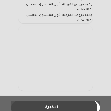
جميع فروض المرحلة الأولى المستوى السادس
2023-2024
جميع فروض المرحلة الأولى المستوى الخامس
2023-2024
الاخيرة