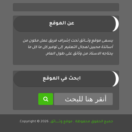
عن الموقع
يسعى موقع وثــــائق تحت إشراف فريق عمل مكون من
أساتذة محبين لمجال التعليم إلى توفير كل ما كل ما
يحتاجه الاستاذ من وثائق على طول العام.
ابحث في الموقع
جميع الحقوق محفوظة
.
موقع وثــــــائق
. Copyright © 2026.