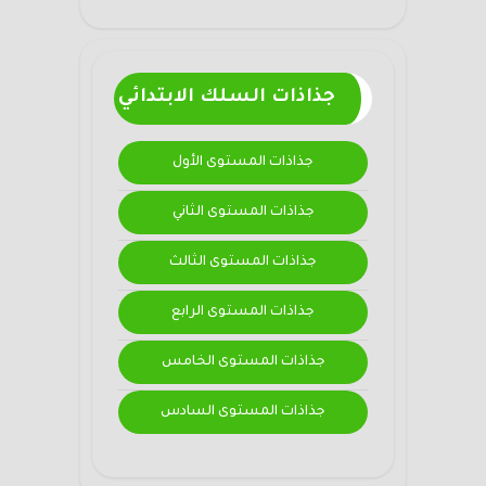
جذاذات السلك الابتدائي
جذاذات المستوى الأول
جذاذات المستوى الثاني
جذاذات المستوى الثالث
جذاذات المستوى الرابع
جذاذات المستوى الخامس
جذاذات المستوى السادس