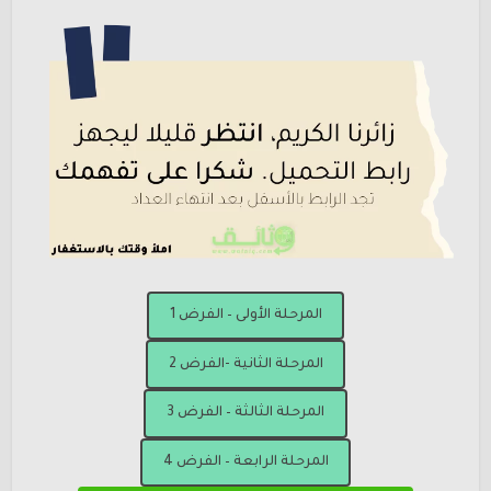
المرحلة الأولى – الفرض 1
المرحلة الثانية -الفرض 2
المرحلة الثالثة – الفرض 3
المرحلة الرابعة – الفرض 4