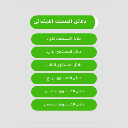
دلائل السلك الابتدائي
دلائل المستوى الأول
دلائل المستوى الثاني
دلائل المستوى الثالث
دلائل المستوى الرابع
دلائل المستوى الخامس
دلائل المستوى السادس