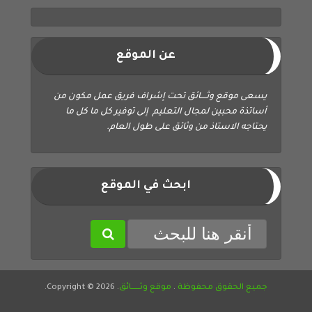
عن الموقع
يسعى موقع وثــــائق تحت إشراف فريق عمل مكون من
أساتذة محبين لمجال التعليم إلى توفير كل ما كل ما
يحتاجه الاستاذ من وثائق على طول العام.
ابحث في الموقع
جميع الحقوق محفوظة
.
موقع وثــــــائق
. Copyright © 2026.