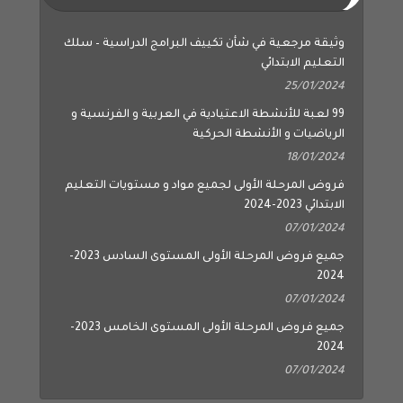
وثيقة مرجعية في شأن تكييف البرامج الدراسية – سلك
التعليم الابتدائي
25/01/2024
99 لعبة للأنشطة الاعتيادية في العربية و الفرنسية و
الرياضيات و الأنشطة الحركية
18/01/2024
فروض المرحلة الأولى لجميع مواد و مستويات التعليم
الابتدائي 2023-2024
07/01/2024
جميع فروض المرحلة الأولى المستوى السادس 2023-
2024
07/01/2024
جميع فروض المرحلة الأولى المستوى الخامس 2023-
2024
07/01/2024