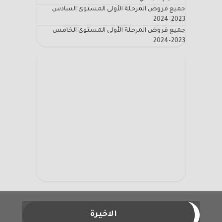
جميع فروض المرحلة الأولى المستوى السادس
2023-2024
جميع فروض المرحلة الأولى المستوى الخامس
2023-2024
الاخيرة