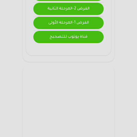
الفرض 2-المرحلة الثانية
الفرض 1-المرحلة الأولى
قناة يوتوب للتصحيح