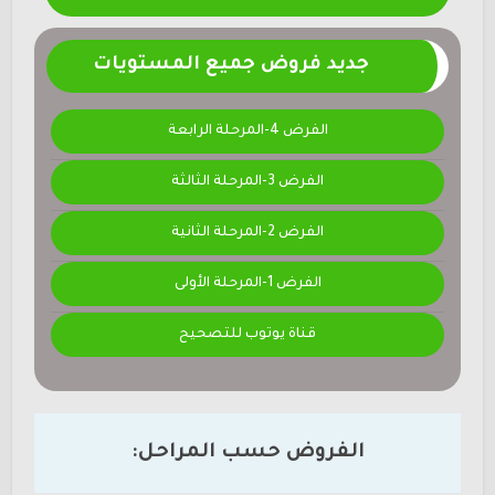
جديد فروض جميع المستويات
الفرض 4-المرحلة الرابعة
الفرض 3-المرحلة الثالثة
الفرض 2-المرحلة الثانية
الفرض 1-المرحلة الأولى
قناة يوتوب للتصحيح
الفروض حسب المراحل: