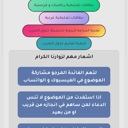
بطاقات تعليمية رياضيات و فرنسية
بطاقات تعليمية عربية
تقنية الساعة اليدوية لتحفيظ جدول الضرب
كيفية تعليم جدول الضرب
اشعار مهم لزوارنا الكرام
لتعم الفائدة المرجو مشاركة
الموضوع في الفيسبوك و الواتساب
اذا استفدت من الموضوع لا تنس
الدعاء لمن ساهم في انجازه من قريب
او من بعيد