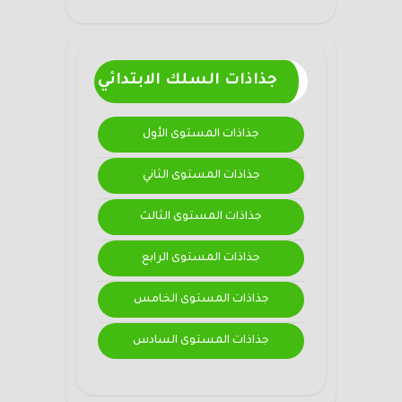
جذاذات السلك الابتدائي
جذاذات المستوى الأول
جذاذات المستوى الثاني
جذاذات المستوى الثالث
جذاذات المستوى الرابع
جذاذات المستوى الخامس
جذاذات المستوى السادس