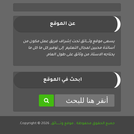
عن الموقع
يسعى موقع وثــــائق تحت إشراف فريق عمل مكون من
أساتذة محبين لمجال التعليم إلى توفير كل ما كل ما
يحتاجه الاستاذ من وثائق على طول العام.
ابحث في الموقع
جميع الحقوق محفوظة
.
موقع وثــــــائق
. Copyright © 2026.