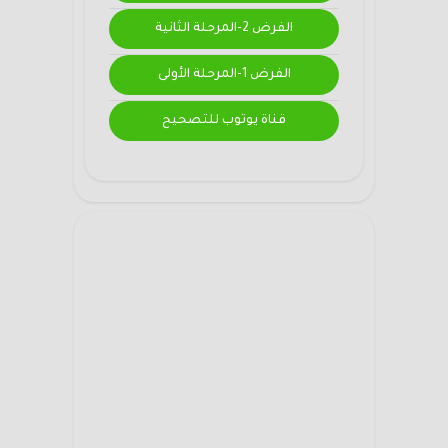
الفرض 2-المرحلة الثانية
الفرض 1-المرحلة الأولى
قناة يوتوب للتصحيح