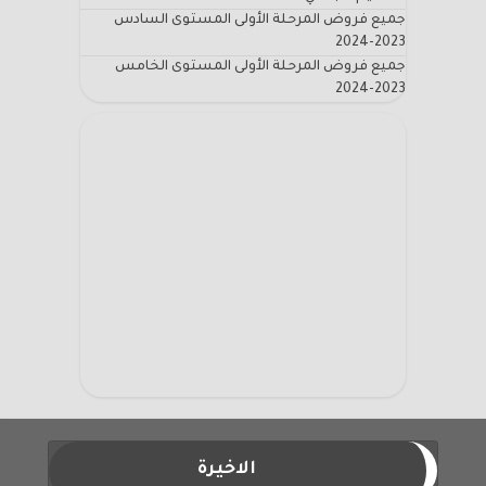
جميع فروض المرحلة الأولى المستوى السادس
2023-2024
جميع فروض المرحلة الأولى المستوى الخامس
2023-2024
الاخيرة