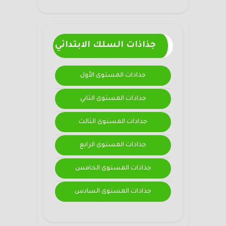
جذاذات السلك الابتدائي
جذاذات المستوى الأول
جذاذات المستوى الثاني
جذاذات المستوى الثالث
جذاذات المستوى الرابع
جذاذات المستوى الخامس
جذاذات المستوى السادس