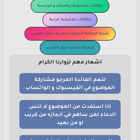
بطاقات تعليمية رياضيات و فرنسية
بطاقات تعليمية عربية
تقنية الساعة اليدوية لتحفيظ جدول الضرب
كيفية تعليم جدول الضرب
اشعار مهم لزوارنا الكرام
لتعم الفائدة المرجو مشاركة
الموضوع في الفيسبوك و الواتساب
اذا استفدت من الموضوع لا تنس
الدعاء لمن ساهم في انجازه من قريب
او من بعيد