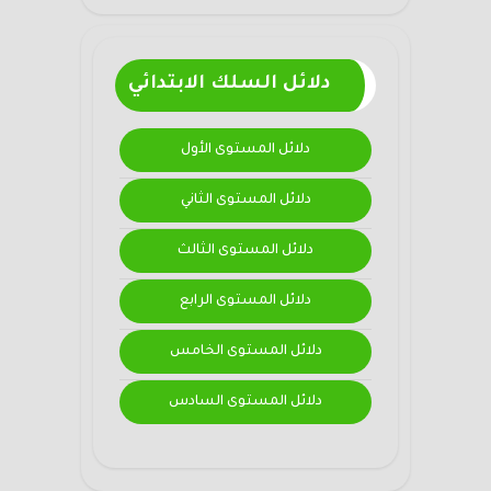
دلائل السلك الابتدائي
دلائل المستوى الأول
دلائل المستوى الثاني
دلائل المستوى الثالث
دلائل المستوى الرابع
دلائل المستوى الخامس
دلائل المستوى السادس