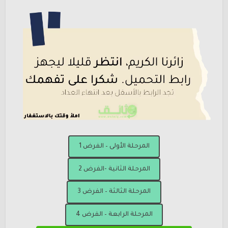
المرحلة الأولى – الفرض 1
المرحلة الثانية -الفرض 2
المرحلة الثالثة – الفرض 3
المرحلة الرابعة – الفرض 4