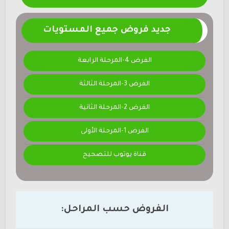
جديد فروض جميع المستويات
الفرض 4-المرحلة الرابعة
الفرض 3-المرحلة الثالثة
الفرض 2-المرحلة الثانية
الفرض 1-المرحلة الأولى
قناة يوتوب للتصحيح
الفروض حسب المراحل: