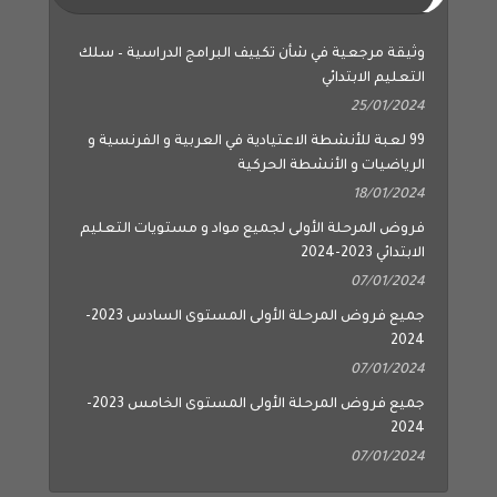
وثيقة مرجعية في شأن تكييف البرامج الدراسية – سلك
التعليم الابتدائي
25/01/2024
99 لعبة للأنشطة الاعتيادية في العربية و الفرنسية و
الرياضيات و الأنشطة الحركية
18/01/2024
فروض المرحلة الأولى لجميع مواد و مستويات التعليم
الابتدائي 2023-2024
07/01/2024
جميع فروض المرحلة الأولى المستوى السادس 2023-
2024
07/01/2024
جميع فروض المرحلة الأولى المستوى الخامس 2023-
2024
07/01/2024