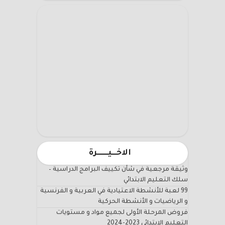
الاخـــيـــــــرة
وثيقة مرجعية في شأن تكييف البرامج الدراسية –
سلك التعليم الابتدائي
99 لعبة للأنشطة الاعتيادية في العربية و الفرنسية
و الرياضيات و الأنشطة الحركية
فروض المرحلة الأولى لجميع مواد و مستويات
التعليم الابتدائي 2023-2024