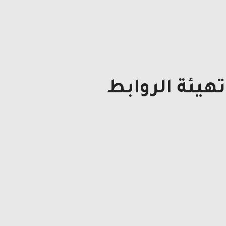
هيئة الروابط