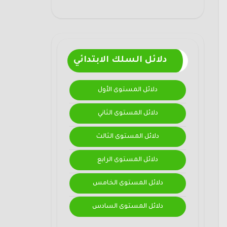
دلائل السلك الابتدائي
دلائل المستوى الأول
دلائل المستوى الثاني
دلائل المستوى الثالث
دلائل المستوى الرابع
دلائل المستوى الخامس
دلائل المستوى السادس