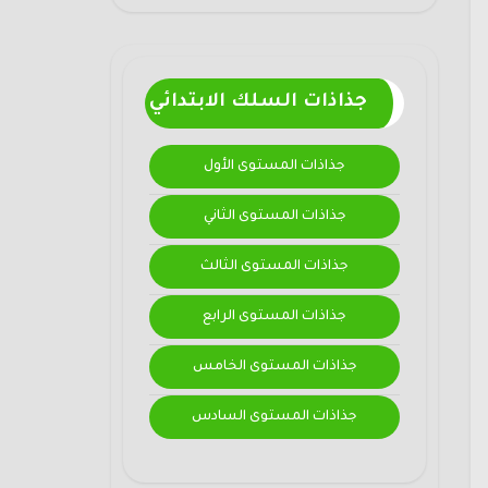
جذاذات السلك الابتدائي
جذاذات المستوى الأول
جذاذات المستوى الثاني
جذاذات المستوى الثالث
جذاذات المستوى الرابع
جذاذات المستوى الخامس
جذاذات المستوى السادس