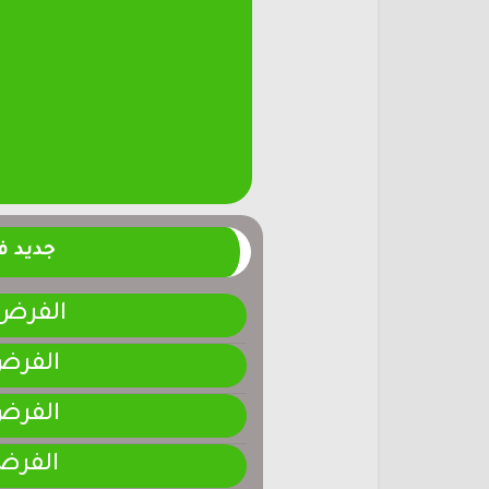
جديد 
الفرض 4-المرحلة الر
الفرض 3-المرحلة ا
الفرض 2-المرحلة ا
الفرض 1-المرحلة ا