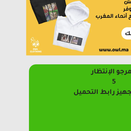
مرجو الإنتظار
4
جهيز رابط التحميل