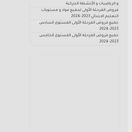
و الرياضيات و الأنشطة الحركية
فروض المرحلة الأولى لجميع مواد و مستويات
التعليم الابتدائي 2023-2024
جميع فروض المرحلة الأولى المستوى السادس
2023-2024
جميع فروض المرحلة الأولى المستوى الخامس
2023-2024