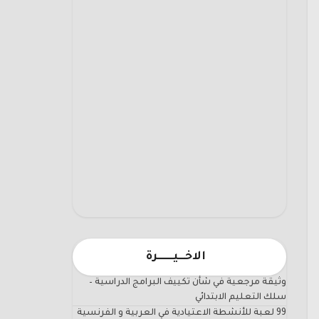
الاخـــيـــــــرة
وثيقة مرجعية في شأن تكييف البرامج الدراسية –
سلك التعليم الابتدائي
99 لعبة للأنشطة الاعتيادية في العربية و الفرنسية