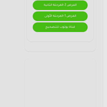
الفرض 2-المرحلة الثانية
الفرض 1-المرحلة الأولى
قناة يوتوب للتصحيح