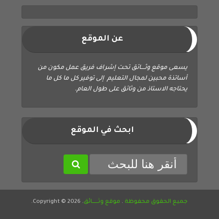
عن الموقع
يسعى موقع وثــــائق تحت إشراف فريق عمل مكون من
أساتذة محبين لمجال التعليم إلى توفير كل ما كل ما
يحتاجه الاستاذ من وثائق على طول العام.
ابحث في الموقع
جميع الحقوق محفوظة
.
موقع وثــــــائق
. Copyright © 2026.