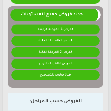
جديد فروض جميع المستويات
الفرض 4-المرحلة الرابعة
الفرض 3-المرحلة الثالثة
الفرض 2-المرحلة الثانية
الفرض 1-المرحلة الأولى
قناة يوتوب للتصحيح
الفروض حسب المراحل: