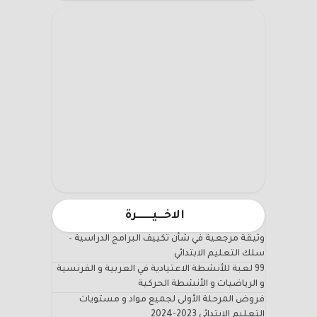
الاخـــيـــــــرة
وثيقة مرجعية في شأن تكييف البرامج الدراسية –
سلك التعليم الابتدائي
99 لعبة للأنشطة الاعتيادية في العربية و الفرنسية
و الرياضيات و الأنشطة الحركية
فروض المرحلة الأولى لجميع مواد و مستويات
التعليم الابتدائي 2023-2024