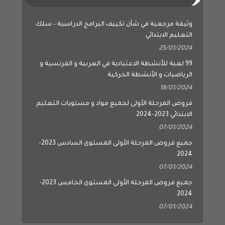
وثيقة مرجعية في شأن تكييف البرامج الدراسية – سلك
التعليم الابتدائي
25/01/2024
99 لعبة للأنشطة الاعتيادية في العربية و الفرنسية و
الرياضيات و الأنشطة الحركية
18/01/2024
فروض المرحلة الأولى لجميع مواد و مستويات التعليم
الابتدائي 2023-2024
07/01/2024
جميع فروض المرحلة الأولى المستوى السادس 2023-
2024
07/01/2024
جميع فروض المرحلة الأولى المستوى الخامس 2023-
2024
07/01/2024