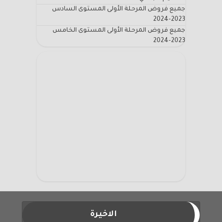
جميع فروض المرحلة الأولى المستوى السادس
2023-2024
جميع فروض المرحلة الأولى المستوى الخامس
2023-2024
الاخيرة