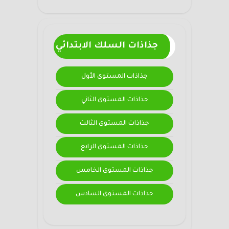
جذاذات السلك الابتدائي
جذاذات المستوى الأول
جذاذات المستوى الثاني
جذاذات المستوى الثالث
جذاذات المستوى الرابع
جذاذات المستوى الخامس
جذاذات المستوى السادس