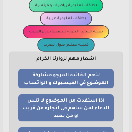
بطاقات تعليمية رياضيات و فرنسية
بطاقات تعليمية عربية
تقنية الساعة اليدوية لتحفيظ جدول الضرب
كيفية تعليم جدول الضرب
اشعار مهم لزوارنا الكرام
لتعم الفائدة المرجو مشاركة
الموضوع في الفيسبوك و الواتساب
اذا استفدت من الموضوع لا تنس
الدعاء لمن ساهم في انجازه من قريب
او من بعيد