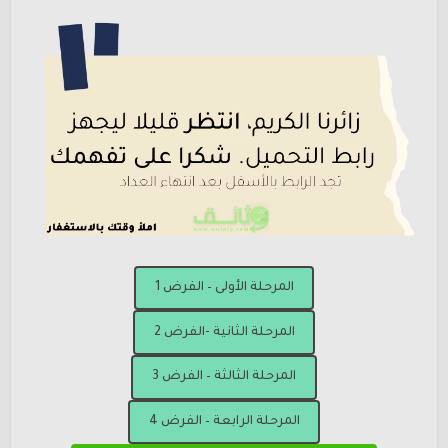
المرحلة الأولى – الفرض 1
المرحلة الثانية -الفرض 2
المرحلة الثالثة – الفرض 3
المرحلة الرابعة – الفرض 4