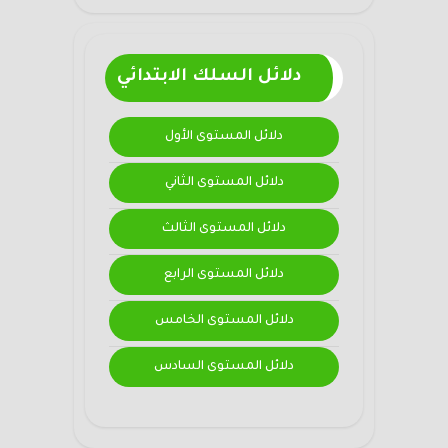
دلائل السلك الابتدائي
دلائل المستوى الأول
دلائل المستوى الثاني
دلائل المستوى الثالث
دلائل المستوى الرابع
دلائل المستوى الخامس
دلائل المستوى السادس