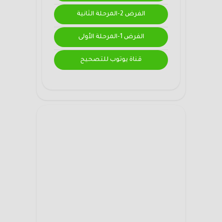
الفرض 2-المرحلة الثانية
الفرض 1-المرحلة الأولى
قناة يوتوب للتصحيح