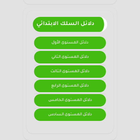
دلائل السلك الابتدائي
دلائل المستوى الأول
دلائل المستوى الثاني
دلائل المستوى الثالث
دلائل المستوى الرابع
دلائل المستوى الخامس
دلائل المستوى السادس