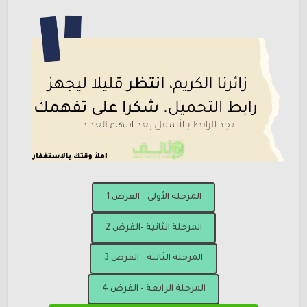
المرحلة الأولى – الفرض 1
المرحلة الثانية -الفرض 2
المرحلة الثالثة – الفرض 3
المرحلة الرابعة – الفرض 4