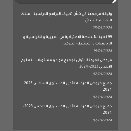
وثيقة مرجعية في شأن تكييف البرامج الدراسية – سلك
التعليم الابتدائي
25/01/2024
99 لعبة للأنشطة الاعتيادية في العربية و الفرنسية و
الرياضيات و الأنشطة الحركية
18/01/2024
فروض المرحلة الأولى لجميع مواد و مستويات التعليم
الابتدائي 2023-2024
07/01/2024
جميع فروض المرحلة الأولى المستوى السادس 2023-
2024
07/01/2024
جميع فروض المرحلة الأولى المستوى الخامس 2023-
2024
07/01/2024