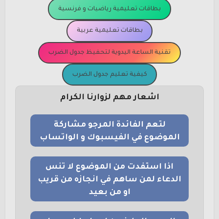
بطاقات تعليمية رياضيات و فرنسية
بطاقات تعليمية عربية
تقنية الساعة اليدوية لتحفيظ جدول الضرب
كيفية تعليم جدول الضرب
اشعار مهم لزوارنا الكرام
لتعم الفائدة المرجو مشاركة
الموضوع في الفيسبوك و الواتساب
اذا استفدت من الموضوع لا تنس
الدعاء لمن ساهم في انجازه من قريب
او من بعيد