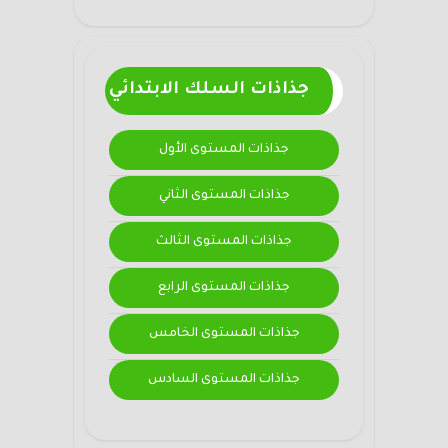
جذاذات السلك الابتدائي
جذاذات المستوى الأول
جذاذات المستوى الثاني
جذاذات المستوى الثالث
جذاذات المستوى الرابع
جذاذات المستوى الخامس
جذاذات المستوى السادس