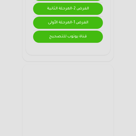
الفرض 2-المرحلة الثانية
الفرض 1-المرحلة الأولى
قناة يوتوب للتصحيح