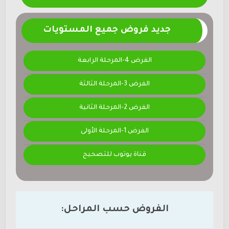
جديد فروض جميع المستويات
الفرض 4-المرحلة الرابعة
الفرض 3-المرحلة الثالثة
الفرض 2-المرحلة الثانية
الفرض 1-المرحلة الأولى
قناة يوتوب للتصحيح
الفروض حسب المراحل: