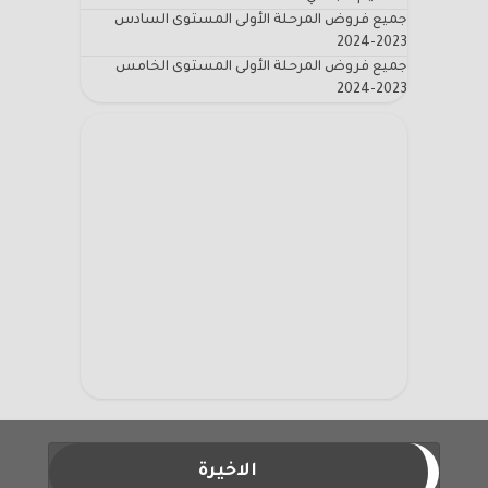
جميع فروض المرحلة الأولى المستوى السادس
2023-2024
جميع فروض المرحلة الأولى المستوى الخامس
2023-2024
الاخيرة