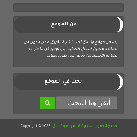
عن الموقع
يسعى موقع وثــــائق تحت إشراف فريق عمل مكون من
أساتذة محبين لمجال التعليم إلى توفير كل ما كل ما
يحتاجه الاستاذ من وثائق على طول العام.
ابحث في الموقع
جميع الحقوق محفوظة
.
موقع وثــــــائق
. Copyright © 2026.