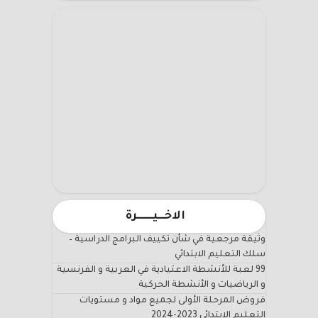
الاخـــيـــــــرة
وثيقة مرجعية في شأن تكييف البرامج الدراسية –
سلك التعليم الابتدائي
99 لعبة للأنشطة الاعتيادية في العربية و الفرنسية
و الرياضيات و الأنشطة الحركية
فروض المرحلة الأولى لجميع مواد و مستويات
التعليم الابتدائي 2023-2024