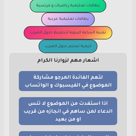
بطاقات تعليمية رياضيات و فرنسية
بطاقات تعليمية عربية
تقنية الساعة اليدوية لتحفيظ جدول الضرب
كيفية تعليم جدول الضرب
اشعار مهم لزوارنا الكرام
لتعم الفائدة المرجو مشاركة
الموضوع في الفيسبوك و الواتساب
اذا استفدت من الموضوع لا تنس
الدعاء لمن ساهم في انجازه من قريب
او من بعيد