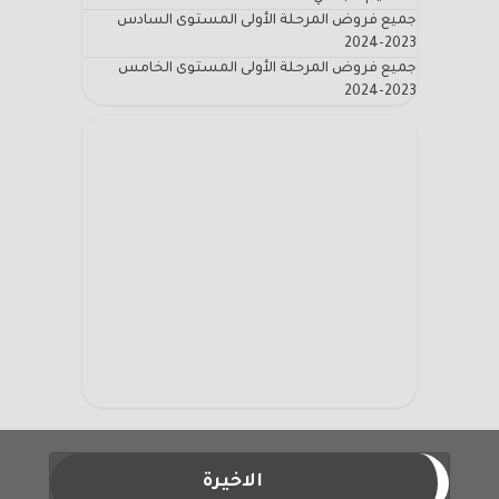
جميع فروض المرحلة الأولى المستوى السادس
2023-2024
جميع فروض المرحلة الأولى المستوى الخامس
2023-2024
الاخيرة