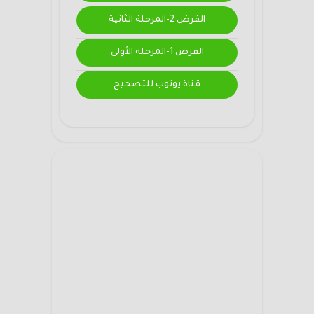
الفرض 2-المرحلة الثانية
الفرض 1-المرحلة الأولى
قناة يوتوب للتصحيح