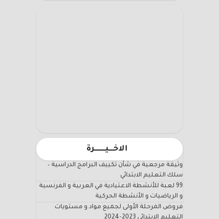
الاخـــيـــــــرة
وثيقة مرجعية في شأن تكييف البرامج الدراسية –
سلك التعليم الابتدائي
99 لعبة للأنشطة الاعتيادية في العربية و الفرنسية
و الرياضيات و الأنشطة الحركية
فروض المرحلة الأولى لجميع مواد و مستويات
التعليم الابتدائي 2023-2024