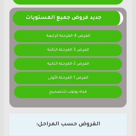
جديد فروض جميع المستويات
الفرض 4-المرحلة الرابعة
الفرض 3-المرحلة الثالثة
الفرض 2-المرحلة الثانية
الفرض 1-المرحلة الأولى
قناة يوتوب للتصحيح
الفروض حسب المراحل: