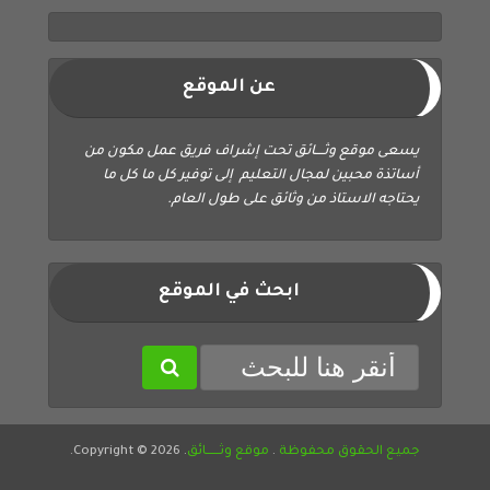
عن الموقع
يسعى موقع وثــــائق تحت إشراف فريق عمل مكون من
أساتذة محبين لمجال التعليم إلى توفير كل ما كل ما
يحتاجه الاستاذ من وثائق على طول العام.
ابحث في الموقع
جميع الحقوق محفوظة
.
موقع وثــــــائق
. Copyright © 2026.