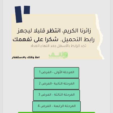
المرحلة الأولى – الفرض 1
المرحلة الثانية -الفرض 2
المرحلة الثالثة – الفرض 3
المرحلة الرابعة – الفرض 4