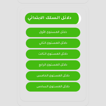
دلائل السلك الابتدائي
دلائل المستوى الأول
دلائل المستوى الثاني
دلائل المستوى الثالث
دلائل المستوى الرابع
دلائل المستوى الخامس
دلائل المستوى السادس