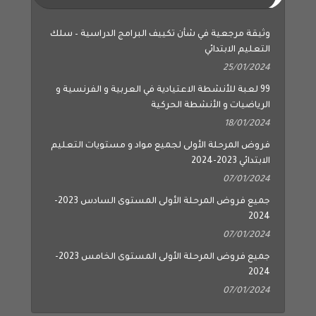
وثيقة مرجعية في شأن تكييف البرامج الدراسية – سلك
التعليم الابتدائي
25/01/2024
99 لعبة للأنشطة الاعتيادية في العربية و الفرنسية و
الرياضيات و الأنشطة الحركية
18/01/2024
فروض المرحلة الأولى لجميع مواد و مستويات التعليم
الابتدائي 2023-2024
07/01/2024
جميع فروض المرحلة الأولى المستوى السادس 2023-
2024
07/01/2024
جميع فروض المرحلة الأولى المستوى الخامس 2023-
2024
07/01/2024