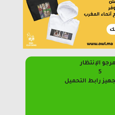
مرجو الإنتظار
4
جهيز رابط التحميل