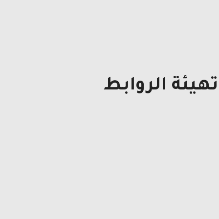
هيئة الروابط