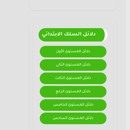
دلائل السلك الابتدائي
دلائل المستوى الأول
دلائل المستوى الثاني
دلائل المستوى الثالث
دلائل المستوى الرابع
دلائل المستوى الخامس
دلائل المستوى السادس