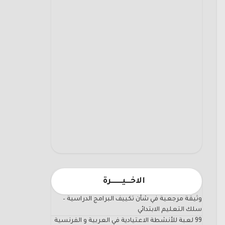
الاخـــيـــــــرة
وثيقة مرجعية في شأن تكييف البرامج الدراسية –
سلك التعليم الابتدائي
99 لعبة للأنشطة الاعتيادية في العربية و الفرنسية