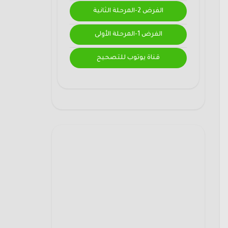
الفرض 2-المرحلة الثانية
الفرض 1-المرحلة الأولى
قناة يوتوب للتصحيح