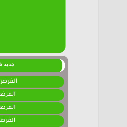
جديد 
الفرض 4-المرحلة الر
الفرض 3-المرحلة ا
الفرض 2-المرحلة ا
الفرض 1-المرحلة ا