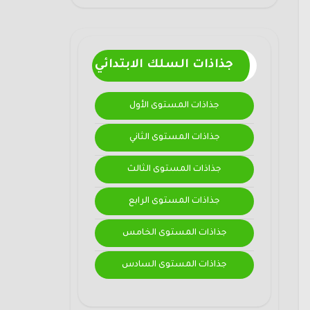
جذاذات السلك الابتدائي
جذاذات المستوى الأول
جذاذات المستوى الثاني
جذاذات المستوى الثالث
جذاذات المستوى الرابع
جذاذات المستوى الخامس
جذاذات المستوى السادس