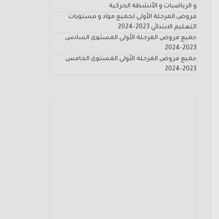
و الرياضيات و الأنشطة الحركية
فروض المرحلة الأولى لجميع مواد و مستويات
التعليم الابتدائي 2023-2024
جميع فروض المرحلة الأولى المستوى السادس
2023-2024
جميع فروض المرحلة الأولى المستوى الخامس
2023-2024