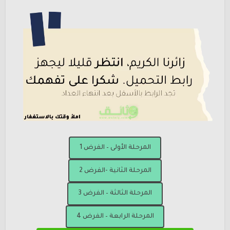
المرحلة الأولى – الفرض 1
المرحلة الثانية -الفرض 2
المرحلة الثالثة – الفرض 3
المرحلة الرابعة – الفرض 4