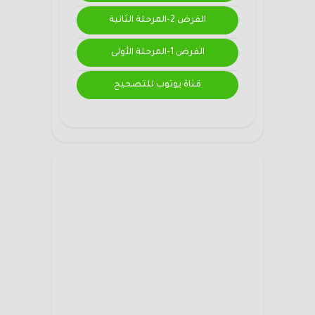
الفرض 2-المرحلة الثانية
الفرض 1-المرحلة الأولى
قناة يوتوب للتصحيح