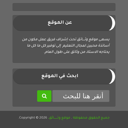
عن الموقع
يسعى موقع وثــــائق تحت إشراف فريق عمل مكون من
أساتذة محبين لمجال التعليم إلى توفير كل ما كل ما
يحتاجه الاستاذ من وثائق على طول العام.
ابحث في الموقع
جميع الحقوق محفوظة
.
موقع وثــــــائق
. Copyright © 2026.