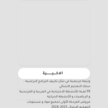
الاخـــيـــــــرة
وثيقة مرجعية في شأن تكييف البرامج الدراسية –
سلك التعليم الابتدائي
99 لعبة للأنشطة الاعتيادية في العربية و الفرنسية
و الرياضيات و الأنشطة الحركية
فروض المرحلة الأولى لجميع مواد و مستويات
التعليم الابتدائي 2023-2024