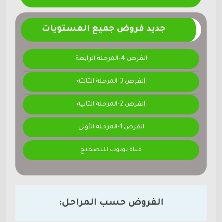
جديد فروض جميع المستويات
الفرض 4-المرحلة الرابعة
الفرض 3-المرحلة الثالثة
الفرض 2-المرحلة الثانية
الفرض 1-المرحلة الأولى
قناة يوتوب للتصحيح
الفروض حسب المراحل: