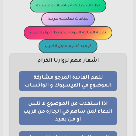
بطاقات تعليمية رياضيات و فرنسية
بطاقات تعليمية عربية
تقنية الساعة اليدوية لتحفيظ جدول الضرب
كيفية تعليم جدول الضرب
اشعار مهم لزوارنا الكرام
لتعم الفائدة المرجو مشاركة
الموضوع في الفيسبوك و الواتساب
اذا استفدت من الموضوع لا تنس
الدعاء لمن ساهم في انجازه من قريب
او من بعيد