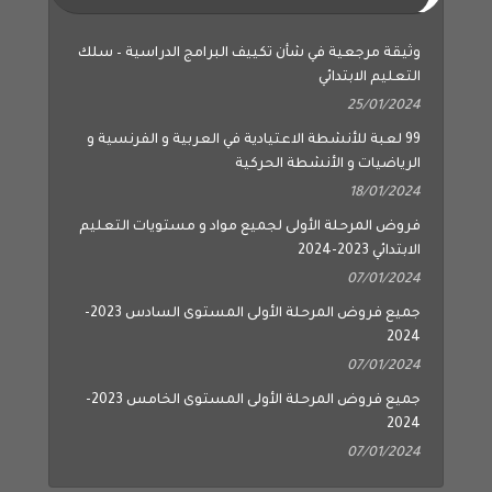
وثيقة مرجعية في شأن تكييف البرامج الدراسية – سلك
التعليم الابتدائي
25/01/2024
99 لعبة للأنشطة الاعتيادية في العربية و الفرنسية و
الرياضيات و الأنشطة الحركية
18/01/2024
فروض المرحلة الأولى لجميع مواد و مستويات التعليم
الابتدائي 2023-2024
07/01/2024
جميع فروض المرحلة الأولى المستوى السادس 2023-
2024
07/01/2024
جميع فروض المرحلة الأولى المستوى الخامس 2023-
2024
07/01/2024