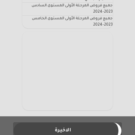
جميع فروض المرحلة الأولى المستوى السادس
2023-2024
جميع فروض المرحلة الأولى المستوى الخامس
2023-2024
الاخيرة