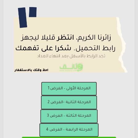
المرحلة الأولى – الفرض 1
المرحلة الثانية -الفرض 2
المرحلة الثالثة – الفرض 3
المرحلة الرابعة – الفرض 4