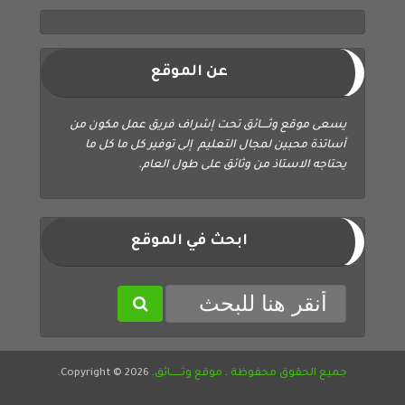
عن الموقع
يسعى موقع وثــــائق تحت إشراف فريق عمل مكون من
أساتذة محبين لمجال التعليم إلى توفير كل ما كل ما
يحتاجه الاستاذ من وثائق على طول العام.
ابحث في الموقع
جميع الحقوق محفوظة
.
موقع وثــــــائق
. Copyright © 2026.