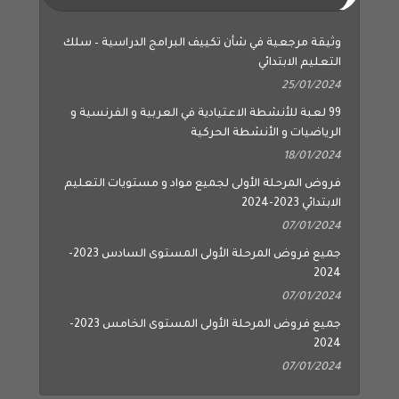
وثيقة مرجعية في شأن تكييف البرامج الدراسية – سلك
التعليم الابتدائي
25/01/2024
99 لعبة للأنشطة الاعتيادية في العربية و الفرنسية و
الرياضيات و الأنشطة الحركية
18/01/2024
فروض المرحلة الأولى لجميع مواد و مستويات التعليم
الابتدائي 2023-2024
07/01/2024
جميع فروض المرحلة الأولى المستوى السادس 2023-
2024
07/01/2024
جميع فروض المرحلة الأولى المستوى الخامس 2023-
2024
07/01/2024