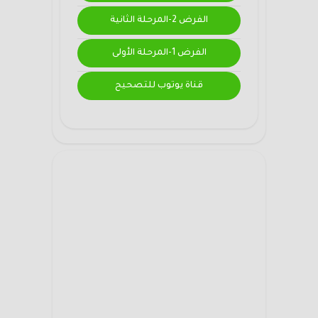
الفرض 2-المرحلة الثانية
الفرض 1-المرحلة الأولى
قناة يوتوب للتصحيح