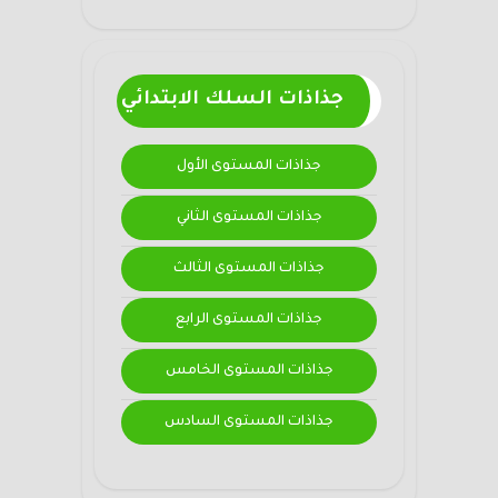
جذاذات السلك الابتدائي
جذاذات المستوى الأول
جذاذات المستوى الثاني
جذاذات المستوى الثالث
جذاذات المستوى الرابع
جذاذات المستوى الخامس
جذاذات المستوى السادس