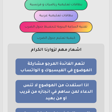
بطاقات تعليمية رياضيات و فرنسية
بطاقات تعليمية عربية
تقنية الساعة اليدوية لتحفيظ جدول الضرب
كيفية تعليم جدول الضرب
اشعار مهم لزوارنا الكرام
لتعم الفائدة المرجو مشاركة
الموضوع في الفيسبوك و الواتساب
اذا استفدت من الموضوع لا تنس
الدعاء لمن ساهم في انجازه من قريب
او من بعيد