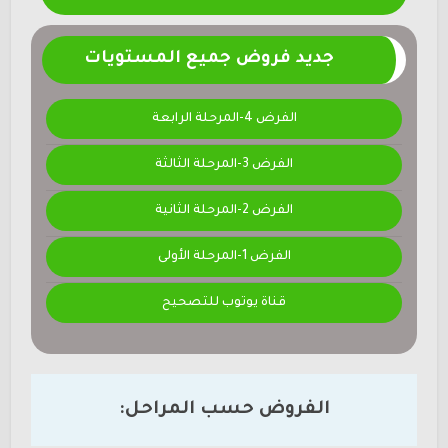
جديد فروض جميع المستويات
الفرض 4-المرحلة الرابعة
الفرض 3-المرحلة الثالثة
الفرض 2-المرحلة الثانية
الفرض 1-المرحلة الأولى
قناة يوتوب للتصحيح
الفروض حسب المراحل: