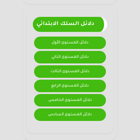
دلائل السلك الابتدائي
دلائل المستوى الأول
دلائل المستوى الثاني
دلائل المستوى الثالث
دلائل المستوى الرابع
دلائل المستوى الخامس
دلائل المستوى السادس