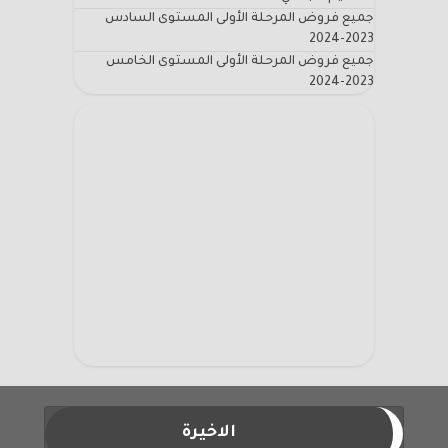
جميع فروض المرحلة الأولى المستوى السادس
2023-2024
جميع فروض المرحلة الأولى المستوى الخامس
2023-2024
الاخيرة