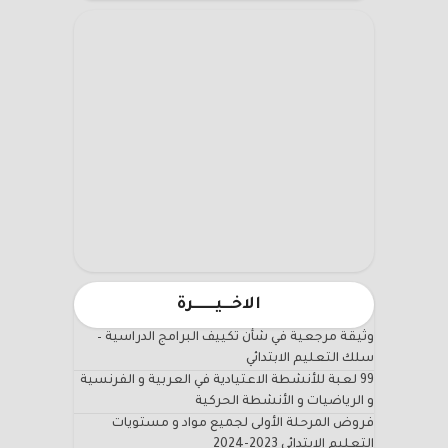
الاخـــيـــــــرة
وثيقة مرجعية في شأن تكييف البرامج الدراسية –
سلك التعليم الابتدائي
99 لعبة للأنشطة الاعتيادية في العربية و الفرنسية
و الرياضيات و الأنشطة الحركية
فروض المرحلة الأولى لجميع مواد و مستويات
التعليم الابتدائي 2023-2024