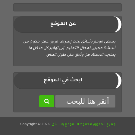
عن الموقع
يسعى موقع وثــــائق تحت إشراف فريق عمل مكون من
أساتذة محبين لمجال التعليم إلى توفير كل ما كل ما
يحتاجه الاستاذ من وثائق على طول العام.
ابحث في الموقع
جميع الحقوق محفوظة
.
موقع وثــــــائق
. Copyright © 2026.