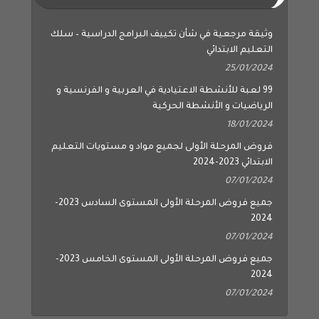
وثيقة مرجعية في شأن تكييف البرامج الدراسية – سلك
التعليم الابتدائي
25/01/2024
99 لعبة للأنشطة الاعتيادية في العربية و الفرنسية و
الرياضيات و الأنشطة الحركية
18/01/2024
فروض المرحلة الأولى لجميع مواد و مستويات التعليم
الابتدائي 2023-2024
07/01/2024
جميع فروض المرحلة الأولى المستوى السادس 2023-
2024
07/01/2024
جميع فروض المرحلة الأولى المستوى الخامس 2023-
2024
07/01/2024