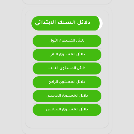
دلائل السلك الابتدائي
دلائل المستوى الأول
دلائل المستوى الثاني
دلائل المستوى الثالث
دلائل المستوى الرابع
دلائل المستوى الخامس
دلائل المستوى السادس