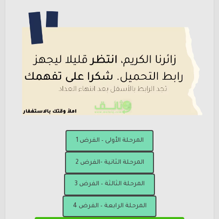
المرحلة الأولى – الفرض 1
المرحلة الثانية -الفرض 2
المرحلة الثالثة – الفرض 3
المرحلة الرابعة – الفرض 4