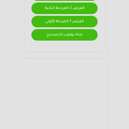
الفرض 2-المرحلة الثانية
الفرض 1-المرحلة الأولى
قناة يوتوب للتصحيح