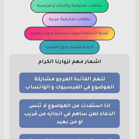
بطاقات تعليمية رياضيات و فرنسية
بطاقات تعليمية عربية
تقنية الساعة اليدوية لتحفيظ جدول الضرب
كيفية تعليم جدول الضرب
اشعار مهم لزوارنا الكرام
لتعم الفائدة المرجو مشاركة
الموضوع في الفيسبوك و الواتساب
اذا استفدت من الموضوع لا تنس
الدعاء لمن ساهم في انجازه من قريب
او من بعيد