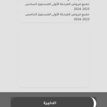
جميع فروض المرحلة الأولى المستوى السادس
2023-2024
جميع فروض المرحلة الأولى المستوى الخامس
2023-2024
الاخيرة