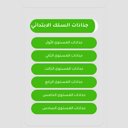
جذاذات السلك الابتدائي
جذاذات المستوى الأول
جذاذات المستوى الثاني
جذاذات المستوى الثالث
جذاذات المستوى الرابع
جذاذات المستوى الخامس
جذاذات المستوى السادس