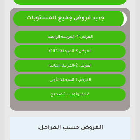
جديد فروض جميع المستويات
الفرض 4-المرحلة الرابعة
الفرض 3-المرحلة الثالثة
الفرض 2-المرحلة الثانية
الفرض 1-المرحلة الأولى
قناة يوتوب للتصحيح
الفروض حسب المراحل: