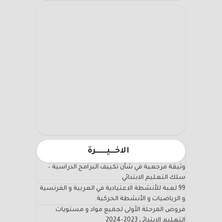
الاخـــيـــــــرة
وثيقة مرجعية في شأن تكييف البرامج الدراسية –
سلك التعليم الابتدائي
99 لعبة للأنشطة الاعتيادية في العربية و الفرنسية
و الرياضيات و الأنشطة الحركية
فروض المرحلة الأولى لجميع مواد و مستويات
التعليم الابتدائي 2023-2024