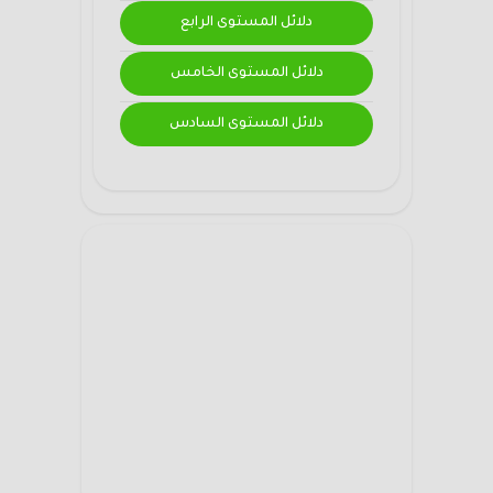
دلائل المستوى الرابع
دلائل المستوى الخامس
دلائل المستوى السادس