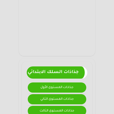
جذاذات السلك الابتدائي
جذاذات المستوى الأول
جذاذات المستوى الثاني
جذاذات المستوى الثالث