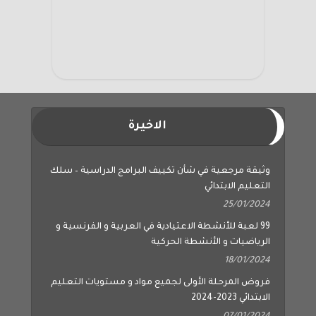
الاخيرة
وثيقة مرجعية في شأن تكييف البرامج الدراسية – سلك
التعليم الابتدائي
25/01/2024
99 لعبة للأنشطة الاعتيادية في العربية و الفرنسية و
الرياضيات و الأنشطة الحركية
18/01/2024
فروض المرحلة الأولى لجميع مواد و مستويات التعليم
الابتدائي 2023-2024