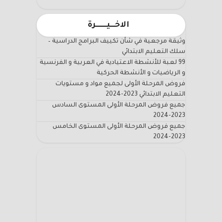
الاخـــيـــــــرة
وثيقة مرجعية في شأن تكييف البرامج الدراسية –
سلك التعليم الابتدائي
99 لعبة للأنشطة الاعتيادية في العربية و الفرنسية
و الرياضيات و الأنشطة الحركية
فروض المرحلة الأولى لجميع مواد و مستويات
التعليم الابتدائي 2023-2024
جميع فروض المرحلة الأولى المستوى السادس
2023-2024
جميع فروض المرحلة الأولى المستوى الخامس
2023-2024