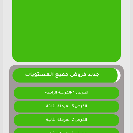
جديد فروض جميع المستويات
الفرض 4-المرحلة الرابعة
الفرض 3-المرحلة الثالثة
الفرض 2-المرحلة الثانية