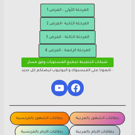
المرحلة الأولى – الفرض 1
المرحلة الثانية -الفرض 2
المرحلة الثالثة – الفرض 3
المرحلة الرابعة – الفرض 4
شبكات التنقيط لجميع المستويات وفق مسار
: تابعونا على الفيسبوك و اليوتيوب ليصلكم كل جديد
YouTube
Facebook
بطاقات الشهور بالعربية
بطاقات الشهور بالفرنسية
بطاقات الايام بالعربية
بطاقات الايام بالفرنسية