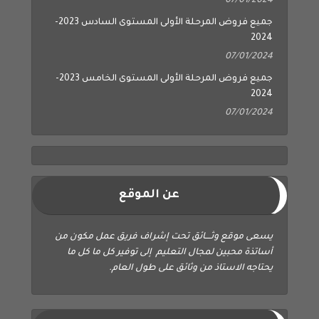
07/01/2024
جميع فروض المرحلة الأولى المستوى السادس 2023-
2024
07/01/2024
جميع فروض المرحلة الأولى المستوى الخامس 2023-
2024
07/01/2024
عن الموقع
يسعى موقع وثــــائق تحت إشراف فريق عمل مكون من
أساتذة محبين لمجال التعليم إلى توفير كل ما كل ما
يحتاجه الاستاذ من وثائق على طول العام.