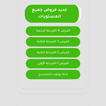
جديد فروض جميع
المستويات
الفرض 4-المرحلة الرابعة
الفرض 3-المرحلة الثالثة
الفرض 2-المرحلة الثانية
الفرض 1-المرحلة الأولى
قناة يوتوب للتصحيح