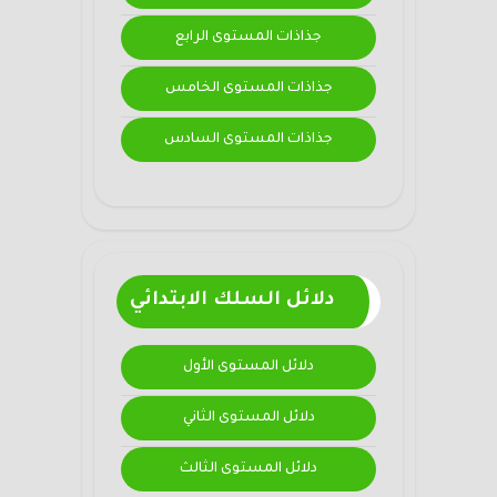
جذاذات المستوى الرابع
جذاذات المستوى الخامس
جذاذات المستوى السادس
دلائل السلك الابتدائي
دلائل المستوى الأول
دلائل المستوى الثاني
دلائل المستوى الثالث