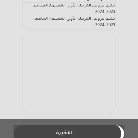
جميع فروض المرحلة الأولى المستوى السادس
2023-2024
جميع فروض المرحلة الأولى المستوى الخامس
2023-2024
الاخيرة