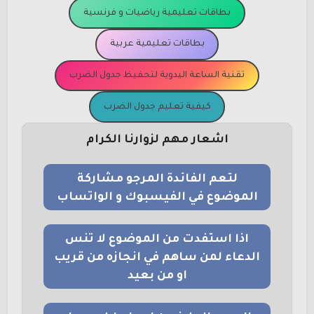
بطاقات تعليمية رياضيات و فرنسية
بطاقات تعليمية عربية
تقنية الساعة اليدوية لتحفيظ جدول الضرب
كيفية تعليم جدول الضرب
اشعار مهم لزوارنا الكرام
لتعم الفائدة المرجو مشاركة
الموضوع في الفيسبوك و الواتساب
اذا استفدت من الموضوع لا تنس
الدعاء لمن ساهم في انجازه من قريب
او من بعيد