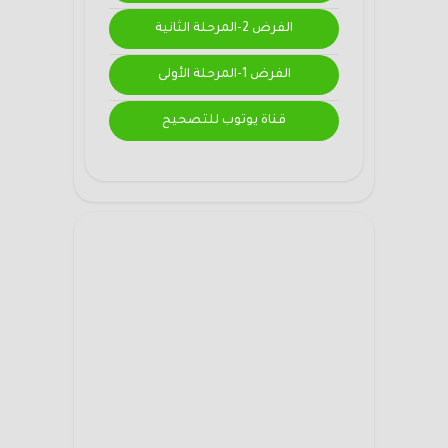
الفرض 2-المرحلة الثانية
الفرض 1-المرحلة الأولى
قناة يوتوب للتصحيح