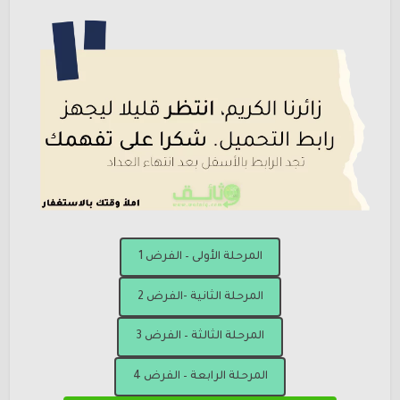
المرحلة الأولى – الفرض 1
المرحلة الثانية -الفرض 2
المرحلة الثالثة – الفرض 3
المرحلة الرابعة – الفرض 4