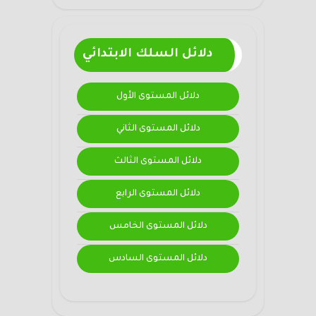
دلائل السلك الابتدائي
دلائل المستوى الأول
دلائل المستوى الثاني
دلائل المستوى الثالث
دلائل المستوى الرابع
دلائل المستوى الخامس
دلائل المستوى السادس