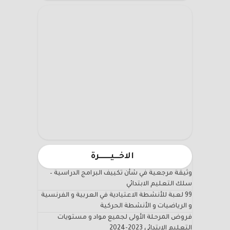
الاخـــيـــــــرة
وثيقة مرجعية في شأن تكييف البرامج الدراسية –
سلك التعليم الابتدائي
99 لعبة للأنشطة الاعتيادية في العربية و الفرنسية
و الرياضيات و الأنشطة الحركية
فروض المرحلة الأولى لجميع مواد و مستويات
التعليم الابتدائي 2023-2024