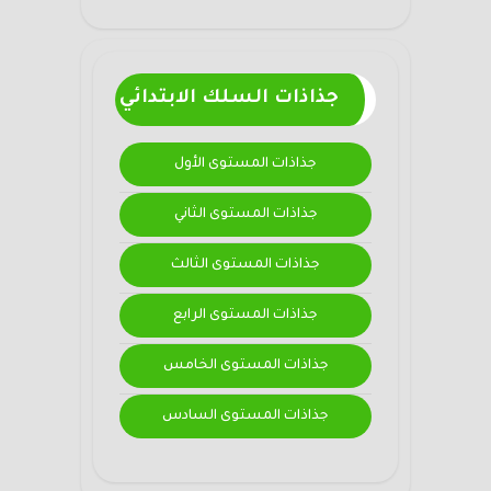
جذاذات السلك الابتدائي
جذاذات المستوى الأول
جذاذات المستوى الثاني
جذاذات المستوى الثالث
جذاذات المستوى الرابع
جذاذات المستوى الخامس
جذاذات المستوى السادس