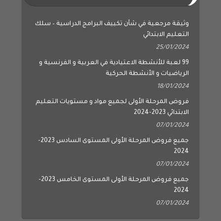
وثيقة مرجعية في شأن تكييف البرامج الدراسية – سلك
التعليم الابتدائي
25/01/2024
99 لعبة للأنشطة الاعتيادية في العربية و الفرنسية و
الرياضيات و الأنشطة الحركية
18/01/2024
فروض المرحلة الأولى لجميع مواد و مستويات التعليم
الابتدائي 2023-2024
07/01/2024
جميع فروض المرحلة الأولى المستوى السادس 2023-
2024
07/01/2024
جميع فروض المرحلة الأولى المستوى الخامس 2023-
2024
07/01/2024