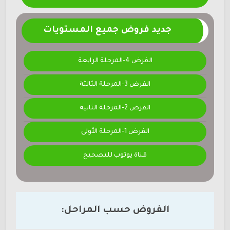
جديد فروض جميع المستويات
الفرض 4-المرحلة الرابعة
الفرض 3-المرحلة الثالثة
الفرض 2-المرحلة الثانية
الفرض 1-المرحلة الأولى
قناة يوتوب للتصحيح
الفروض حسب المراحل: