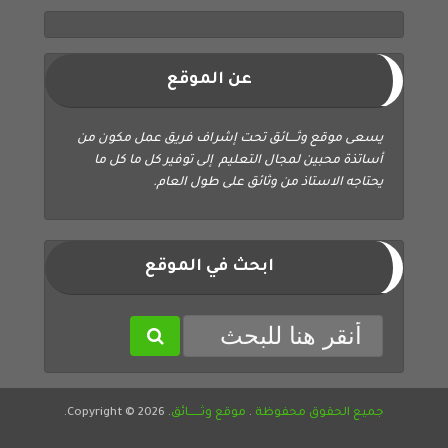
عن الموقع
يسعى موقع وثــــائق تحت إشراف فريق عمل مكون من
أساتذة محبين لمجال التعليم إلى توفير كل ما كل ما
يحتاجه الاستاذ من وثائق على طول العام.
ابحث في الموقع
جميع الحقوق محفوظة
.
موقع وثــــــائق
. Copyright © 2026.