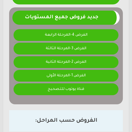
جديد فروض جميع المستويات
الفرض 4-المرحلة الرابعة
الفرض 3-المرحلة الثالثة
الفرض 2-المرحلة الثانية
الفرض 1-المرحلة الأولى
قناة يوتوب للتصحيح
الفروض حسب المراحل: