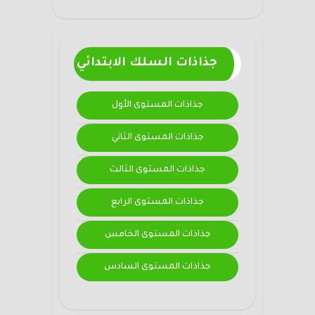
جذاذات السلك الابتدائي
جذاذات المستوى الأول
جذاذات المستوى الثاني
جذاذات المستوى الثالث
جذاذات المستوى الرابع
جذاذات المستوى الخامس
جذاذات المستوى السادس