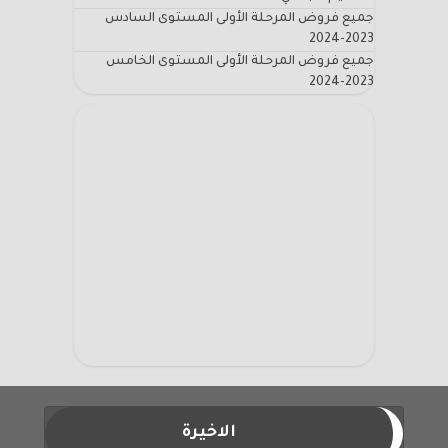
جميع فروض المرحلة الأولى المستوى السادس
2023-2024
جميع فروض المرحلة الأولى المستوى الخامس
2023-2024
الاخيرة