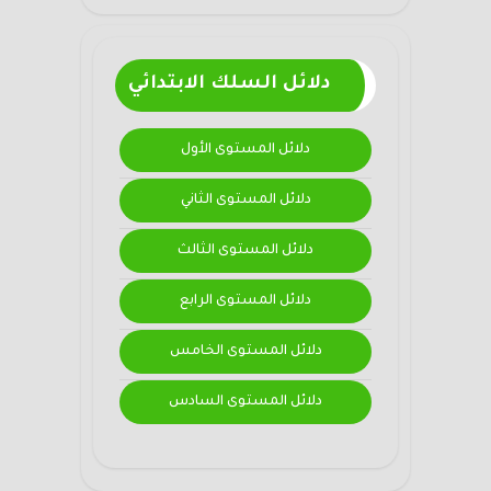
دلائل السلك الابتدائي
دلائل المستوى الأول
دلائل المستوى الثاني
دلائل المستوى الثالث
دلائل المستوى الرابع
دلائل المستوى الخامس
دلائل المستوى السادس