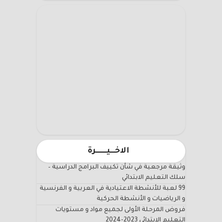
الاخـــيـــــــرة
وثيقة مرجعية في شأن تكييف البرامج الدراسية –
سلك التعليم الابتدائي
99 لعبة للأنشطة الاعتيادية في العربية و الفرنسية
و الرياضيات و الأنشطة الحركية
فروض المرحلة الأولى لجميع مواد و مستويات
التعليم الابتدائي 2023-2024