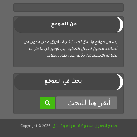
عن الموقع
يسعى موقع وثــــائق تحت إشراف فريق عمل مكون من
أساتذة محبين لمجال التعليم إلى توفير كل ما كل ما
يحتاجه الاستاذ من وثائق على طول العام.
ابحث في الموقع
جميع الحقوق محفوظة
.
موقع وثــــــائق
. Copyright © 2026.