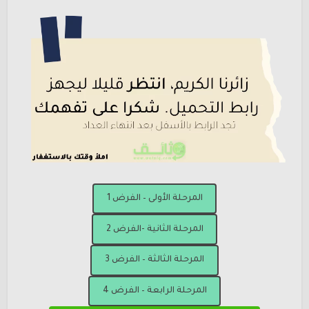
المرحلة الأولى – الفرض 1
المرحلة الثانية -الفرض 2
المرحلة الثالثة – الفرض 3
المرحلة الرابعة – الفرض 4