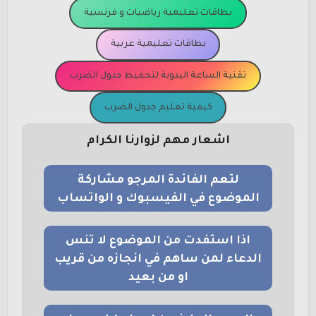
بطاقات تعليمية رياضيات و فرنسية
بطاقات تعليمية عربية
تقنية الساعة اليدوية لتحفيظ جدول الضرب
كيفية تعليم جدول الضرب
اشعار مهم لزوارنا الكرام
لتعم الفائدة المرجو مشاركة
الموضوع في الفيسبوك و الواتساب
اذا استفدت من الموضوع لا تنس
الدعاء لمن ساهم في انجازه من قريب
او من بعيد