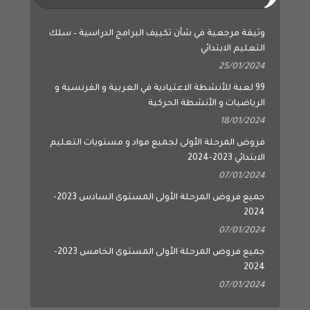
وثيقة مرجعية في شأن تكييف البرامج الدراسية – سلك
التعليم الابتدائي
25/01/2024
99 لعبة للأنشطة الاعتيادية في العربية و الفرنسية و
الرياضيات و الأنشطة الحركية
18/01/2024
فروض المرحلة الأولى لجميع مواد و مستويات التعليم
الابتدائي 2023-2024
07/01/2024
جميع فروض المرحلة الأولى المستوى السادس 2023-
2024
07/01/2024
جميع فروض المرحلة الأولى المستوى الخامس 2023-
2024
07/01/2024