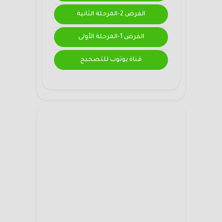
الفرض 2-المرحلة الثانية
الفرض 1-المرحلة الأولى
قناة يوتوب للتصحيح