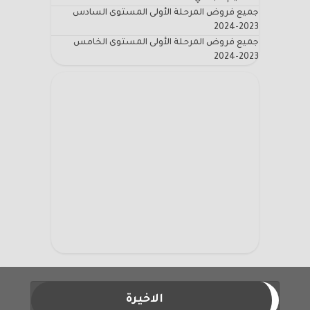
جميع فروض المرحلة الأولى المستوى السادس
2023-2024
جميع فروض المرحلة الأولى المستوى الخامس
2023-2024
الاخيرة