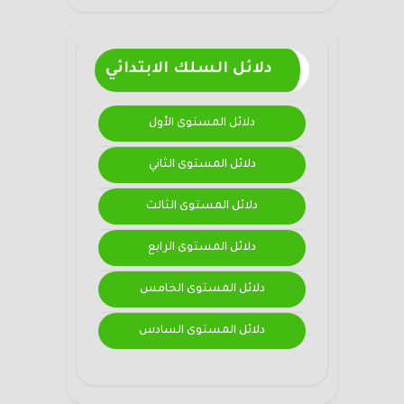
دلائل السلك الابتدائي
دلائل المستوى الأول
دلائل المستوى الثاني
دلائل المستوى الثالث
دلائل المستوى الرابع
دلائل المستوى الخامس
دلائل المستوى السادس