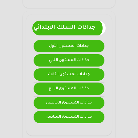
جذاذات السلك الابتدائي
جذاذات المستوى الأول
جذاذات المستوى الثاني
جذاذات المستوى الثالث
جذاذات المستوى الرابع
جذاذات المستوى الخامس
جذاذات المستوى السادس