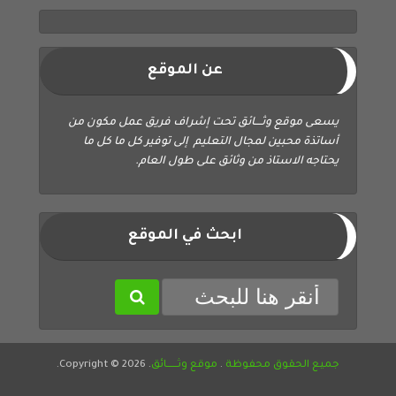
عن الموقع
يسعى موقع وثــــائق تحت إشراف فريق عمل مكون من
أساتذة محبين لمجال التعليم إلى توفير كل ما كل ما
يحتاجه الاستاذ من وثائق على طول العام.
ابحث في الموقع
جميع الحقوق محفوظة
.
موقع وثــــــائق
. Copyright © 2026.