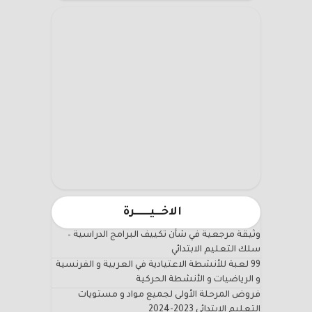
الاخـــيـــــــرة
وثيقة مرجعية في شأن تكييف البرامج الدراسية –
سلك التعليم الابتدائي
99 لعبة للأنشطة الاعتيادية في العربية و الفرنسية
و الرياضيات و الأنشطة الحركية
فروض المرحلة الأولى لجميع مواد و مستويات
التعليم الابتدائي 2023-2024