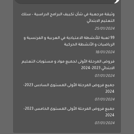
وثيقة مرجعية في شأن تكييف البرامج الدراسية – سلك
التعليم الابتدائي
25/01/2024
99 لعبة للأنشطة الاعتيادية في العربية و الفرنسية و
الرياضيات و الأنشطة الحركية
18/01/2024
فروض المرحلة الأولى لجميع مواد و مستويات التعليم
الابتدائي 2023-2024
07/01/2024
جميع فروض المرحلة الأولى المستوى السادس 2023-
2024
07/01/2024
جميع فروض المرحلة الأولى المستوى الخامس 2023-
2024
07/01/2024