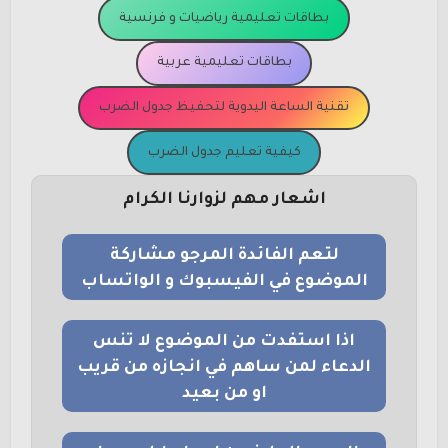
بطاقات تعليمية رياضيات و فرنسية
بطاقات تعليمية عربية
تقنية الساعة اليدوية لتحفيظ جدول الضرب
كيفية تعليم جدول الضرب
اشعار مهم لزوارنا الكرام
لتعم الفائدة المرجو مشاركة
الموضوع في الفيسبوك و الواتساب
اذا استفدت من الموضوع لا تنس
الدعاء لمن ساهم في انجازه من قريب
او من بعيد