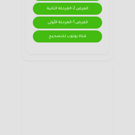
الفرض 2-المرحلة الثانية
الفرض 1-المرحلة الأولى
قناة يوتوب للتصحيح