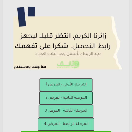
المرحلة الأولى – الفرض 1
المرحلة الثانية -الفرض 2
المرحلة الثالثة – الفرض 3
المرحلة الرابعة – الفرض 4