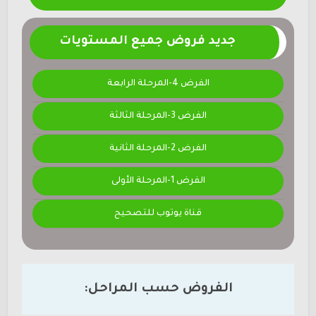
جديد فروض جميع المستويات
الفرض 4-المرحلة الرابعة
الفرض 3-المرحلة الثالثة
الفرض 2-المرحلة الثانية
الفرض 1-المرحلة الأولى
قناة يوتوب للتصحيح
الفروض حسب المراحل: