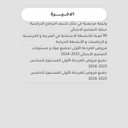
الاخـــيـــــــرة
وثيقة مرجعية في شأن تكييف البرامج الدراسية –
سلك التعليم الابتدائي
99 لعبة للأنشطة الاعتيادية في العربية و الفرنسية
و الرياضيات و الأنشطة الحركية
فروض المرحلة الأولى لجميع مواد و مستويات
التعليم الابتدائي 2023-2024
جميع فروض المرحلة الأولى المستوى السادس
2023-2024
جميع فروض المرحلة الأولى المستوى الخامس
2023-2024