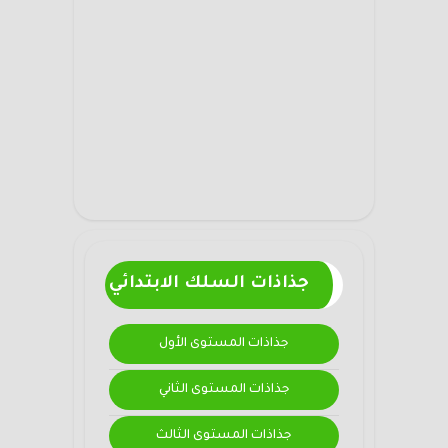
جذاذات السلك الابتدائي
جذاذات المستوى الأول
جذاذات المستوى الثاني
جذاذات المستوى الثالث