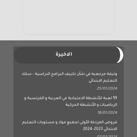
الاخيرة
وثيقة مرجعية في شأن تكييف البرامج الدراسية – سلك
التعليم الابتدائي
25/01/2024
99 لعبة للأنشطة الاعتيادية في العربية و الفرنسية و
الرياضيات و الأنشطة الحركية
18/01/2024
فروض المرحلة الأولى لجميع مواد و مستويات التعليم
الابتدائي 2023-2024