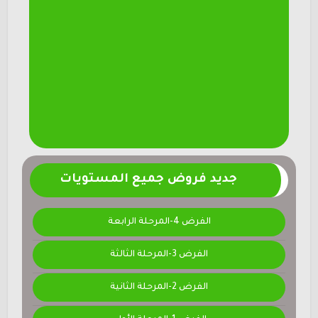
جديد فروض جميع المستويات
الفرض 4-المرحلة الرابعة
الفرض 3-المرحلة الثالثة
الفرض 2-المرحلة الثانية