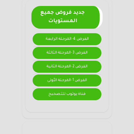
جديد فروض جميع
المستويات
الفرض 4-المرحلة الرابعة
الفرض 3-المرحلة الثالثة
الفرض 2-المرحلة الثانية
الفرض 1-المرحلة الأولى
قناة يوتوب للتصحيح