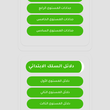
جذاذات المستوى الرابع
جذاذات المستوى الخامس
جذاذات المستوى السادس
دلائل السلك الابتدائي
دلائل المستوى الأول
دلائل المستوى الثاني
دلائل المستوى الثالث