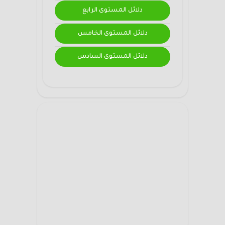
دلائل المستوى الرابع
دلائل المستوى الخامس
دلائل المستوى السادس