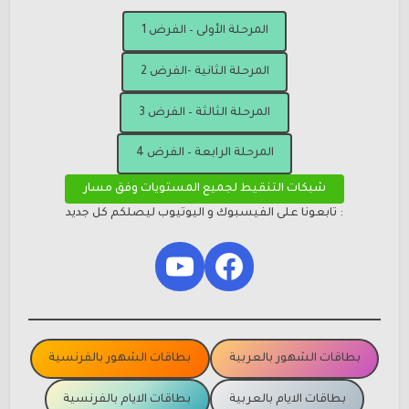
المرحلة الأولى – الفرض 1
المرحلة الثانية -الفرض 2
المرحلة الثالثة – الفرض 3
المرحلة الرابعة – الفرض 4
شبكات التنقيط لجميع المستويات وفق مسار
: تابعونا على الفيسبوك و اليوتيوب ليصلكم كل جديد
YouTube
Facebook
بطاقات الشهور بالعربية
بطاقات الشهور بالفرنسية
بطاقات الايام بالعربية
بطاقات الايام بالفرنسية