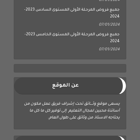
07/01/2024
جميع فروض المرحلة الأولى المستوى السادس 2023-
2024
07/01/2024
جميع فروض المرحلة الأولى المستوى الخامس 2023-
2024
07/01/2024
عن الموقع
يسعى موقع وثــــائق تحت إشراف فريق عمل مكون من
أساتذة محبين لمجال التعليم إلى توفير كل ما كل ما
يحتاجه الاستاذ من وثائق على طول العام.