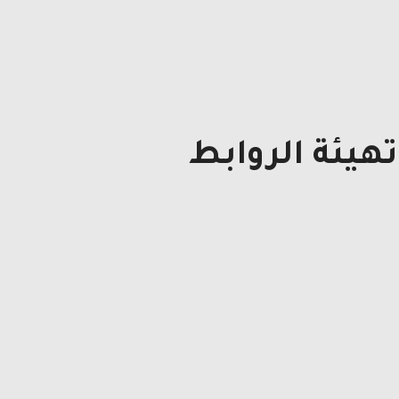
هيئة الروابط