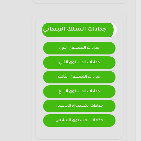
جذاذات السلك الابتدائي
جذاذات المستوى الأول
جذاذات المستوى الثاني
جذاذات المستوى الثالث
جذاذات المستوى الرابع
جذاذات المستوى الخامس
جذاذات المستوى السادس