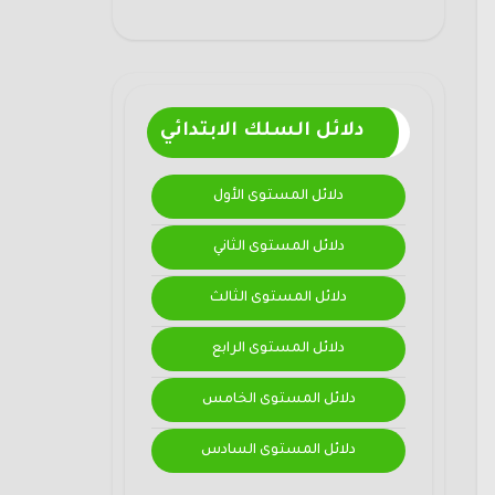
دلائل السلك الابتدائي
دلائل المستوى الأول
دلائل المستوى الثاني
دلائل المستوى الثالث
دلائل المستوى الرابع
دلائل المستوى الخامس
دلائل المستوى السادس