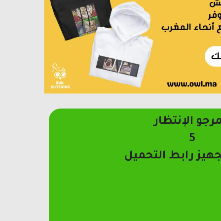
مرجو الإنتظار
4
جهيز رابط التحميل