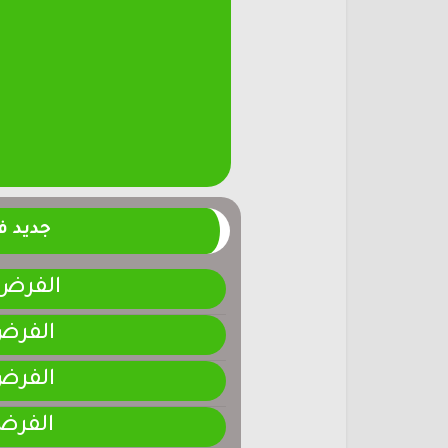
جديد 
الفرض 4-المرحلة الر
الفرض 3-المرحلة ا
الفرض 2-المرحلة ا
الفرض 1-المرحلة ا