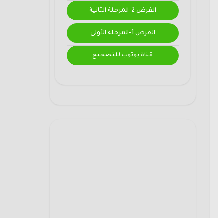
الفرض 2-المرحلة الثانية
الفرض 1-المرحلة الأولى
قناة يوتوب للتصحيح