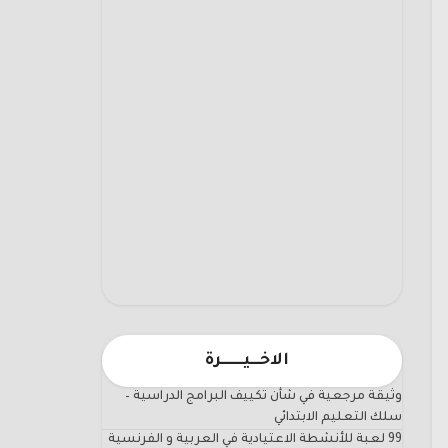
الاخـــيـــــــرة
وثيقة مرجعية في شأن تكييف البرامج الدراسية –
سلك التعليم الابتدائي
99 لعبة للأنشطة الاعتيادية في العربية و الفرنسية