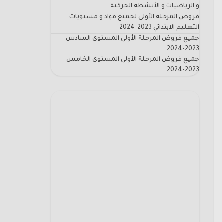
و الرياضيات و الأنشطة الحركية
فروض المرحلة الأولى لجميع مواد و مستويات
التعليم الابتدائي 2023-2024
جميع فروض المرحلة الأولى المستوى السادس
2023-2024
جميع فروض المرحلة الأولى المستوى الخامس
2023-2024