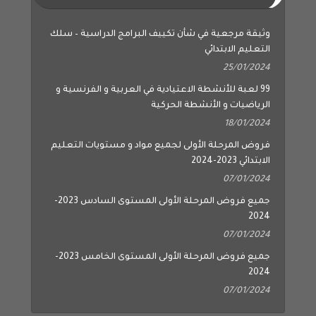
وثيقة مرجعية في شأن تكييف البرامج الدراسية – سلك
التعليم الابتدائي
25/01/2024
99 لعبة للأنشطة الاعتيادية في العربية و الفرنسية و
الرياضيات و الأنشطة الحركية
18/01/2024
فروض المرحلة الأولى لجميع مواد و مستويات التعليم
الابتدائي 2023-2024
07/01/2024
جميع فروض المرحلة الأولى المستوى السادس 2023-
2024
07/01/2024
جميع فروض المرحلة الأولى المستوى الخامس 2023-
2024
07/01/2024