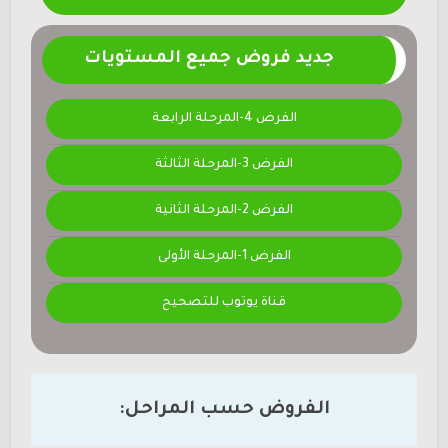
جديد فروض جميع المستويات
الفرض 4-المرحلة الرابعة
الفرض 3-المرحلة الثالثة
الفرض 2-المرحلة الثانية
الفرض 1-المرحلة الأولى
قناة يوتوب للتصحيح
الفروض حسب المراحل: