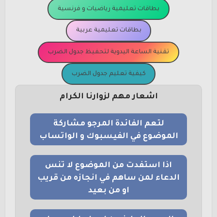
بطاقات تعليمية رياضيات و فرنسية
بطاقات تعليمية عربية
تقنية الساعة اليدوية لتحفيظ جدول الضرب
كيفية تعليم جدول الضرب
اشعار مهم لزوارنا الكرام
لتعم الفائدة المرجو مشاركة
الموضوع في الفيسبوك و الواتساب
اذا استفدت من الموضوع لا تنس
الدعاء لمن ساهم في انجازه من قريب
او من بعيد