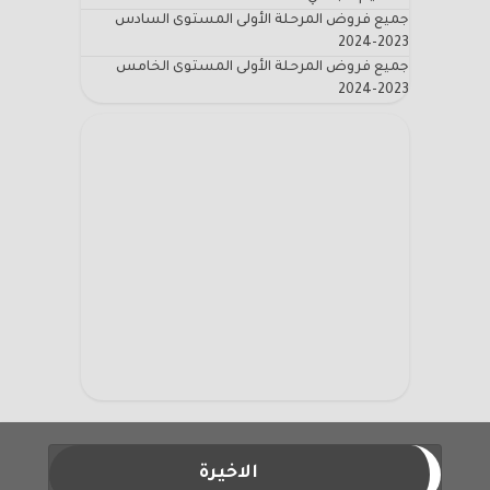
جميع فروض المرحلة الأولى المستوى السادس
2023-2024
جميع فروض المرحلة الأولى المستوى الخامس
2023-2024
الاخيرة