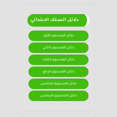
دلائل السلك الابتدائي
دلائل المستوى الأول
دلائل المستوى الثاني
دلائل المستوى الثالث
دلائل المستوى الرابع
دلائل المستوى الخامس
دلائل المستوى السادس