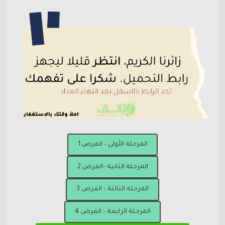
المرحلة الأولى – الفرض 1
المرحلة الثانية -الفرض 2
المرحلة الثالثة – الفرض 3
المرحلة الرابعة – الفرض 4