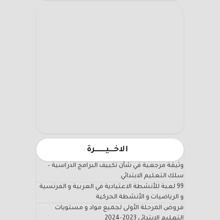
الاخـــيـــــــرة
وثيقة مرجعية في شأن تكييف البرامج الدراسية –
سلك التعليم الابتدائي
99 لعبة للأنشطة الاعتيادية في العربية و الفرنسية
و الرياضيات و الأنشطة الحركية
فروض المرحلة الأولى لجميع مواد و مستويات
التعليم الابتدائي 2023-2024