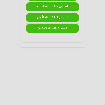
الفرض 2-المرحلة الثانية
الفرض 1-المرحلة الأولى
قناة يوتوب للتصحيح