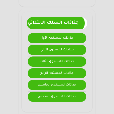
جذاذات السلك الابتدائي
جذاذات المستوى الأول
جذاذات المستوى الثاني
جذاذات المستوى الثالث
جذاذات المستوى الرابع
جذاذات المستوى الخامس
جذاذات المستوى السادس