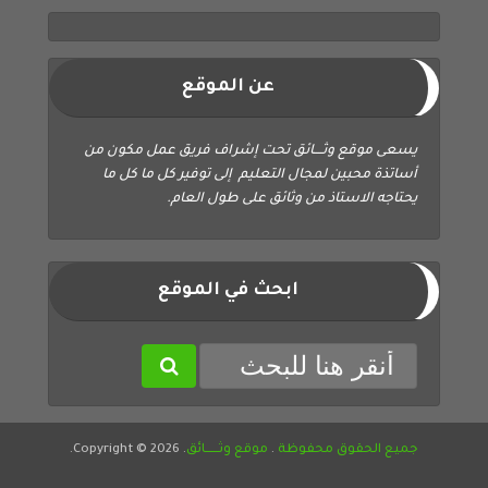
عن الموقع
يسعى موقع وثــــائق تحت إشراف فريق عمل مكون من
أساتذة محبين لمجال التعليم إلى توفير كل ما كل ما
يحتاجه الاستاذ من وثائق على طول العام.
ابحث في الموقع
جميع الحقوق محفوظة
.
موقع وثــــــائق
. Copyright © 2026.