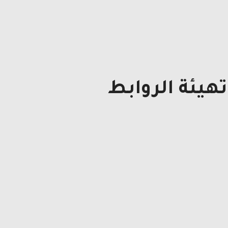
هيئة الروابط