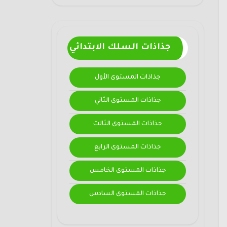
جذاذات السلك الابتدائي
جذاذات المستوى الأول
جذاذات المستوى الثاني
جذاذات المستوى الثالث
جذاذات المستوى الرابع
جذاذات المستوى الخامس
جذاذات المستوى السادس