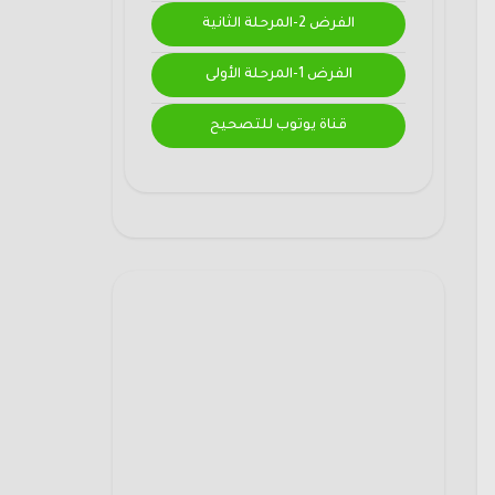
الفرض 2-المرحلة الثانية
الفرض 1-المرحلة الأولى
قناة يوتوب للتصحيح