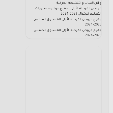
و الرياضيات و الأنشطة الحركية
فروض المرحلة الأولى لجميع مواد و مستويات
التعليم الابتدائي 2023-2024
جميع فروض المرحلة الأولى المستوى السادس
2023-2024
جميع فروض المرحلة الأولى المستوى الخامس
2023-2024