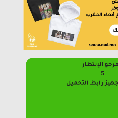
مرجو الإنتظار
4
جهيز رابط التحميل