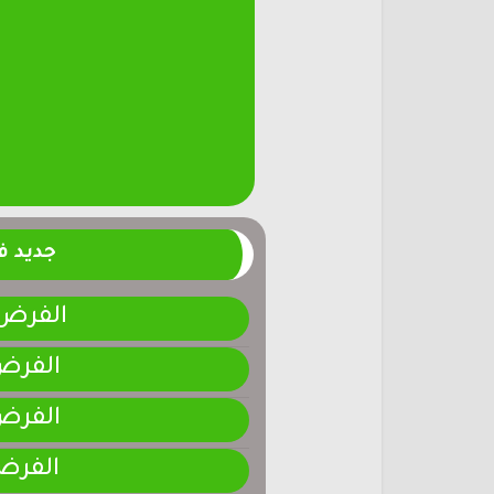
جديد 
الفرض 4-المرحلة الر
الفرض 3-المرحلة ا
الفرض 2-المرحلة ا
الفرض 1-المرحلة ا