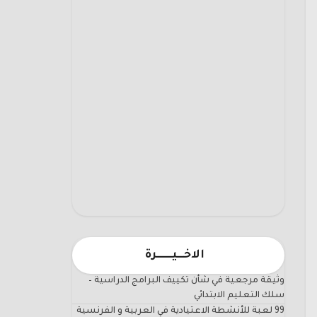
الاخـــيـــــــرة
وثيقة مرجعية في شأن تكييف البرامج الدراسية –
سلك التعليم الابتدائي
99 لعبة للأنشطة الاعتيادية في العربية و الفرنسية