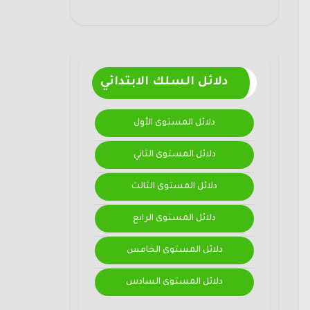
دلائل السلك الابتدائي
دلائل المستوى الأول
دلائل المستوى الثاني
دلائل المستوى الثالث
دلائل المستوى الرابع
دلائل المستوى الخامس
دلائل المستوى السادس