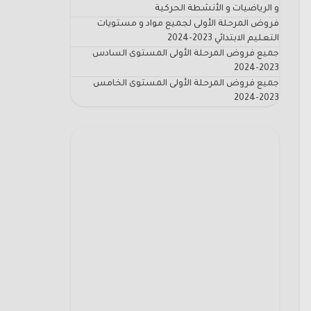
و الرياضيات و الأنشطة الحركية
فروض المرحلة الأولى لجميع مواد و مستويات
التعليم الابتدائي 2023-2024
جميع فروض المرحلة الأولى المستوى السادس
2023-2024
جميع فروض المرحلة الأولى المستوى الخامس
2023-2024