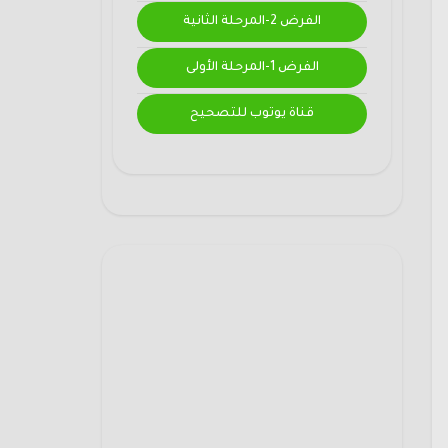
الفرض 2-المرحلة الثانية
الفرض 1-المرحلة الأولى
قناة يوتوب للتصحيح