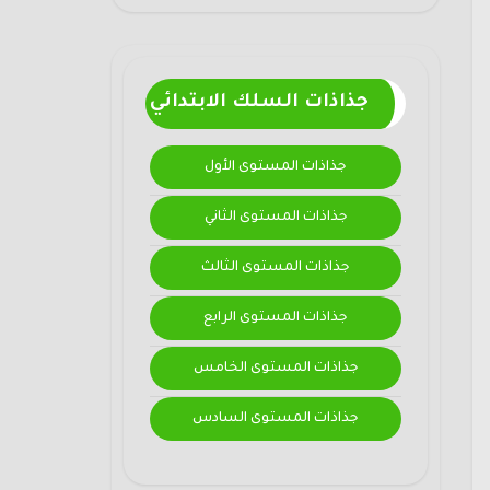
جذاذات السلك الابتدائي
جذاذات المستوى الأول
جذاذات المستوى الثاني
جذاذات المستوى الثالث
جذاذات المستوى الرابع
جذاذات المستوى الخامس
جذاذات المستوى السادس