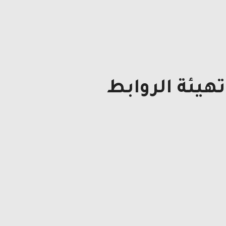
هيئة الروابط