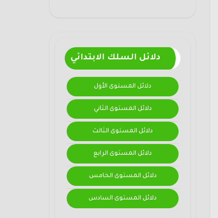
دلائل السلك الابتدائي
دلائل المستوى الأول
دلائل المستوى الثاني
دلائل المستوى الثالث
دلائل المستوى الرابع
دلائل المستوى الخامس
دلائل المستوى السادس