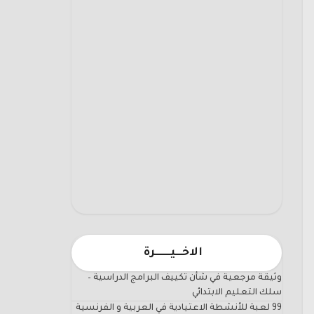
الاخـــيـــــــرة
وثيقة مرجعية في شأن تكييف البرامج الدراسية –
سلك التعليم الابتدائي
99 لعبة للأنشطة الاعتيادية في العربية و الفرنسية