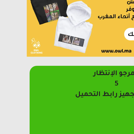
مرجو الإنتظار
4
جهيز رابط التحميل