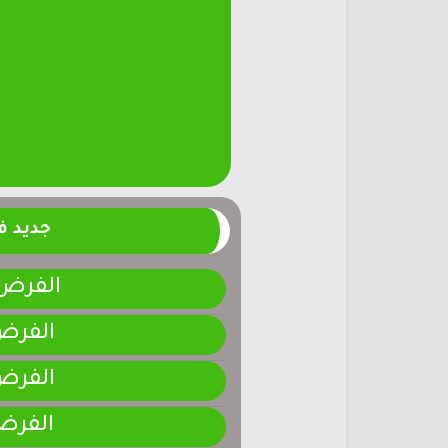
جديد 
الفرض 4-المرحلة الر
الفرض 3-المرحلة ا
الفرض 2-المرحلة ا
الفرض 1-المرحلة ا