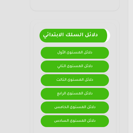
دلائل السلك الابتدائي
دلائل المستوى الأول
دلائل المستوى الثاني
دلائل المستوى الثالث
دلائل المستوى الرابع
دلائل المستوى الخامس
دلائل المستوى السادس