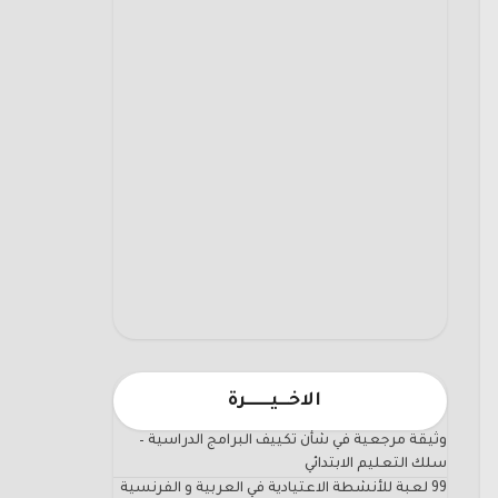
الاخـــيـــــــرة
وثيقة مرجعية في شأن تكييف البرامج الدراسية –
سلك التعليم الابتدائي
99 لعبة للأنشطة الاعتيادية في العربية و الفرنسية