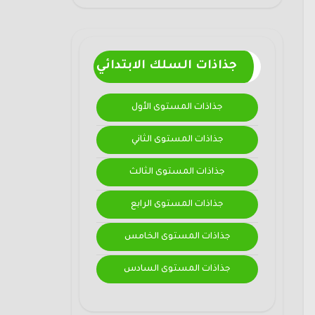
جذاذات السلك الابتدائي
جذاذات المستوى الأول
جذاذات المستوى الثاني
جذاذات المستوى الثالث
جذاذات المستوى الرابع
جذاذات المستوى الخامس
جذاذات المستوى السادس