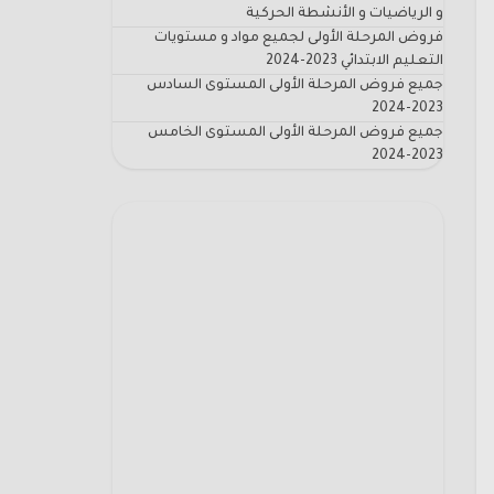
و الرياضيات و الأنشطة الحركية
فروض المرحلة الأولى لجميع مواد و مستويات
التعليم الابتدائي 2023-2024
جميع فروض المرحلة الأولى المستوى السادس
2023-2024
جميع فروض المرحلة الأولى المستوى الخامس
2023-2024