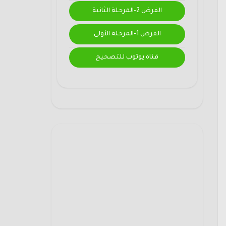
الفرض 2-المرحلة الثانية
الفرض 1-المرحلة الأولى
قناة يوتوب للتصحيح