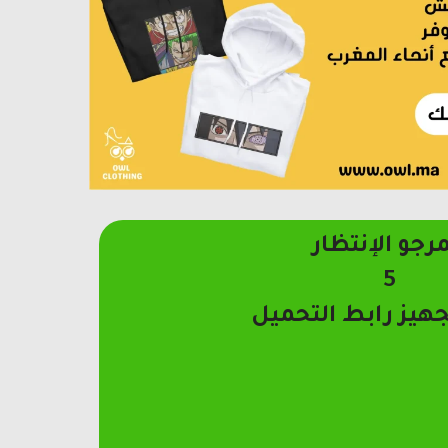
مرجو الإنتظار
4
جهيز رابط التحميل