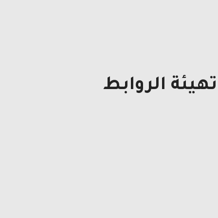
هيئة الروابط