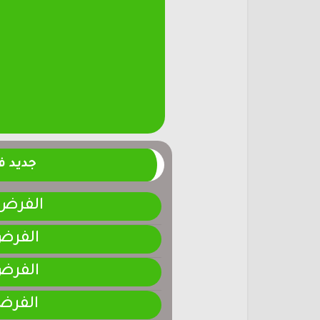
جديد 
الفرض 4-المرحلة الر
الفرض 3-المرحلة ا
الفرض 2-المرحلة ا
الفرض 1-المرحلة ا