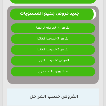
جديد فروض جميع المستويات
الفرض 4-المرحلة الرابعة
الفرض 3-المرحلة الثالثة
الفرض 2-المرحلة الثانية
الفرض 1-المرحلة الأولى
قناة يوتوب للتصحيح
الفروض حسب المراحل: