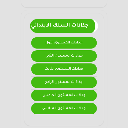
جذاذات السلك الابتدائي
جذاذات المستوى الأول
جذاذات المستوى الثاني
جذاذات المستوى الثالث
جذاذات المستوى الرابع
جذاذات المستوى الخامس
جذاذات المستوى السادس