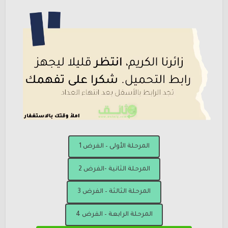
المرحلة الأولى – الفرض 1
المرحلة الثانية -الفرض 2
المرحلة الثالثة – الفرض 3
المرحلة الرابعة – الفرض 4