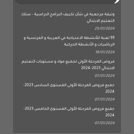
وثيقة مرجعية في شأن تكييف البرامج الدراسية – سلك
التعليم الابتدائي
25/01/2024
99 لعبة للأنشطة الاعتيادية في العربية و الفرنسية و
الرياضيات و الأنشطة الحركية
18/01/2024
فروض المرحلة الأولى لجميع مواد و مستويات التعليم
الابتدائي 2023-2024
07/01/2024
جميع فروض المرحلة الأولى المستوى السادس 2023-
2024
07/01/2024
جميع فروض المرحلة الأولى المستوى الخامس 2023-
2024
07/01/2024