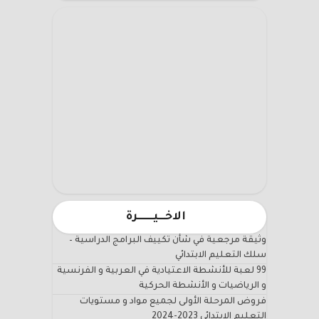
الاخـــيـــــــرة
وثيقة مرجعية في شأن تكييف البرامج الدراسية –
سلك التعليم الابتدائي
99 لعبة للأنشطة الاعتيادية في العربية و الفرنسية
و الرياضيات و الأنشطة الحركية
فروض المرحلة الأولى لجميع مواد و مستويات
التعليم الابتدائي 2023-2024