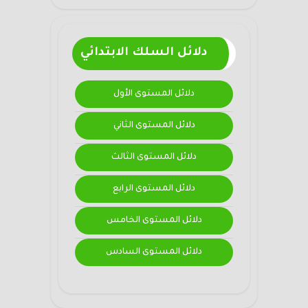
دلائل السلك الابتدائي
دلائل المستوى الأول
دلائل المستوى الثاني
دلائل المستوى الثالث
دلائل المستوى الرابع
دلائل المستوى الخامس
دلائل المستوى السادس