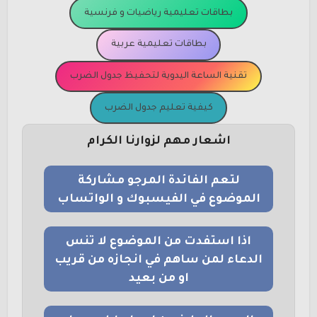
بطاقات تعليمية رياضيات و فرنسية
بطاقات تعليمية عربية
تقنية الساعة اليدوية لتحفيظ جدول الضرب
كيفية تعليم جدول الضرب
اشعار مهم لزوارنا الكرام
لتعم الفائدة المرجو مشاركة
الموضوع في الفيسبوك و الواتساب
اذا استفدت من الموضوع لا تنس
الدعاء لمن ساهم في انجازه من قريب
او من بعيد