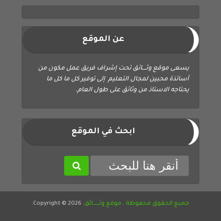
عن الموقع
يسعى موقع وثــــائق تحت إشراف فريق عمل مكون من
أساتذة محبين لمجال التعليم إلى توفير كل ما كل ما
يحتاجه الاستاذ من وثائق على طول العام.
ابحث في الموقع
جميع الحقوق محفوظة
.
موقع وثــــــائق
. Copyright © 2026.