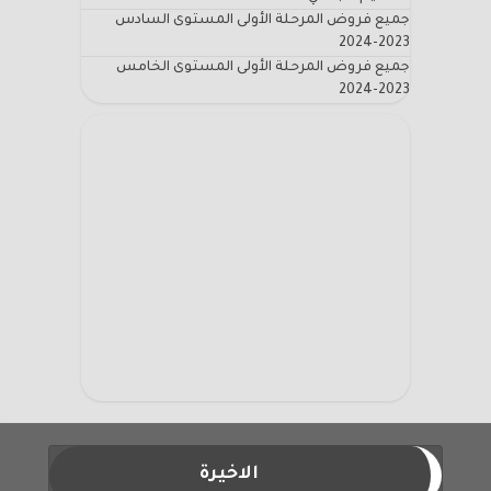
جميع فروض المرحلة الأولى المستوى السادس
2023-2024
جميع فروض المرحلة الأولى المستوى الخامس
2023-2024
الاخيرة