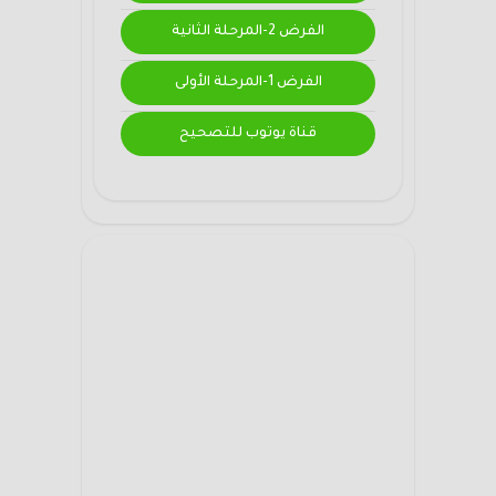
الفرض 2-المرحلة الثانية
الفرض 1-المرحلة الأولى
قناة يوتوب للتصحيح