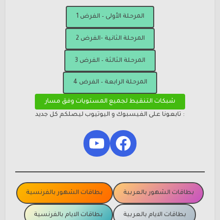
المرحلة الأولى – الفرض 1
المرحلة الثانية -الفرض 2
المرحلة الثالثة – الفرض 3
المرحلة الرابعة – الفرض 4
شبكات التنقيط لجميع المستويات وفق مسار
: تابعونا على الفيسبوك و اليوتيوب ليصلكم كل جديد
YouTube
Facebook
بطاقات الشهور بالعربية
بطاقات الشهور بالفرنسية
بطاقات الايام بالعربية
بطاقات الايام بالفرنسية