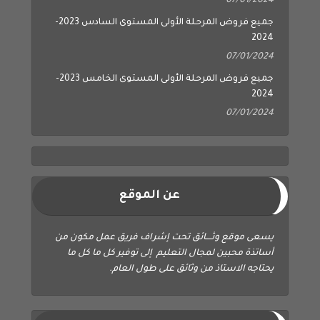
07/01/2024
جميع فروض المرحلة الأولى المستوى السادس 2023-
2024
07/01/2024
جميع فروض المرحلة الأولى المستوى الخامس 2023-
2024
07/01/2024
عن الموقع
يسعى موقع وثــــائق تحت إشراف فريق عمل مكون من
أساتذة محبين لمجال التعليم إلى توفير كل ما كل ما
يحتاجه الاستاذ من وثائق على طول العام.