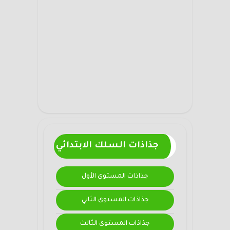
جذاذات السلك الابتدائي
جذاذات المستوى الأول
جذاذات المستوى الثاني
جذاذات المستوى الثالث