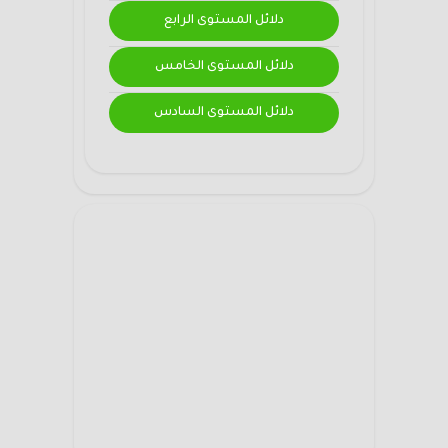
دلائل المستوى الرابع
دلائل المستوى الخامس
دلائل المستوى السادس