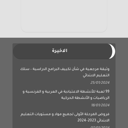
الاخيرة
وثيقة مرجعية في شأن تكييف البرامج الدراسية – سلك
التعليم الابتدائي
25/01/2024
99 لعبة للأنشطة الاعتيادية في العربية و الفرنسية و
الرياضيات و الأنشطة الحركية
18/01/2024
فروض المرحلة الأولى لجميع مواد و مستويات التعليم
الابتدائي 2023-2024