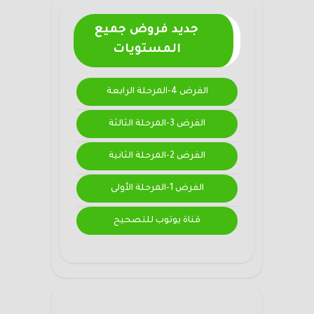
جديد فروض جميع
المستويات
الفرض 4-المرحلة الرابعة
الفرض 3-المرحلة الثالثة
الفرض 2-المرحلة الثانية
الفرض 1-المرحلة الأولى
قناة يوتوب للتصحيح