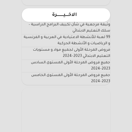
الاخـــيـــــــرة
وثيقة مرجعية في شأن تكييف البرامج الدراسية –
سلك التعليم الابتدائي
99 لعبة للأنشطة الاعتيادية في العربية و الفرنسية
و الرياضيات و الأنشطة الحركية
فروض المرحلة الأولى لجميع مواد و مستويات
التعليم الابتدائي 2023-2024
جميع فروض المرحلة الأولى المستوى السادس
2023-2024
جميع فروض المرحلة الأولى المستوى الخامس
2023-2024