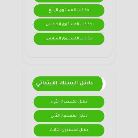
جذاذات المستوى الرابع
جذاذات المستوى الخامس
جذاذات المستوى السادس
دلائل السلك الابتدائي
دلائل المستوى الأول
دلائل المستوى الثاني
دلائل المستوى الثالث