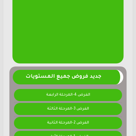
جديد فروض جميع المستويات
الفرض 4-المرحلة الرابعة
الفرض 3-المرحلة الثالثة
الفرض 2-المرحلة الثانية