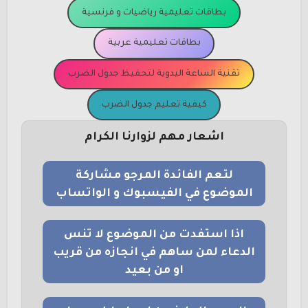
بطاقات تعليمية رياضيات و فرنسية
بطاقات تعليمية عربية
تقنية الساعة اليدوية لتحفيظ جدول الضرب
كيفية تعليم جدول الضرب
اشعار مهم لزوارنا الكرام
لتعم الفائدة المرجو مشاركة
الموضوع في الفيسبوك و الواتساب
اذا استفدت من الموضوع لا تنس
الدعاء لمن ساهم في انجازه من قريب
او من بعيد