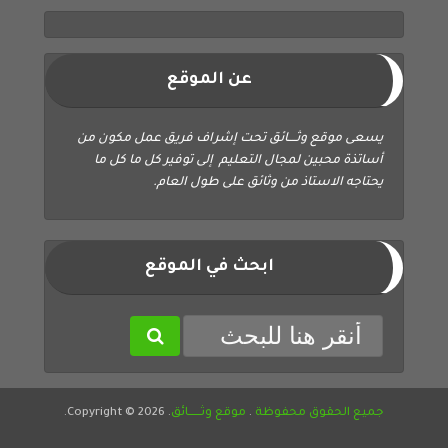
عن الموقع
يسعى موقع وثــــائق تحت إشراف فريق عمل مكون من
أساتذة محبين لمجال التعليم إلى توفير كل ما كل ما
يحتاجه الاستاذ من وثائق على طول العام.
ابحث في الموقع
جميع الحقوق محفوظة
.
موقع وثــــــائق
. Copyright © 2026.