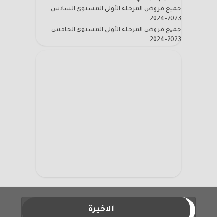
جميع فروض المرحلة الأولى المستوى السادس
2023-2024
جميع فروض المرحلة الأولى المستوى الخامس
2023-2024
الاخيرة