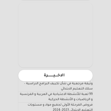
الاخـــيـــــــرة
وثيقة مرجعية في شأن تكييف البرامج الدراسية –
سلك التعليم الابتدائي
99 لعبة للأنشطة الاعتيادية في العربية و الفرنسية
و الرياضيات و الأنشطة الحركية
فروض المرحلة الأولى لجميع مواد و مستويات
التعليم الابتدائي 2023-2024