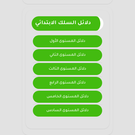
دلائل السلك الابتدائي
دلائل المستوى الأول
دلائل المستوى الثاني
دلائل المستوى الثالث
دلائل المستوى الرابع
دلائل المستوى الخامس
دلائل المستوى السادس