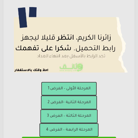
المرحلة الأولى – الفرض 1
المرحلة الثانية -الفرض 2
المرحلة الثالثة – الفرض 3
المرحلة الرابعة – الفرض 4