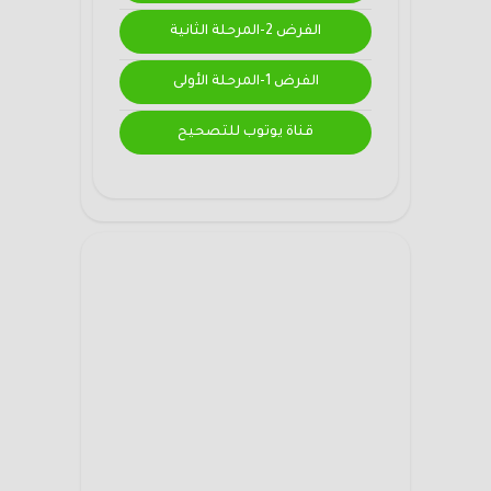
الفرض 2-المرحلة الثانية
الفرض 1-المرحلة الأولى
قناة يوتوب للتصحيح