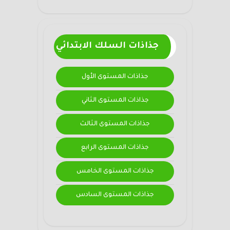
جذاذات السلك الابتدائي
جذاذات المستوى الأول
جذاذات المستوى الثاني
جذاذات المستوى الثالث
جذاذات المستوى الرابع
جذاذات المستوى الخامس
جذاذات المستوى السادس