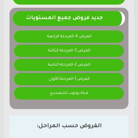
جديد فروض جميع المستويات
الفرض 4-المرحلة الرابعة
الفرض 3-المرحلة الثالثة
الفرض 2-المرحلة الثانية
الفرض 1-المرحلة الأولى
قناة يوتوب للتصحيح
الفروض حسب المراحل: