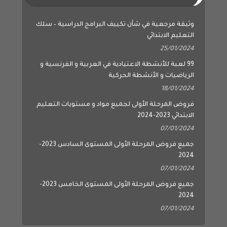
وثيقة مرجعية في شأن تكييف البرامج الدراسية – سلك
التعليم الابتدائي
25/01/2024
99 لعبة للأنشطة الاعتيادية في العربية و الفرنسية و
الرياضيات و الأنشطة الحركية
18/01/2024
فروض المرحلة الأولى لجميع مواد و مستويات التعليم
الابتدائي 2023-2024
07/01/2024
جميع فروض المرحلة الأولى المستوى السادس 2023-
2024
07/01/2024
جميع فروض المرحلة الأولى المستوى الخامس 2023-
2024
07/01/2024