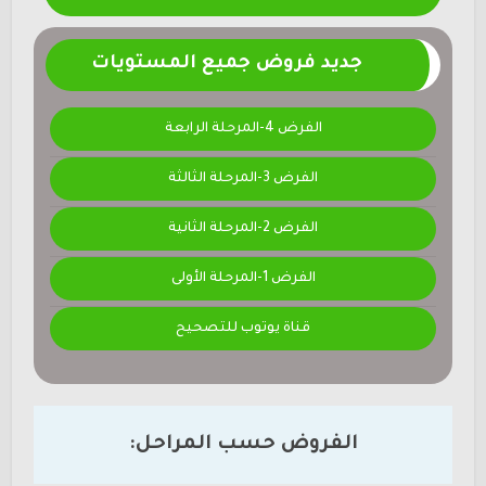
جديد فروض جميع المستويات
الفرض 4-المرحلة الرابعة
الفرض 3-المرحلة الثالثة
الفرض 2-المرحلة الثانية
الفرض 1-المرحلة الأولى
قناة يوتوب للتصحيح
الفروض حسب المراحل: