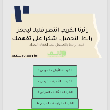
المرحلة الأولى – الفرض 1
المرحلة الثانية -الفرض 2
المرحلة الثالثة – الفرض 3
المرحلة الرابعة – الفرض 4