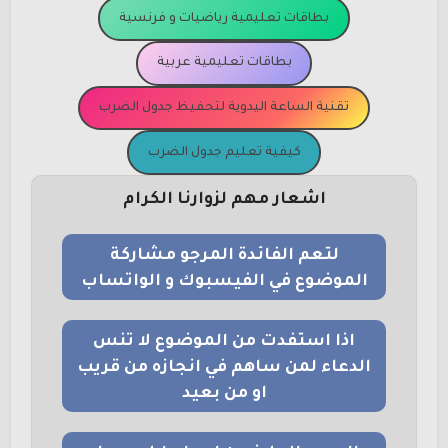
بطاقات تعليمية رياضيات و فرنسية
بطاقات تعليمية عربية
تقنية الساعة اليدوية لتحفيظ جدول الضرب
كيفية تعليم جدول الضرب
اشعار مهم لزوارنا الكرام
لتعم الفائدة المرجو مشاركة
الموضوع في الفيسبوك و الواتساب
اذا استفدت من الموضوع لا تنس
الدعاء لمن ساهم في انجازه من قريب
او من بعيد