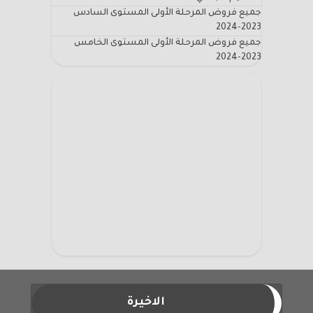
جميع فروض المرحلة الأولى المستوى السادس
2023-2024
جميع فروض المرحلة الأولى المستوى الخامس
2023-2024
الاخيرة