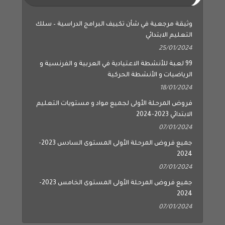
وثيقة مرجعية في شأن تكييف البرامج الدراسية – سلك
التعليم الابتدائي
25/01/2024
99 لعبة للأنشطة الاعتيادية في العربية و الفرنسية و
الرياضيات و الأنشطة الحركية
18/01/2024
فروض المرحلة الأولى لجميع مواد و مستويات التعليم
الابتدائي 2023-2024
07/01/2024
جميع فروض المرحلة الأولى المستوى السادس 2023-
2024
07/01/2024
جميع فروض المرحلة الأولى المستوى الخامس 2023-
2024
07/01/2024