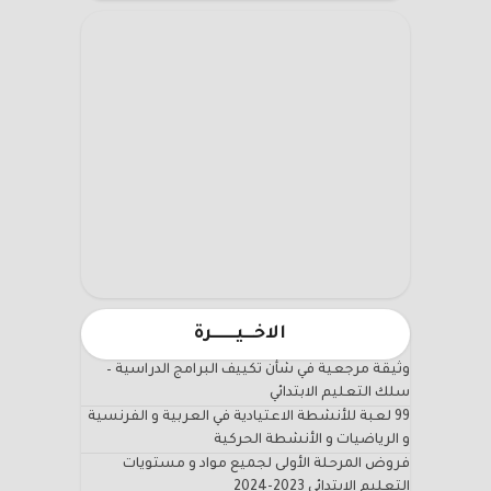
الاخـــيـــــــرة
وثيقة مرجعية في شأن تكييف البرامج الدراسية –
سلك التعليم الابتدائي
99 لعبة للأنشطة الاعتيادية في العربية و الفرنسية
و الرياضيات و الأنشطة الحركية
فروض المرحلة الأولى لجميع مواد و مستويات
التعليم الابتدائي 2023-2024