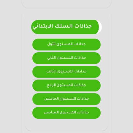
جذاذات السلك الابتدائي
جذاذات المستوى الأول
جذاذات المستوى الثاني
جذاذات المستوى الثالث
جذاذات المستوى الرابع
جذاذات المستوى الخامس
جذاذات المستوى السادس