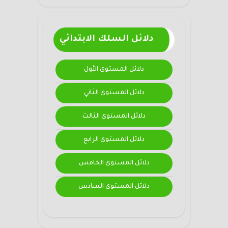
دلائل السلك الابتدائي
دلائل المستوى الأول
دلائل المستوى الثاني
دلائل المستوى الثالث
دلائل المستوى الرابع
دلائل المستوى الخامس
دلائل المستوى السادس