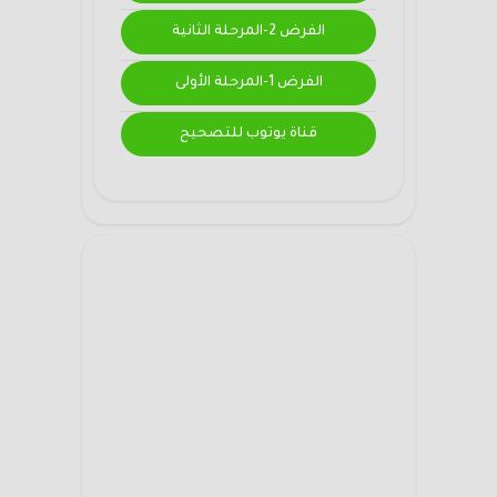
الفرض 2-المرحلة الثانية
الفرض 1-المرحلة الأولى
قناة يوتوب للتصحيح