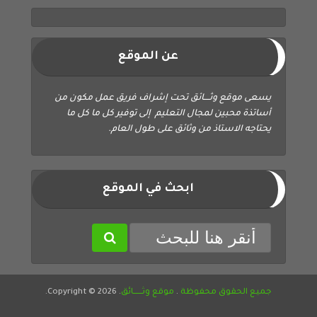
عن الموقع
يسعى موقع وثــــائق تحت إشراف فريق عمل مكون من
أساتذة محبين لمجال التعليم إلى توفير كل ما كل ما
يحتاجه الاستاذ من وثائق على طول العام.
ابحث في الموقع
جميع الحقوق محفوظة
.
موقع وثــــــائق
. Copyright © 2026.