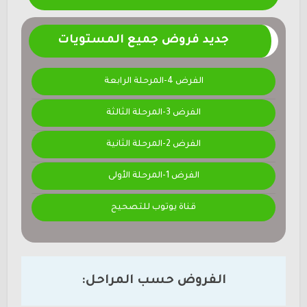
جديد فروض جميع المستويات
الفرض 4-المرحلة الرابعة
الفرض 3-المرحلة الثالثة
الفرض 2-المرحلة الثانية
الفرض 1-المرحلة الأولى
قناة يوتوب للتصحيح
الفروض حسب المراحل: