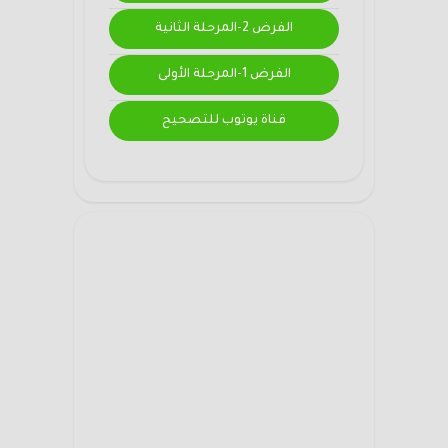
الفرض 2-المرحلة الثانية
الفرض 1-المرحلة الأولى
قناة يوتوب للتصحيح