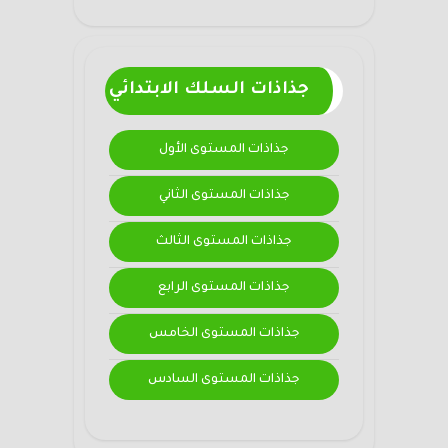
جذاذات السلك الابتدائي
جذاذات المستوى الأول
جذاذات المستوى الثاني
جذاذات المستوى الثالث
جذاذات المستوى الرابع
جذاذات المستوى الخامس
جذاذات المستوى السادس