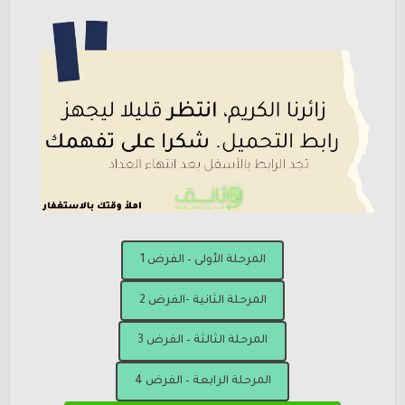
المرحلة الأولى – الفرض 1
المرحلة الثانية -الفرض 2
المرحلة الثالثة – الفرض 3
المرحلة الرابعة – الفرض 4