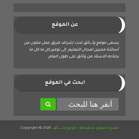
عن الموقع
يسعى موقع وثــــائق تحت إشراف فريق عمل مكون من
أساتذة محبين لمجال التعليم إلى توفير كل ما كل ما
يحتاجه الاستاذ من وثائق على طول العام.
ابحث في الموقع
جميع الحقوق محفوظة
.
موقع وثــــــائق
. Copyright © 2026.