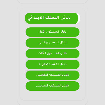
دلائل السلك الابتدائي
دلائل المستوى الأول
دلائل المستوى الثاني
دلائل المستوى الثالث
دلائل المستوى الرابع
دلائل المستوى الخامس
دلائل المستوى السادس