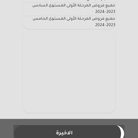
جميع فروض المرحلة الأولى المستوى السادس
2023-2024
جميع فروض المرحلة الأولى المستوى الخامس
2023-2024
الاخيرة