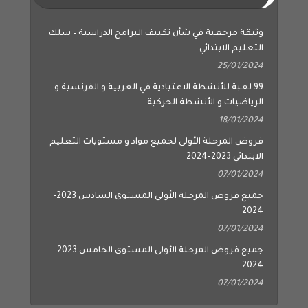
وثيقة مرجعية في شأن تكييف البرامج الدراسية – سلك
التعليم الابتدائي
25/01/2024
99 لعبة للأنشطة الاعتيادية في العربية و الفرنسية و
الرياضيات و الأنشطة الحركية
18/01/2024
فروض المرحلة الأولى لجميع مواد و مستويات التعليم
الابتدائي 2023-2024
07/01/2024
جميع فروض المرحلة الأولى المستوى السادس 2023-
2024
07/01/2024
جميع فروض المرحلة الأولى المستوى الخامس 2023-
2024
07/01/2024