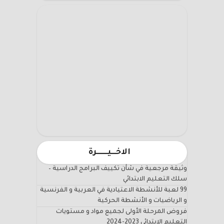
الاخـــيـــــــرة
وثيقة مرجعية في شأن تكييف البرامج الدراسية –
سلك التعليم الابتدائي
99 لعبة للأنشطة الاعتيادية في العربية و الفرنسية
و الرياضيات و الأنشطة الحركية
فروض المرحلة الأولى لجميع مواد و مستويات
التعليم الابتدائي 2023-2024