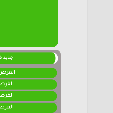
جديد 
الفرض 4-المرحلة الر
الفرض 3-المرحلة ا
الفرض 2-المرحلة ا
الفرض 1-المرحلة ا