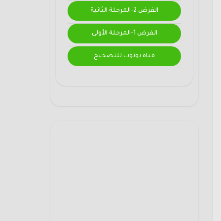
الفرض 2-المرحلة الثانية
الفرض 1-المرحلة الأولى
قناة يوتوب للتصحيح