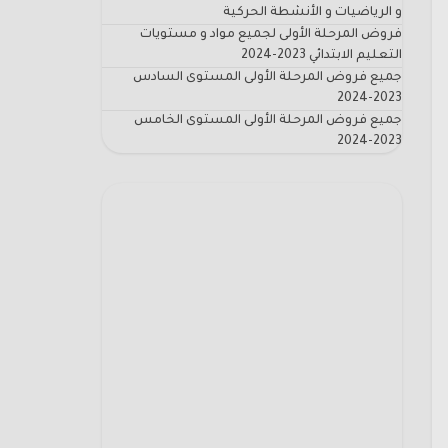
و الرياضيات و الأنشطة الحركية
فروض المرحلة الأولى لجميع مواد و مستويات
التعليم الابتدائي 2023-2024
جميع فروض المرحلة الأولى المستوى السادس
2023-2024
جميع فروض المرحلة الأولى المستوى الخامس
2023-2024