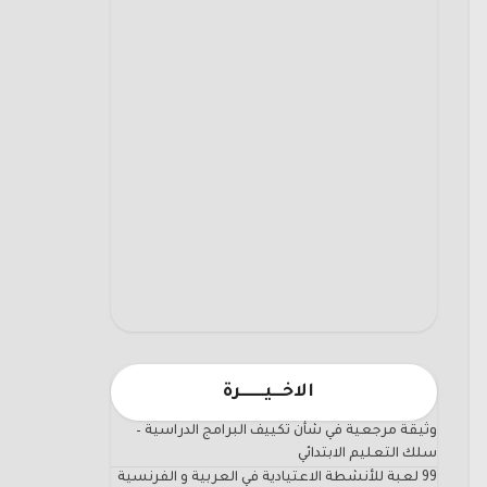
الاخـــيـــــــرة
وثيقة مرجعية في شأن تكييف البرامج الدراسية –
سلك التعليم الابتدائي
99 لعبة للأنشطة الاعتيادية في العربية و الفرنسية