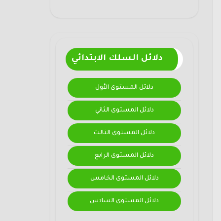
دلائل السلك الابتدائي
دلائل المستوى الأول
دلائل المستوى الثاني
دلائل المستوى الثالث
دلائل المستوى الرابع
دلائل المستوى الخامس
دلائل المستوى السادس