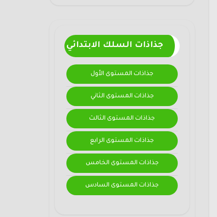
جذاذات السلك الابتدائي
جذاذات المستوى الأول
جذاذات المستوى الثاني
جذاذات المستوى الثالث
جذاذات المستوى الرابع
جذاذات المستوى الخامس
جذاذات المستوى السادس