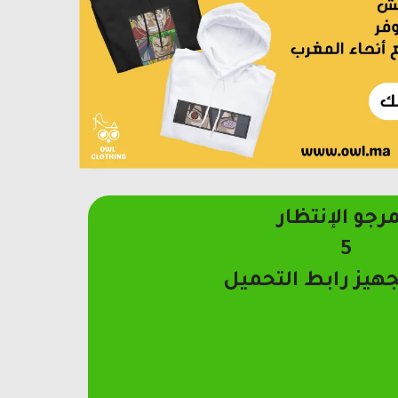
مرجو الإنتظار
4
جهيز رابط التحميل