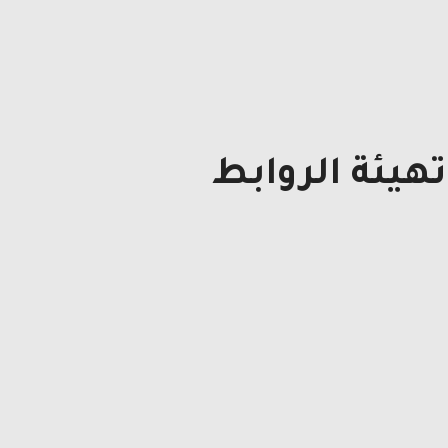
هيئة الروابط