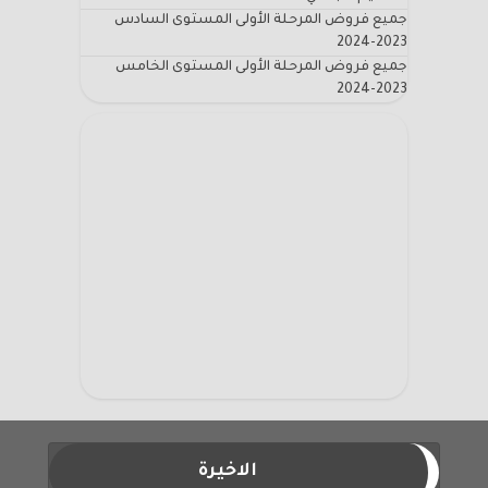
جميع فروض المرحلة الأولى المستوى السادس
2023-2024
جميع فروض المرحلة الأولى المستوى الخامس
2023-2024
الاخيرة