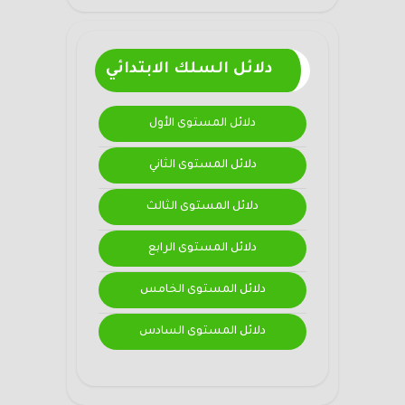
دلائل السلك الابتدائي
دلائل المستوى الأول
دلائل المستوى الثاني
دلائل المستوى الثالث
دلائل المستوى الرابع
دلائل المستوى الخامس
دلائل المستوى السادس