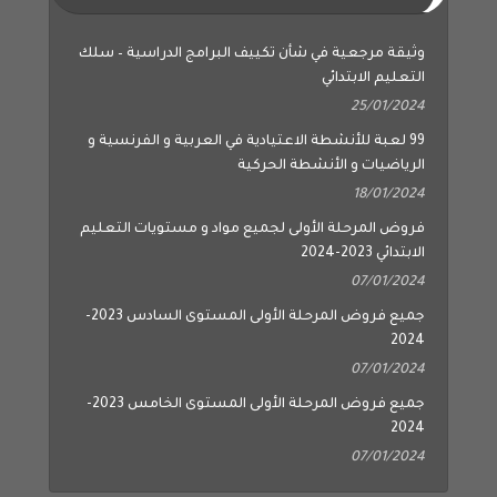
وثيقة مرجعية في شأن تكييف البرامج الدراسية – سلك
التعليم الابتدائي
25/01/2024
99 لعبة للأنشطة الاعتيادية في العربية و الفرنسية و
الرياضيات و الأنشطة الحركية
18/01/2024
فروض المرحلة الأولى لجميع مواد و مستويات التعليم
الابتدائي 2023-2024
07/01/2024
جميع فروض المرحلة الأولى المستوى السادس 2023-
2024
07/01/2024
جميع فروض المرحلة الأولى المستوى الخامس 2023-
2024
07/01/2024