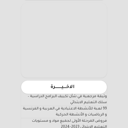
الاخـــيـــــــرة
وثيقة مرجعية في شأن تكييف البرامج الدراسية –
سلك التعليم الابتدائي
99 لعبة للأنشطة الاعتيادية في العربية و الفرنسية
و الرياضيات و الأنشطة الحركية
فروض المرحلة الأولى لجميع مواد و مستويات
التعليم الابتدائي 2023-2024