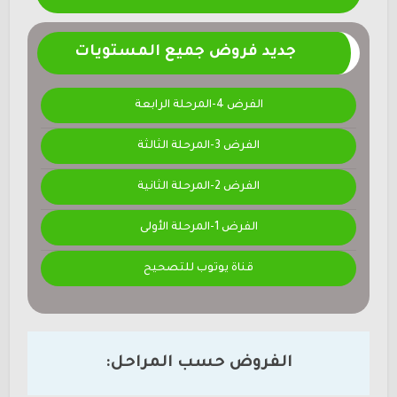
جديد فروض جميع المستويات
الفرض 4-المرحلة الرابعة
الفرض 3-المرحلة الثالثة
الفرض 2-المرحلة الثانية
الفرض 1-المرحلة الأولى
قناة يوتوب للتصحيح
الفروض حسب المراحل: