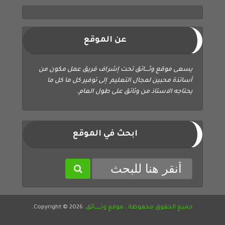
عن الموقع
يسعى موقع وثــــائق تحت إشراف فريق عمل مكون من
أساتذة محبين لمجال التعليم إلى توفير كل ما كل ما
يحتاجه الاستاذ من وثائق على طول العام.
ابحث في الموقع
جميع الحقوق محفوظة
.
موقع وثــــــائق
. Copyright © 2026.