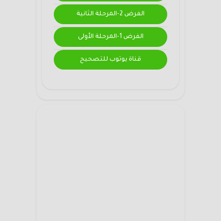
الفرض 2-المرحلة الثانية
الفرض 1-المرحلة الأولى
قناة يوتوب للتصحيح