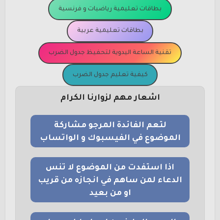
بطاقات تعليمية رياضيات و فرنسية
بطاقات تعليمية عربية
تقنية الساعة اليدوية لتحفيظ جدول الضرب
كيفية تعليم جدول الضرب
اشعار مهم لزوارنا الكرام
لتعم الفائدة المرجو مشاركة
الموضوع في الفيسبوك و الواتساب
اذا استفدت من الموضوع لا تنس
الدعاء لمن ساهم في انجازه من قريب
او من بعيد