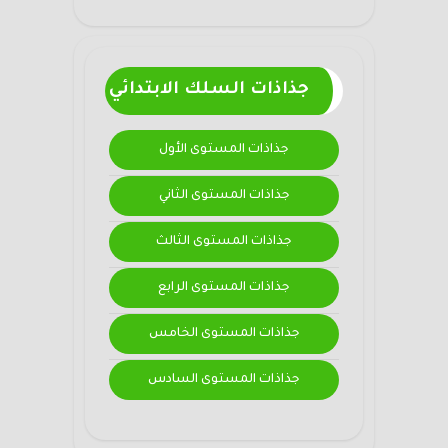
جذاذات السلك الابتدائي
جذاذات المستوى الأول
جذاذات المستوى الثاني
جذاذات المستوى الثالث
جذاذات المستوى الرابع
جذاذات المستوى الخامس
جذاذات المستوى السادس