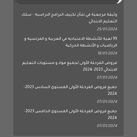
وثيقة مرجعية في شأن تكييف البرامج الدراسية – سلك
التعليم الابتدائي
25/01/2024
99 لعبة للأنشطة الاعتيادية في العربية و الفرنسية و
الرياضيات و الأنشطة الحركية
18/01/2024
فروض المرحلة الأولى لجميع مواد و مستويات التعليم
الابتدائي 2023-2024
07/01/2024
جميع فروض المرحلة الأولى المستوى السادس 2023-
2024
07/01/2024
جميع فروض المرحلة الأولى المستوى الخامس 2023-
2024
07/01/2024