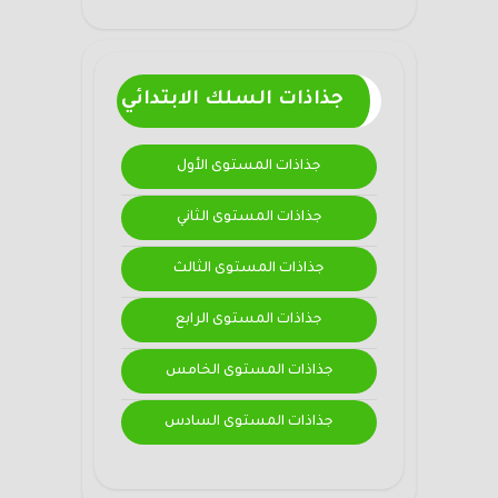
جذاذات السلك الابتدائي
جذاذات المستوى الأول
جذاذات المستوى الثاني
جذاذات المستوى الثالث
جذاذات المستوى الرابع
جذاذات المستوى الخامس
جذاذات المستوى السادس