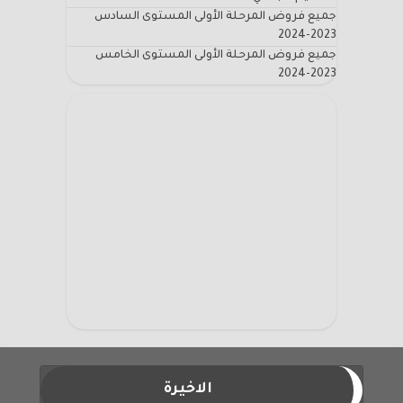
جميع فروض المرحلة الأولى المستوى السادس
2023-2024
جميع فروض المرحلة الأولى المستوى الخامس
2023-2024
الاخيرة