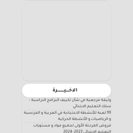
الاخـــيـــــــرة
وثيقة مرجعية في شأن تكييف البرامج الدراسية –
سلك التعليم الابتدائي
99 لعبة للأنشطة الاعتيادية في العربية و الفرنسية
و الرياضيات و الأنشطة الحركية
فروض المرحلة الأولى لجميع مواد و مستويات
التعليم الابتدائي 2023-2024