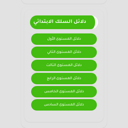
دلائل السلك الابتدائي
دلائل المستوى الأول
دلائل المستوى الثاني
دلائل المستوى الثالث
دلائل المستوى الرابع
دلائل المستوى الخامس
دلائل المستوى السادس