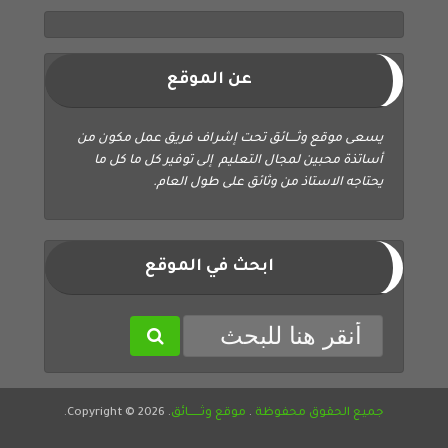
عن الموقع
يسعى موقع وثــــائق تحت إشراف فريق عمل مكون من
أساتذة محبين لمجال التعليم إلى توفير كل ما كل ما
يحتاجه الاستاذ من وثائق على طول العام.
ابحث في الموقع
جميع الحقوق محفوظة
.
موقع وثــــــائق
. Copyright © 2026.