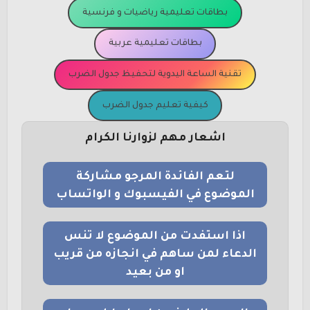
بطاقات تعليمية رياضيات و فرنسية
بطاقات تعليمية عربية
تقنية الساعة اليدوية لتحفيظ جدول الضرب
كيفية تعليم جدول الضرب
اشعار مهم لزوارنا الكرام
لتعم الفائدة المرجو مشاركة
الموضوع في الفيسبوك و الواتساب
اذا استفدت من الموضوع لا تنس
الدعاء لمن ساهم في انجازه من قريب
او من بعيد