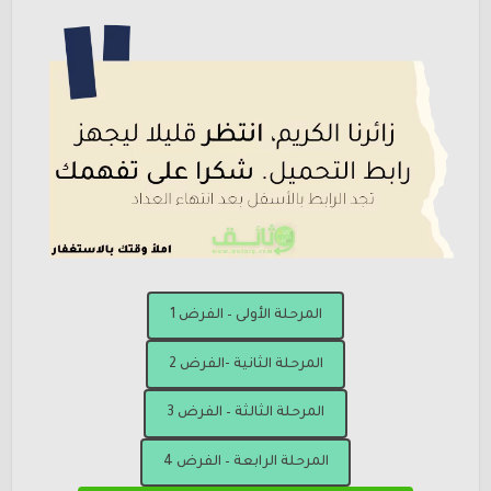
المرحلة الأولى – الفرض 1
المرحلة الثانية -الفرض 2
المرحلة الثالثة – الفرض 3
المرحلة الرابعة – الفرض 4