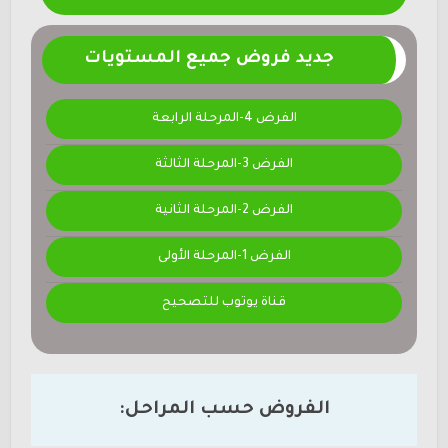
جديد فروض جميع المستويات
الفرض 4-المرحلة الرابعة
الفرض 3-المرحلة الثالثة
الفرض 2-المرحلة الثانية
الفرض 1-المرحلة الأولى
قناة يوتوب للتصحيح
الفروض حسب المراحل: