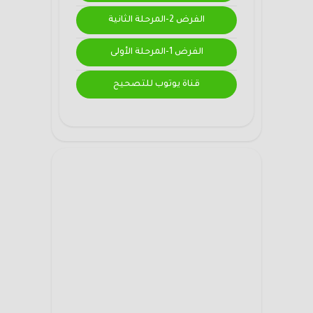
الفرض 2-المرحلة الثانية
الفرض 1-المرحلة الأولى
قناة يوتوب للتصحيح