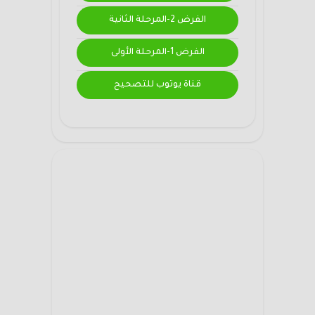
الفرض 2-المرحلة الثانية
الفرض 1-المرحلة الأولى
قناة يوتوب للتصحيح