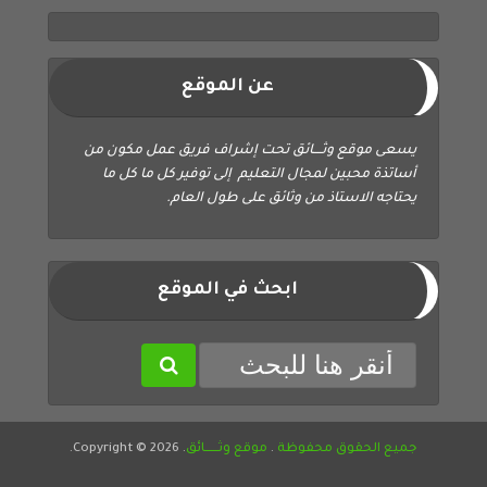
عن الموقع
يسعى موقع وثــــائق تحت إشراف فريق عمل مكون من
أساتذة محبين لمجال التعليم إلى توفير كل ما كل ما
يحتاجه الاستاذ من وثائق على طول العام.
ابحث في الموقع
جميع الحقوق محفوظة
.
موقع وثــــــائق
. Copyright © 2026.