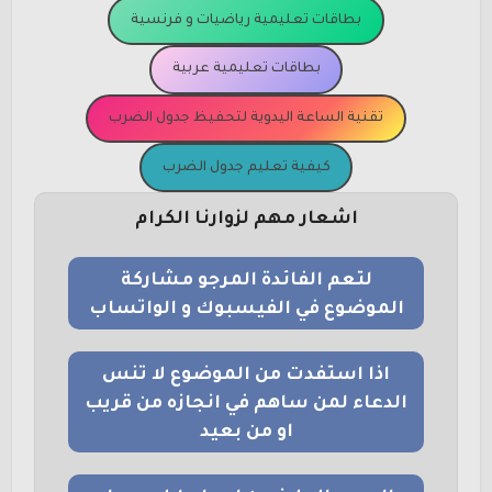
بطاقات تعليمية رياضيات و فرنسية
بطاقات تعليمية عربية
تقنية الساعة اليدوية لتحفيظ جدول الضرب
كيفية تعليم جدول الضرب
اشعار مهم لزوارنا الكرام
لتعم الفائدة المرجو مشاركة
الموضوع في الفيسبوك و الواتساب
اذا استفدت من الموضوع لا تنس
الدعاء لمن ساهم في انجازه من قريب
او من بعيد