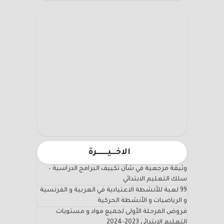
الاخـــيـــــــرة
وثيقة مرجعية في شأن تكييف البرامج الدراسية –
سلك التعليم الابتدائي
99 لعبة للأنشطة الاعتيادية في العربية و الفرنسية
و الرياضيات و الأنشطة الحركية
فروض المرحلة الأولى لجميع مواد و مستويات
التعليم الابتدائي 2023-2024