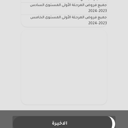
جميع فروض المرحلة الأولى المستوى السادس
2023-2024
جميع فروض المرحلة الأولى المستوى الخامس
2023-2024
الاخيرة