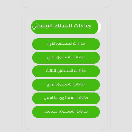
جذاذات السلك الابتدائي
جذاذات المستوى الأول
جذاذات المستوى الثاني
جذاذات المستوى الثالث
جذاذات المستوى الرابع
جذاذات المستوى الخامس
جذاذات المستوى السادس