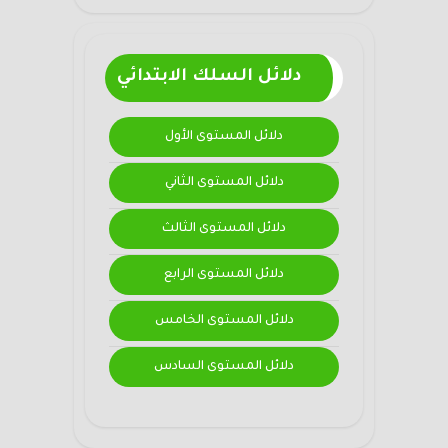
دلائل السلك الابتدائي
دلائل المستوى الأول
دلائل المستوى الثاني
دلائل المستوى الثالث
دلائل المستوى الرابع
دلائل المستوى الخامس
دلائل المستوى السادس