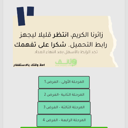
المرحلة الأولى – الفرض 1
المرحلة الثانية -الفرض 2
المرحلة الثالثة – الفرض 3
المرحلة الرابعة – الفرض 4