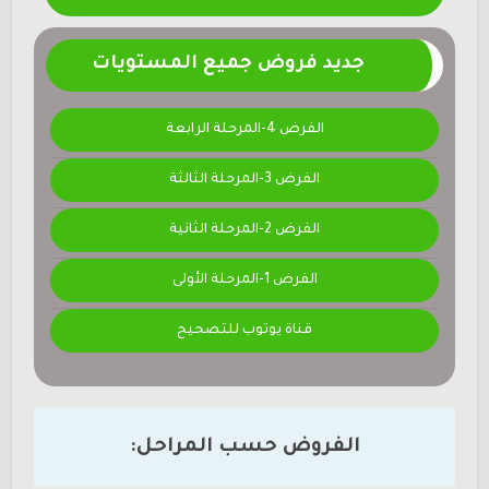
جديد فروض جميع المستويات
الفرض 4-المرحلة الرابعة
الفرض 3-المرحلة الثالثة
الفرض 2-المرحلة الثانية
الفرض 1-المرحلة الأولى
قناة يوتوب للتصحيح
الفروض حسب المراحل: