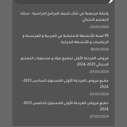
وثيقة مرجعية في شأن تكييف البرامج الدراسية – سلك
التعليم الابتدائي
25/01/2024
99 لعبة للأنشطة الاعتيادية في العربية و الفرنسية و
الرياضيات و الأنشطة الحركية
18/01/2024
فروض المرحلة الأولى لجميع مواد و مستويات التعليم
الابتدائي 2023-2024
07/01/2024
جميع فروض المرحلة الأولى المستوى السادس 2023-
2024
07/01/2024
جميع فروض المرحلة الأولى المستوى الخامس 2023-
2024
07/01/2024