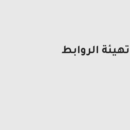
هيئة الروابط