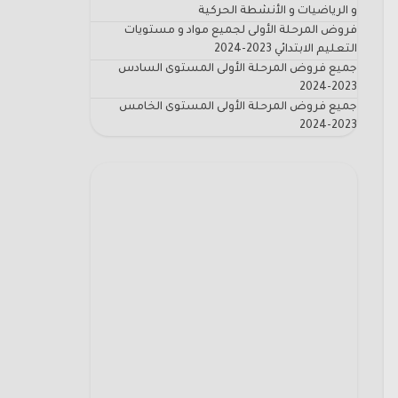
و الرياضيات و الأنشطة الحركية
فروض المرحلة الأولى لجميع مواد و مستويات
التعليم الابتدائي 2023-2024
جميع فروض المرحلة الأولى المستوى السادس
2023-2024
جميع فروض المرحلة الأولى المستوى الخامس
2023-2024