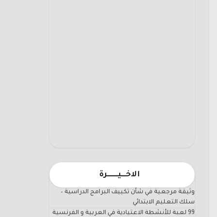
الاخـــيـــــــرة
وثيقة مرجعية في شأن تكييف البرامج الدراسية –
سلك التعليم الابتدائي
99 لعبة للأنشطة الاعتيادية في العربية و الفرنسية