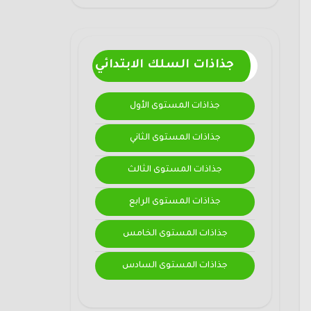
جذاذات السلك الابتدائي
جذاذات المستوى الأول
جذاذات المستوى الثاني
جذاذات المستوى الثالث
جذاذات المستوى الرابع
جذاذات المستوى الخامس
جذاذات المستوى السادس