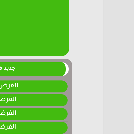
جديد 
الفرض 4-المرحلة الر
الفرض 3-المرحلة ا
الفرض 2-المرحلة ا
الفرض 1-المرحلة ا