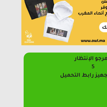
مرجو الإنتظار
4
جهيز رابط التحميل