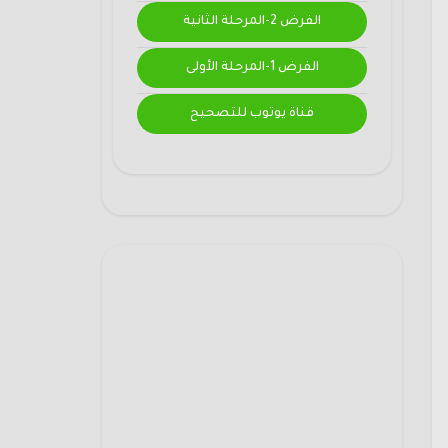
الفرض 2-المرحلة الثانية
الفرض 1-المرحلة الأولى
قناة يوتوب للتصحيح